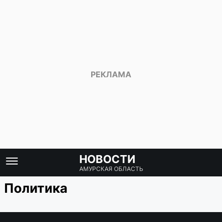
НОВОСТИ
АМУРСКАЯ ОБЛАСТЬ
Политика