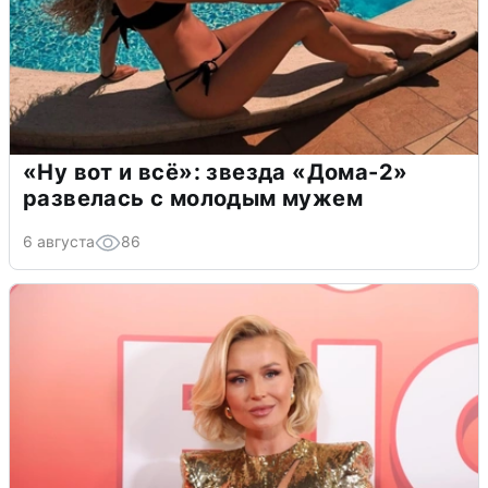
«Ну вот и всё»: звезда «Дома-2»
развелась с молодым мужем
6 августа
86