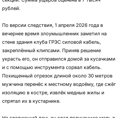
рублей.
По версии следствия, 1 апреля 2026 года в
вечернее время злоумышленник заметил на
стене здания клуба ГРЭС силовой кабель,
закреплённый клипсами. Приняв решение
украсть его, он отправился домой за кусачками
и с помощью инструмента сорвал кабель.
Похищенный отрезок длиной около 30 метров
мужчина перенёс к местному водоёму, где сжёг
изоляцию в костре, извлёк медные жилы и
спрятал их в кустарнике.
На следующий день он сдал полученную медь в