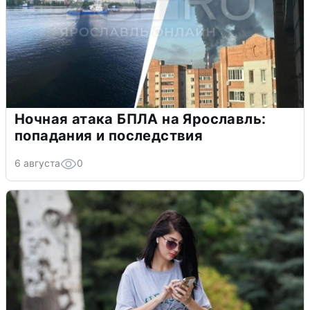
Ночная атака БПЛА на Ярославль:
попадания и последствия
6 августа
0