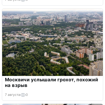
Москвичи услышали грохот, похожий
на взрыв
7 августа
0