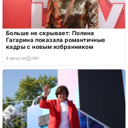
Больше не скрывает: Полина
Гагарина показала романтичные
кадры с новым избранником
6 августа
190