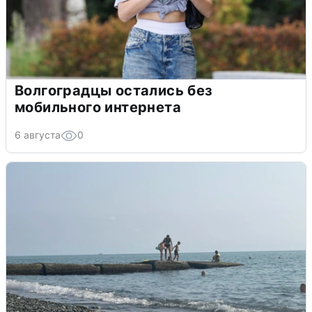
Волгоградцы остались без
мобильного интернета
6 августа
0