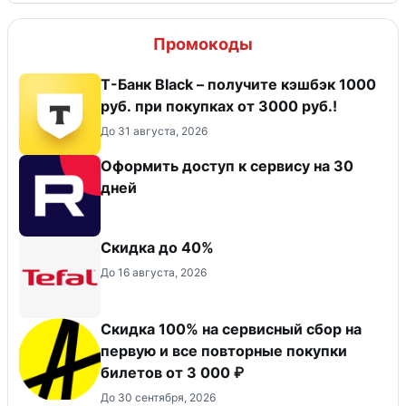
Промокоды
Т-Банк Black – получите кэшбэк 1000
руб. при покупках от 3000 руб.!
До 31 августа, 2026
Оформить доступ к сервису на 30
дней
Скидка до 40%
До 16 августа, 2026
Скидка 100% на сервисный сбор на
первую и все повторные покупки
билетов от 3 000 ₽
До 30 сентября, 2026