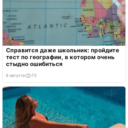
Справится даже школьник: пройдите
тест по географии, в котором очень
стыдно ошибиться
6 августа
73