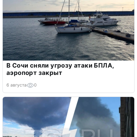
В Сочи сняли угрозу атаки БПЛА,
аэропорт закрыт
6 августа
0