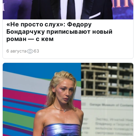
«Не просто слух»: Федору
Бондарчуку приписывают новый
роман — с кем
6 августа
63