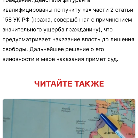
квалифицированы по пункту «в» части 2 статьи
158 УК РФ (кража, совершённая с причинением
значительного ущерба гражданину), что
предусматривает наказание вплоть до лишения
свободы. Дальнейшее решение о его
виновности и мере наказания примет суд.
ЧИТАЙТЕ ТАКЖЕ