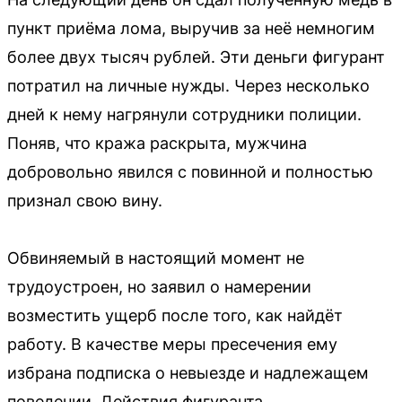
пункт приёма лома, выручив за неё немногим
более двух тысяч рублей. Эти деньги фигурант
потратил на личные нужды. Через несколько
дней к нему нагрянули сотрудники полиции.
Поняв, что кража раскрыта, мужчина
добровольно явился с повинной и полностью
признал свою вину.
Обвиняемый в настоящий момент не
трудоустроен, но заявил о намерении
возместить ущерб после того, как найдёт
работу. В качестве меры пресечения ему
избрана подписка о невыезде и надлежащем
поведении. Действия фигуранта