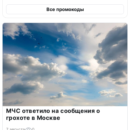
Все промокоды
МЧС ответило на сообщения о
грохоте в Москве
7 августа
0