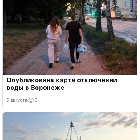
Опубликована карта отключений
воды в Воронеже
6 августа
0