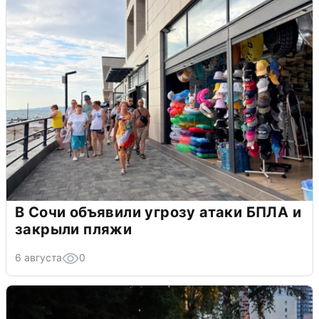
В Сочи объявили угрозу атаки БПЛА и
закрыли пляжи
6 августа
0