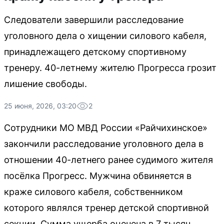
Следователи завершили расследование
уголовного дела о хищении силового кабеля,
принадлежащего детскому спортивному
тренеру. 40-летнему жителю Прогресса грозит
лишение свободы.
25 июня, 2026, 03:20
2
Сотрудники МО МВД России «Райчихинское»
закончили расследование уголовного дела в
отношении 40-летнего ранее судимого жителя
посёлка Прогресс. Мужчина обвиняется в
краже силового кабеля, собственником
которого являлся тренер детской спортивной
секции. Сумма ущерба оценена в 7 тысяч