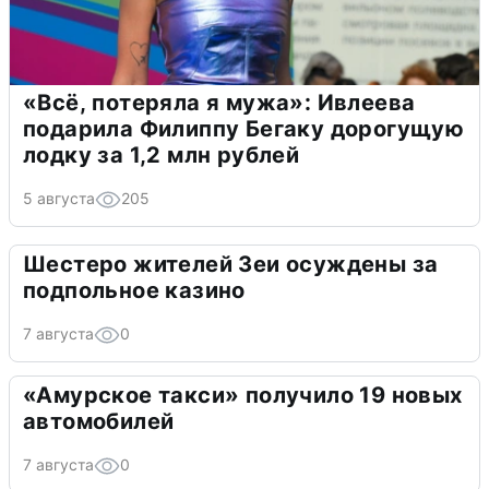
«Всё, потеряла я мужа»: Ивлеева
подарила Филиппу Бегаку дорогущую
лодку за 1,2 млн рублей
5 августа
205
Шестеро жителей Зеи осуждены за
подпольное казино
7 августа
0
«Амурское такси» получило 19 новых
автомобилей
7 августа
0