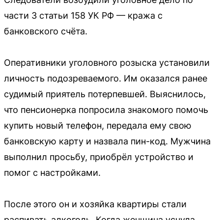
части 3 статьи 158 УК РФ — кража с
банковского счёта.
Оперативники уголовного розыска установили
личность подозреваемого. Им оказался ранее
судимый приятель потерпевшей. Выяснилось,
что пенсионерка попросила знакомого помочь
купить новый телефон, передала ему свою
банковскую карту и назвала пин-код. Мужчина
выполнил просьбу, приобрёл устройство и
помог с настройками.
После этого он и хозяйка квартиры стали
распивать алкоголь. Когда женщина уснула,