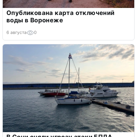
Опубликована карта отключений
воды в Воронеже
6 августа
0