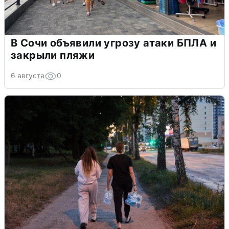
В Сочи объявили угрозу атаки БПЛА и
закрыли пляжи
6 августа
0