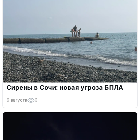
Сирены в Сочи: новая угроза БПЛА
6 августа
0