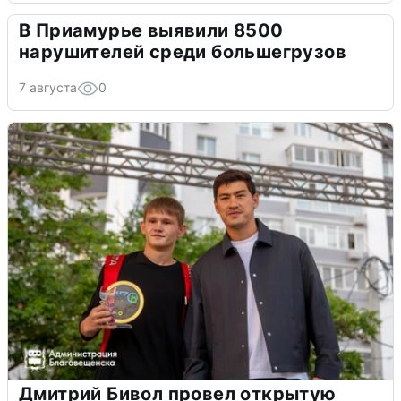
В Приамурье выявили 8500
нарушителей среди большегрузов
7 августа
0
Дмитрий Бивол провел открытую