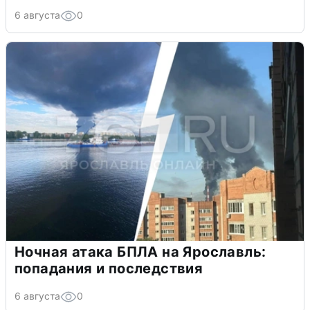
6 августа
0
Ночная атака БПЛА на Ярославль:
попадания и последствия
6 августа
0