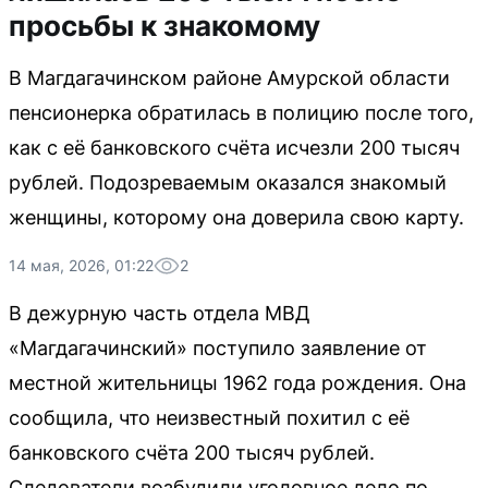
просьбы к знакомому
В Магдагачинском районе Амурской области
пенсионерка обратилась в полицию после того,
как с её банковского счёта исчезли 200 тысяч
рублей. Подозреваемым оказался знакомый
женщины, которому она доверила свою карту.
14 мая, 2026, 01:22
2
В дежурную часть отдела МВД
«Магдагачинский» поступило заявление от
местной жительницы 1962 года рождения. Она
сообщила, что неизвестный похитил с её
банковского счёта 200 тысяч рублей.
Следователи возбудили уголовное дело по