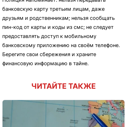
банковскую карту третьим лицам, даже
друзьям и родственникам; нельзя сообщать
пин-код от карты и коды из смс; не следует
предоставлять доступ к мобильному
банковскому приложению на своём телефоне.
Берегите свои сбережения и храните
финансовую информацию в тайне.
ЧИТАЙТЕ ТАКЖЕ