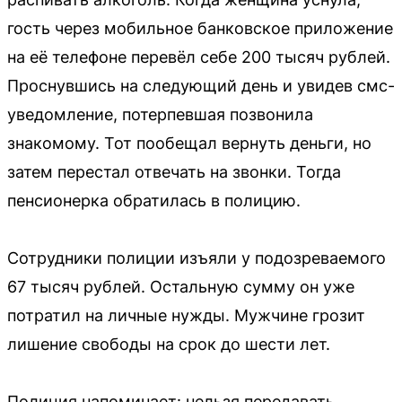
гость через мобильное банковское приложение
на её телефоне перевёл себе 200 тысяч рублей.
Проснувшись на следующий день и увидев смс-
уведомление, потерпевшая позвонила
знакомому. Тот пообещал вернуть деньги, но
затем перестал отвечать на звонки. Тогда
пенсионерка обратилась в полицию.
Сотрудники полиции изъяли у подозреваемого
67 тысяч рублей. Остальную сумму он уже
потратил на личные нужды. Мужчине грозит
лишение свободы на срок до шести лет.
Полиция напоминает: нельзя передавать