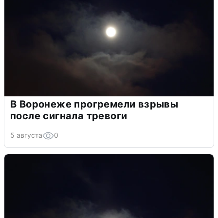
В Воронеже прогремели взрывы
после сигнала тревоги
5 августа
0