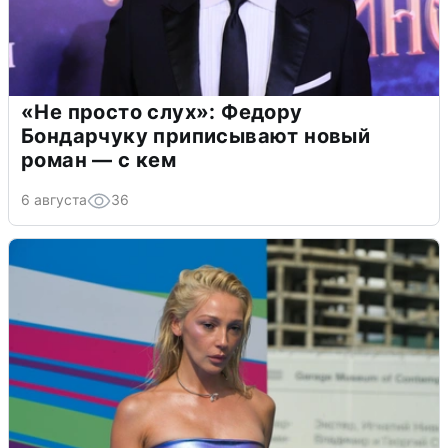
«Не просто слух»: Федору
Бондарчуку приписывают новый
роман — с кем
6 августа
36