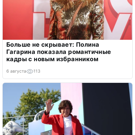
Больше не скрывает: Полина
Гагарина показала романтичные
кадры с новым избранником
6 августа
113