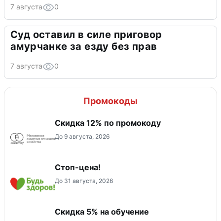
7 августа
0
Суд оставил в силе приговор
амурчанке за езду без прав
7 августа
0
Промокоды
Скидка 12% по промокоду
До 9 августа, 2026
Стоп-цена!
До 31 августа, 2026
Скидка 5% на обучение