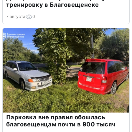
тренировку в Благовещенске
7 августа
0
Парковка вне правил обошлась
благовещенцам почти в 900 тысяч