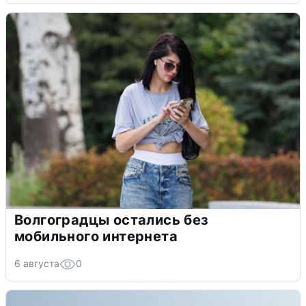
Волгоградцы остались без
мобильного интернета
6 августа
0