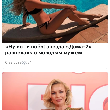
«Ну вот и всё»: звезда «Дома-2»
развелась с молодым мужем
6 августа
54