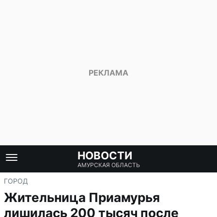
НОВОСТИ
АМУРСКАЯ ОБЛАСТЬ
ГОРОД
Жительница Приамурья
лишилась 200 тысяч после