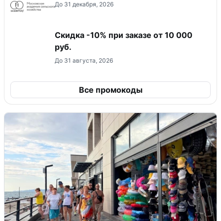
До 31 декабря, 2026
Скидка -10% при заказе от 10 000
руб.
До 31 августа, 2026
Все промокоды