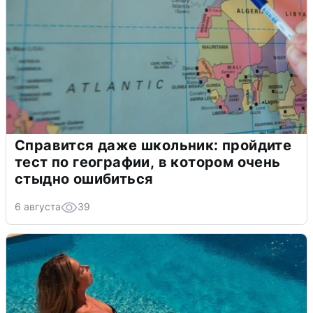
Справится даже школьник: пройдите
тест по географии, в котором очень
стыдно ошибиться
6 августа
39