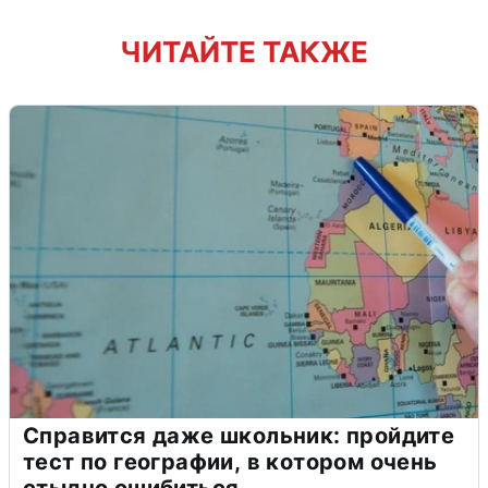
ЧИТАЙТЕ ТАКЖЕ
Справится даже школьник: пройдите
тест по географии, в котором очень