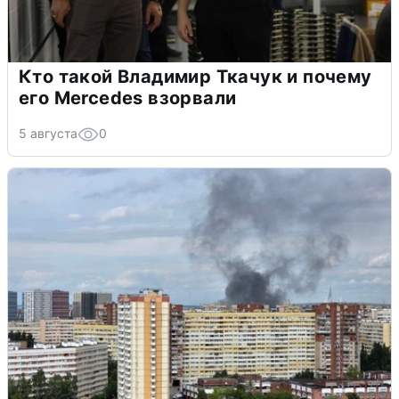
Кто такой Владимир Ткачук и почему
его Mercedes взорвали
5 августа
0