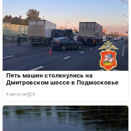
Пять машин столкнулись на
Дмитровском шоссе в Подмосковье
4 августа
0