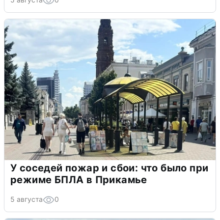
У соседей пожар и сбои: что было при
режиме БПЛА в Прикамье
5 августа
0