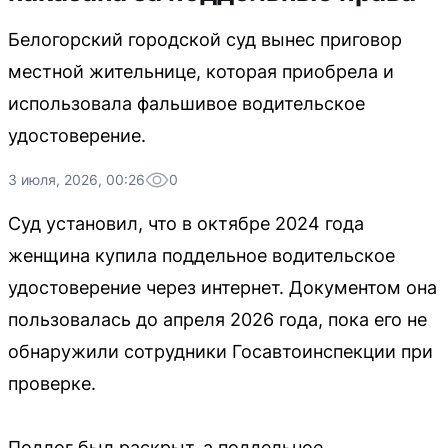
Белогорский городской суд вынес приговор
местной жительнице, которая приобрела и
использовала фальшивое водительское
удостоверение.
3 июля, 2026, 00:26
0
Суд установил, что в октябре 2024 года
женщина купила поддельное водительское
удостоверение через интернет. Документом она
пользовалась до апреля 2026 года, пока его не
обнаружили сотрудники Госавтоинспекции при
проверке.
Подлог был раскрыт, а поддельное