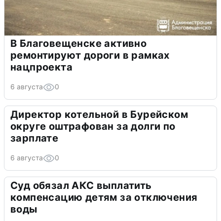
В Благовещенске активно
ремонтируют дороги в рамках
нацпроекта
6 августа
0
Директор котельной в Бурейском
округе оштрафован за долги по
зарплате
6 августа
0
Суд обязал АКС выплатить
компенсацию детям за отключения
воды