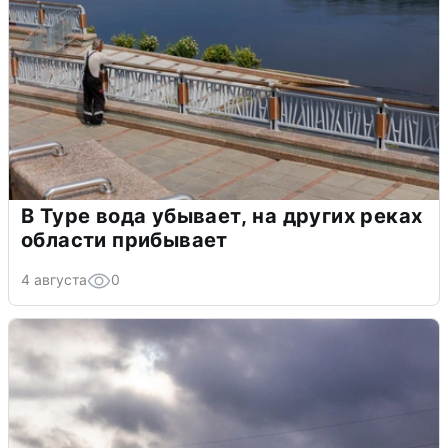
В Туре вода убывает, на других реках
области прибывает
4 августа
0