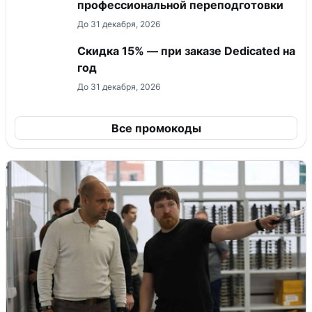
профессиональной переподготовки
До 31 декабря, 2026
Скидка 15% — при заказе Dedicated на
год
До 31 декабря, 2026
Все промокоды