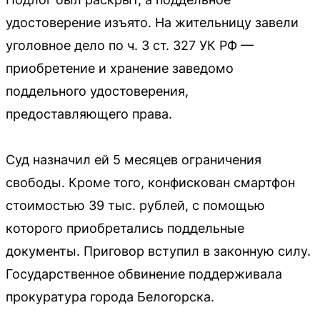
удостоверение изъято. На жительницу завели
уголовное дело по ч. 3 ст. 327 УК РФ —
приобретение и хранение заведомо
поддельного удостоверения,
предоставляющего права.
Суд назначил ей 5 месяцев ограничения
свободы. Кроме того, конфискован смартфон
стоимостью 39 тыс. рублей, с помощью
которого приобретались поддельные
документы. Приговор вступил в законную силу.
Государственное обвинение поддерживала
прокуратура города Белогорска.