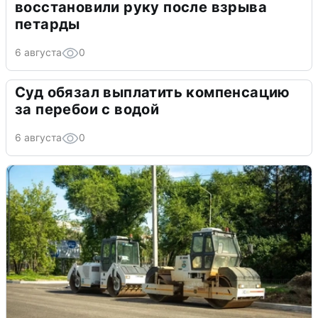
восстановили руку после взрыва
петарды
6 августа
0
Суд обязал выплатить компенсацию
за перебои с водой
6 августа
0