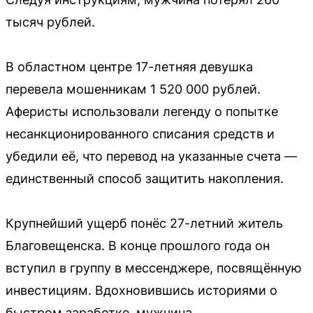
тысяч рублей.
В областном центре 17-летняя девушка
перевела мошенникам 1 520 000 рублей.
Аферисты использовали легенду о попытке
несанкционированного списания средств и
убедили её, что перевод на указанные счета —
единственный способ защитить накопления.
Крупнейший ущерб понёс 27-летний житель
Благовещенска. В конце прошлого года он
вступил в группу в мессенджере, посвящённую
инвестициям. Вдохновившись историями о
быстром заработке, мужчина