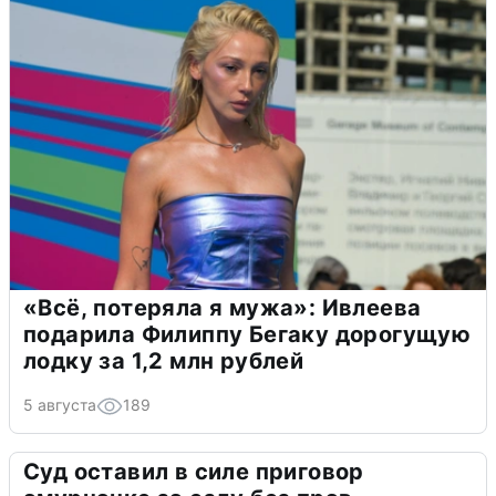
«Всё, потеряла я мужа»: Ивлеева
подарила Филиппу Бегаку дорогущую
лодку за 1,2 млн рублей
5 августа
189
Суд оставил в силе приговор