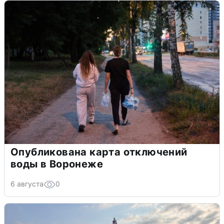
Опубликована карта отключений
воды в Воронеже
6 августа
0