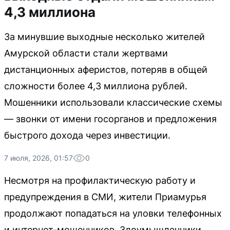
4,3 миллиона
За минувшие выходные несколько жителей
Амурской области стали жертвами
дистанционных аферистов, потеряв в общей
сложности более 4,3 миллиона рублей.
Мошенники использовали классические схемы
— звонки от имени госорганов и предложения
быстрого дохода через инвестиции.
7 июля, 2026, 01:57
0
Несмотря на профилактическую работу и
предупреждения в СМИ, жители Приамурья
продолжают попадаться на уловки телефонных
и интернет-мошенников. Злоумышленники