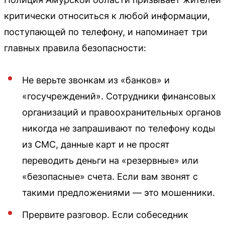
критически относиться к любой информации,
поступающей по телефону, и напоминает три
главных правила безопасности:
Не верьте звонкам из «банков» и
«госучреждений». Сотрудники финансовых
организаций и правоохранительных органов
никогда не запрашивают по телефону коды
из СМС, данные карт и не просят
переводить деньги на «резервные» или
«безопасные» счета. Если вам звонят с
такими предложениями — это мошенники.
Прервите разговор. Если собеседник