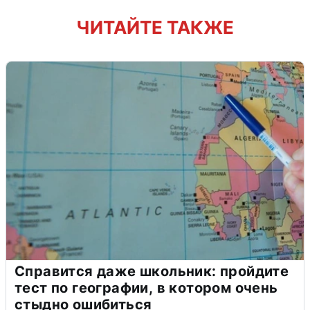
ЧИТАЙТЕ ТАКЖЕ
Справится даже школьник: пройдите
тест по географии, в котором очень
стыдно ошибиться