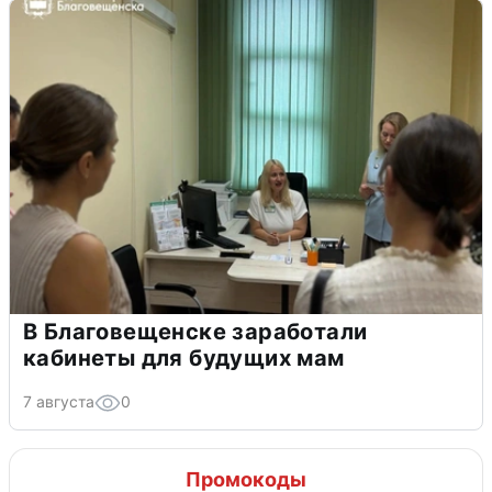
В Благовещенске заработали
кабинеты для будущих мам
7 августа
0
Промокоды