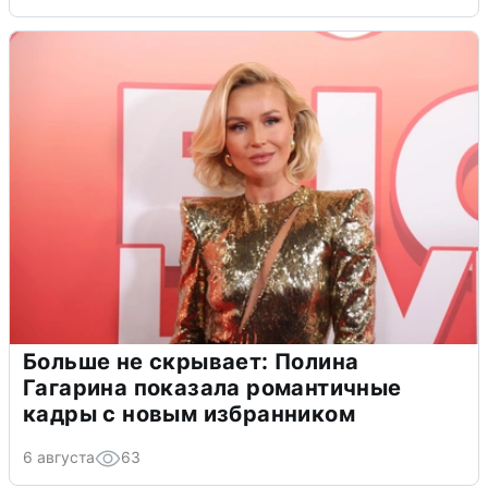
Больше не скрывает: Полина
Гагарина показала романтичные
кадры с новым избранником
6 августа
63