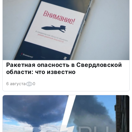
Ракетная опасность в Свердловской
области: что известно
6 августа
0