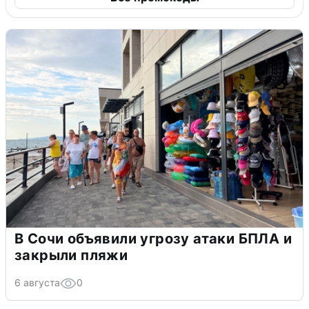
В Сочи объявили угрозу атаки БПЛА и
закрыли пляжи
6 августа
0