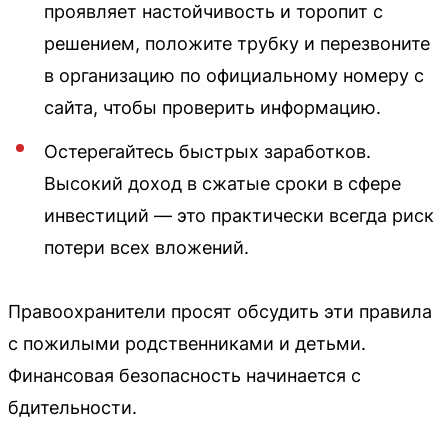
проявляет настойчивость и торопит с
решением, положите трубку и перезвоните
в организацию по официальному номеру с
сайта, чтобы проверить информацию.
Остерегайтесь быстрых заработков.
Высокий доход в сжатые сроки в сфере
инвестиций — это практически всегда риск
потери всех вложений.
Правоохранители просят обсудить эти правила
с пожилыми родственниками и детьми.
Финансовая безопасность начинается с
бдительности.