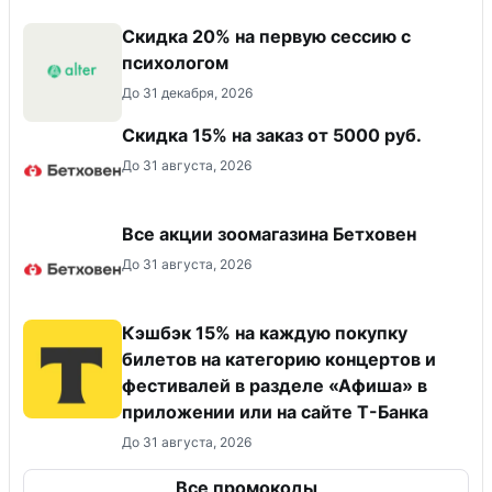
Скидка 20% на первую сессию с
психологом
До 31 декабря, 2026
Скидка 15% на заказ от 5000 руб.
До 31 августа, 2026
Все акции зоомагазина Бетховен
До 31 августа, 2026
Кэшбэк 15% на каждую покупку
билетов на категорию концертов и
фестивалей в разделе «Афиша» в
приложении или на сайте Т-Банка
До 31 августа, 2026
Все промокоды