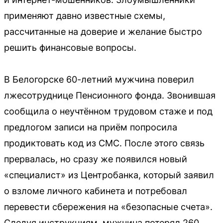
применяют давно известные схемы,
рассчитанные на доверие и желание быстро
решить финансовые вопросы.
В Белогорске 60-летний мужчина поверил
лжесотруднице Пенсионного фонда. Звонившая
сообщила о неучтённом трудовом стаже и под
предлогом записи на приём попросила
продиктовать код из СМС. После этого связь
прервалась, но сразу же появился новый
«специалист» из Центробанка, который заявил
о взломе личного кабинета и потребовал
перевести сбережения на «безопасные счета».
Следуя инструкциям, мужчина потерял 260