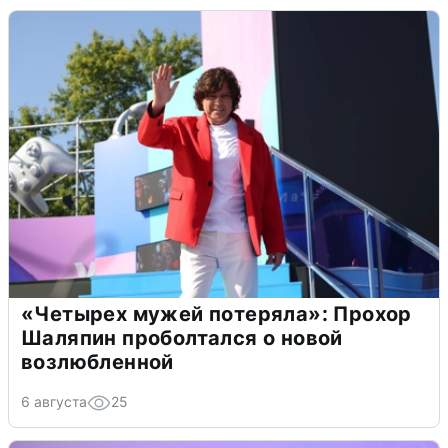
«Четырех мужей потеряла»: Прохор
Шаляпин проболтался о новой
возлюбленной
6 августа
25