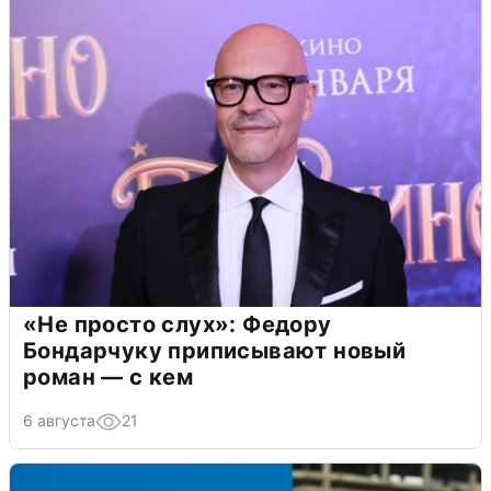
«Не просто слух»: Федору
Бондарчуку приписывают новый
роман — с кем
6 августа
21