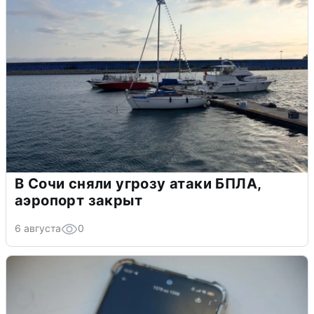
В Сочи сняли угрозу атаки БПЛА,
аэропорт закрыт
6 августа
0