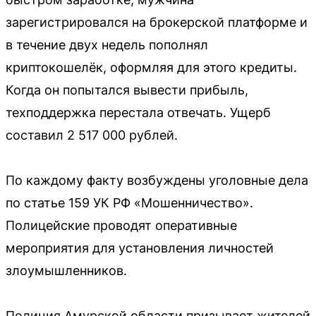
зарегистрировался на брокерской платформе и
в течение двух недель пополнял
криптокошелёк, оформляя для этого кредиты.
Когда он попытался вывести прибыль,
техподдержка перестала отвечать. Ущерб
составил 2 517 000 рублей.
По каждому факту возбуждены уголовные дела
по статье 159 УК РФ «Мошенничество».
Полицейские проводят оперативные
мероприятия для установления личностей
злоумышленников.
Полиция Амурской области призывает жителей