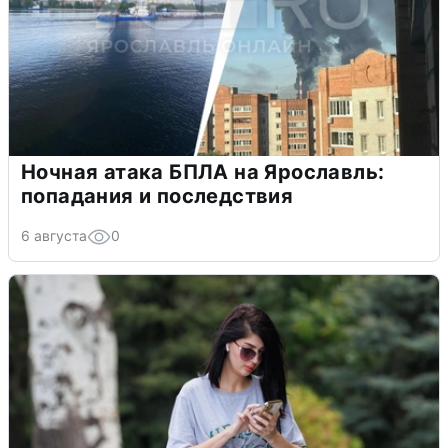
Ночная атака БПЛА на Ярославль:
попадания и последствия
6 августа
0