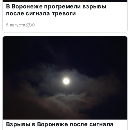
В Воронеже прогремели взрывы
после сигнала тревоги
5 августа
0
Взрывы в Воронеже после сигнала