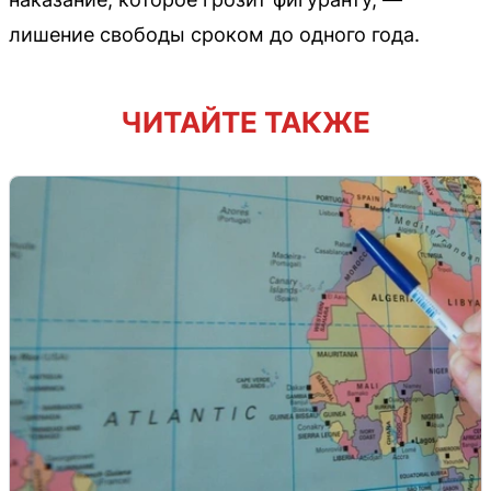
лишение свободы сроком до одного года.
ЧИТАЙТЕ ТАКЖЕ