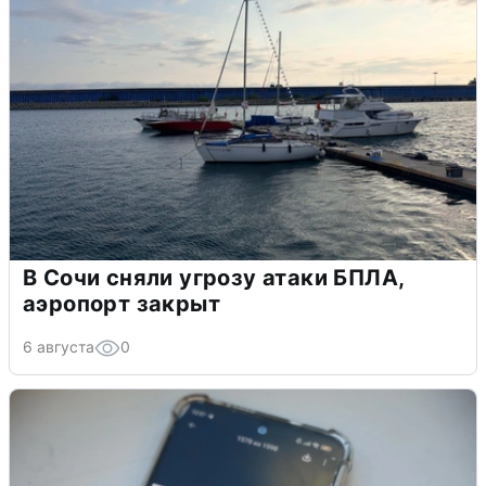
В Сочи сняли угрозу атаки БПЛА,
аэропорт закрыт
6 августа
0