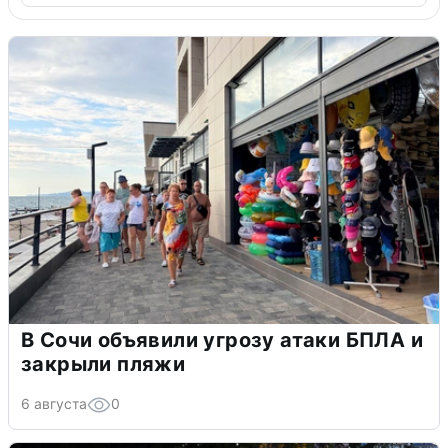
В Сочи объявили угрозу атаки БПЛА и
закрыли пляжи
6 августа
0