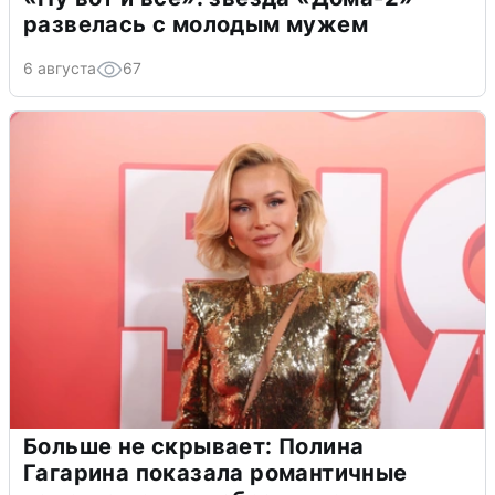
развелась с молодым мужем
6 августа
67
Больше не скрывает: Полина
Гагарина показала романтичные