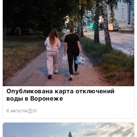
Опубликована карта отключений
воды в Воронеже
6 августа
0