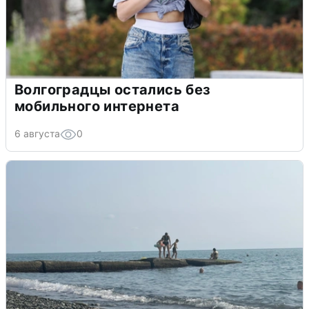
Волгоградцы остались без
мобильного интернета
6 августа
0