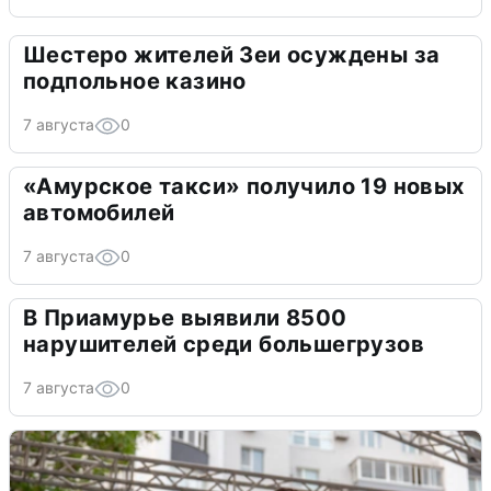
Шестеро жителей Зеи осуждены за
подпольное казино
7 августа
0
«Амурское такси» получило 19 новых
автомобилей
7 августа
0
В Приамурье выявили 8500
нарушителей среди большегрузов
7 августа
0