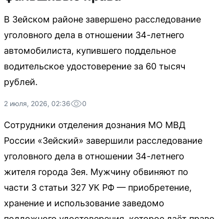
В Зейском районе завершено расследование
уголовного дела в отношении 34-летнего
автомобилиста, купившего поддельное
водительское удостоверение за 60 тысяч
рублей.
2 июля, 2026, 02:36
0
Сотрудники отделения дознания МО МВД
России «Зейский» завершили расследование
уголовного дела в отношении 34-летнего
жителя города Зея. Мужчину обвиняют по
части 3 статьи 327 УК РФ — приобретение,
хранение и использование заведомо
подложного удостоверения, которое даёт право