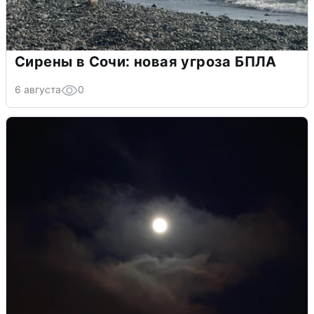
Сирены в Сочи: новая угроза БПЛА
6 августа
0