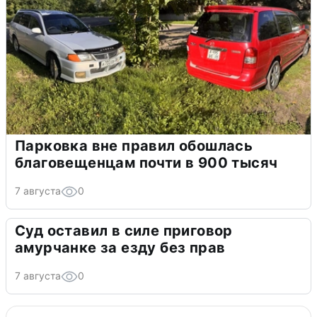
Парковка вне правил обошлась
благовещенцам почти в 900 тысяч
7 августа
0
Суд оставил в силе приговор
амурчанке за езду без прав
7 августа
0