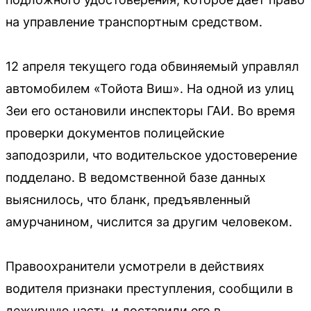
на управление транспортным средством.
12 апреля текущего года обвиняемый управлял
автомобилем «Тойота Виш». На одной из улиц
Зеи его остановили инспекторы ГАИ. Во время
проверки документов полицейские
заподозрили, что водительское удостоверение
подделано. В ведомственной базе данных
выяснилось, что бланк, предъявленный
амурчанином, числится за другим человеком.
Правоохранители усмотрели в действиях
водителя признаки преступления, сообщили в
дежурную часть и доставили его в