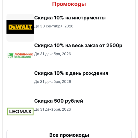
Промокоды
Скидка 10% на инструменты
До 30 сентября, 2026
Скидка 10% на весь заказ от 2500р
До 31 декабря, 2026
Скидка 10% в день рождения
До 31 декабря, 2026
Скидка 500 рублей
До 31 декабря, 2026
Все промокоды