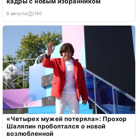
кадры с новым избранником
6 августа
150
«Четырех мужей потеряла»: Прохор
Шаляпин проболтался о новой
возлюбленной