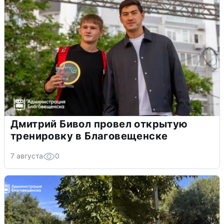
Дмитрий Бивол провел открытую
тренировку в Благовещенске
7 августа
0