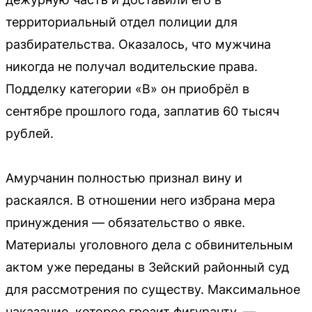
территориальный отдел полиции для
разбирательства. Оказалось, что мужчина
никогда не получал водительские права.
Подделку категории «B» он приобрёл в
сентябре прошлого года, заплатив 60 тысяч
рублей.
Амурчанин полностью признал вину и
раскаялся. В отношении него избрана мера
принуждения — обязательство о явке.
Материалы уголовного дела с обвинительным
актом уже переданы в Зейский районный суд
для рассмотрения по существу. Максимальное
наказание, которое грозит фигуранту, —