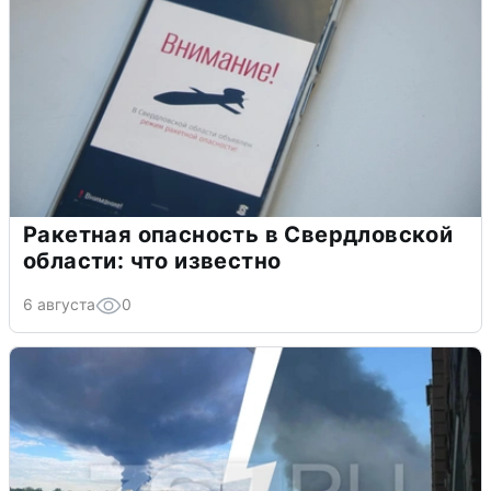
Ракетная опасность в Свердловской
области: что известно
6 августа
0