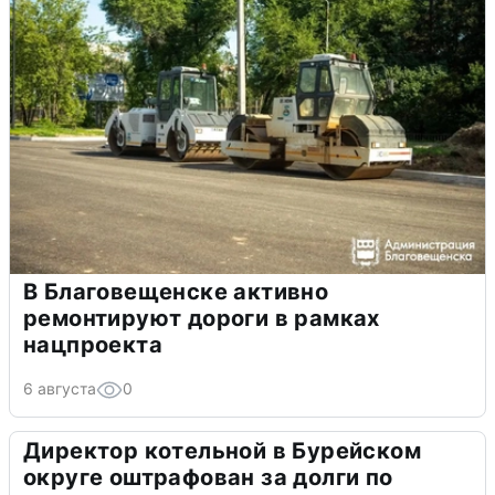
В Благовещенске активно
ремонтируют дороги в рамках
нацпроекта
6 августа
0
Директор котельной в Бурейском
округе оштрафован за долги по