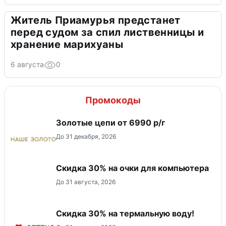
Житель Приамурья предстанет
перед судом за спил лиственницы и
хранение марихуаны
6 августа
0
Промокоды
Золотые цепи от 6990 р/г
До 31 декабря, 2026
Скидка 30% на очки для компьютера
До 31 августа, 2026
Скидка 30% на термальную воду!