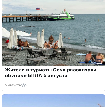
Жители и туристы Сочи рассказали
об атаке БПЛА 5 августа
5 августа
0