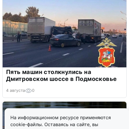
Пять машин столкнулись на
Дмитровском шоссе в Подмосковье
4 августа
0
На информационном ресурсе применяются
cookie-файлы. Оставаясь на сайте, вы