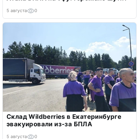
5 августа
0
Склад Wildberries в Екатеринбурге
эвакуировали из-за БПЛА
5 августа
0