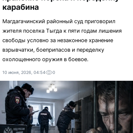
карабина
Магдагачинский районный суд приговорил
жителя поселка Тыгда к пяти годам лишения
свободы условно за незаконное хранение
взрывчатки, боеприпасов и переделку
охолощенного оружия в боевое.
10 июня, 2026, 04:54
0