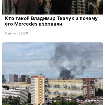
Кто такой Владимир Ткачук и почему
его Mercedes взорвали
5 августа
0