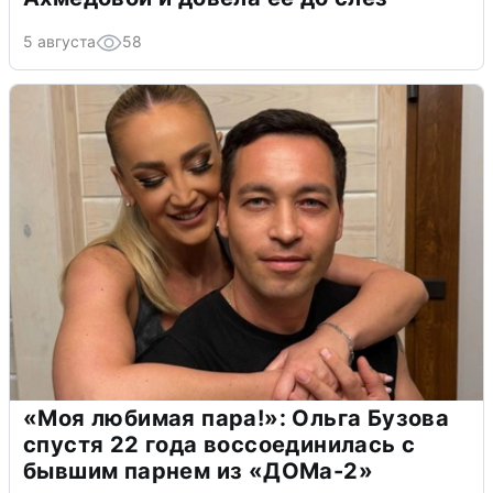
5 августа
58
«Моя любимая пара!»: Ольга Бузова
спустя 22 года воссоединилась с
бывшим парнем из «ДОМа-2»