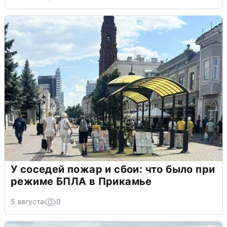
У соседей пожар и сбои: что было при
режиме БПЛА в Прикамье
5 августа
0