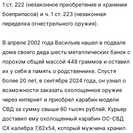
1 ст. 222 (незаконное приобретение и хранение
боеприпасов) и ч. 1 ст. 223 (незаконная
переделка огнестрельного оружия).
В апреле 2002 года Васильев нашел в подвале
дома своего деда шесть металлических банок с
порохом общей массой 448 граммов и оставил
их у себя в память о родственнике. Спустя
более 20 лет, в сентябре 2024 года, он узнал о
возможности заказать охолощенное оружие
через интернет и приобрел карабин модели
СВД за сумму свыше 60 тысяч рублей. Курьер
доставил ему охолощенный карабин ОС-СВД
СХ калибра 7,62x54, который мужчина хранил