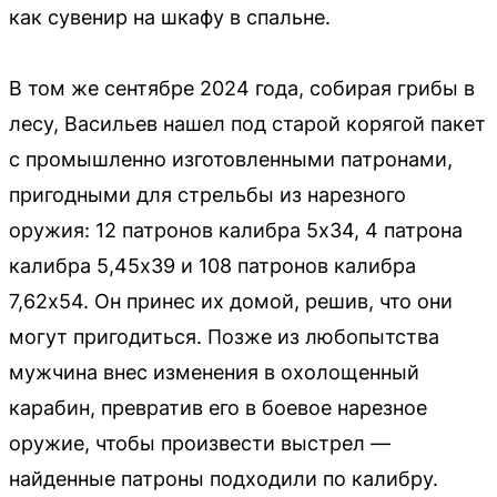
как сувенир на шкафу в спальне.
В том же сентябре 2024 года, собирая грибы в
лесу, Васильев нашел под старой корягой пакет
с промышленно изготовленными патронами,
пригодными для стрельбы из нарезного
оружия: 12 патронов калибра 5x34, 4 патрона
калибра 5,45x39 и 108 патронов калибра
7,62x54. Он принес их домой, решив, что они
могут пригодиться. Позже из любопытства
мужчина внес изменения в охолощенный
карабин, превратив его в боевое нарезное
оружие, чтобы произвести выстрел —
найденные патроны подходили по калибру.