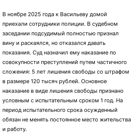
В ноябре 2025 года к Васильеву домой
приехали сотрудники полиции. В судебном
заседании подсудимый полностью признал
вину и раскаялся, но отказался давать
показания. Суд назначил ему наказание по
совокупности преступлений путем частичного
сложения: 5 лет лишения свободы со штрафом
в размере 120 тысяч рублей. Основное
наказание в виде лишения свободы признано
условным с испытательным сроком 1 год. На
период испытательного срока осужденный
обязан не менять постоянное место жительства
и работу.