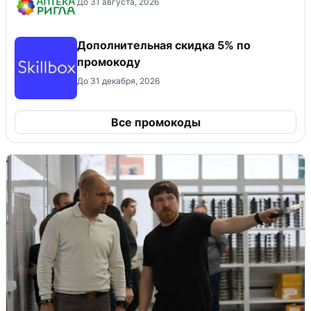
До 31 августа, 2026
Дополнительная скидка 5% по
промокоду
До 31 декабря, 2026
Все промокоды