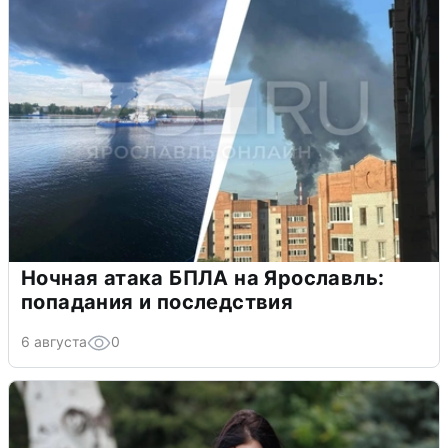
Ночная атака БПЛА на Ярославль:
попадания и последствия
6 августа
0