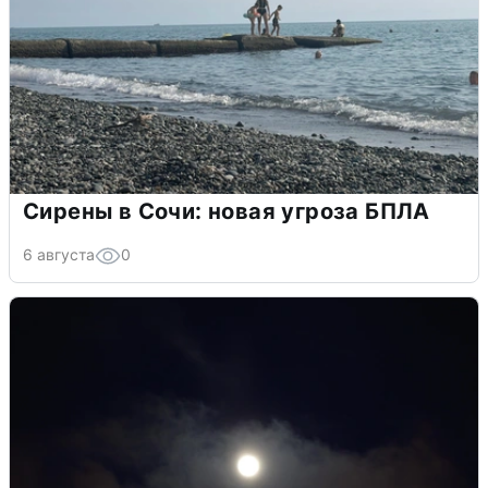
Сирены в Сочи: новая угроза БПЛА
6 августа
0