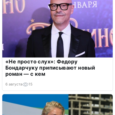
«Не просто слух»: Федору
Бондарчуку приписывают новый
роман — с кем
6 августа
15