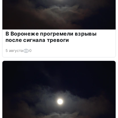
В Воронеже прогремели взрывы
после сигнала тревоги
5 августа
0