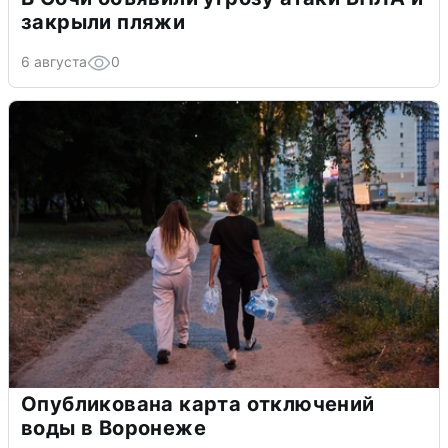
закрыли пляжи
6 августа
0
Опубликована карта отключений
воды в Воронеже