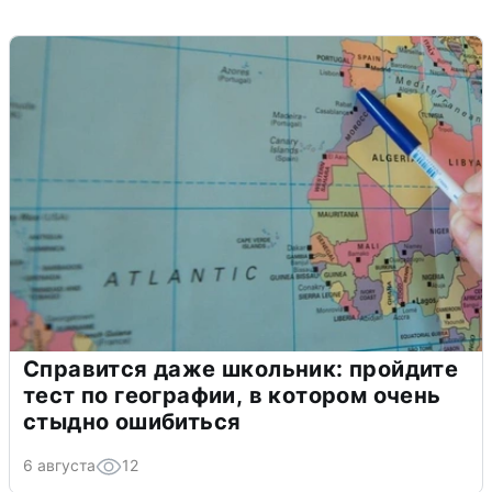
Справится даже школьник: пройдите
тест по географии, в котором очень
стыдно ошибиться
6 августа
12