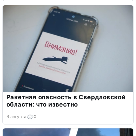
Ракетная опасность в Свердловской
области: что известно
6 августа
0