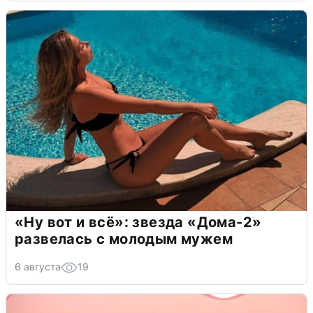
«Ну вот и всё»: звезда «Дома-2»
развелась с молодым мужем
6 августа
19