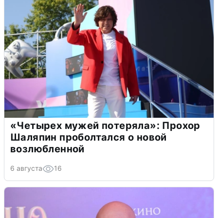
«Четырех мужей потеряла»: Прохор
Шаляпин проболтался о новой
возлюбленной
6 августа
16