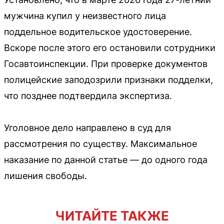
мужчина купил у неизвестного лица
поддельное водительское удостоверение.
Вскоре после этого его остановили сотрудники
Госавтоинспекции. При проверке документов
полицейские заподозрили признаки подделки,
что позднее подтвердила экспертиза.
Уголовное дело направлено в суд для
рассмотрения по существу. Максимальное
наказание по данной статье — до одного года
лишения свободы.
ЧИТАЙТЕ ТАКЖЕ