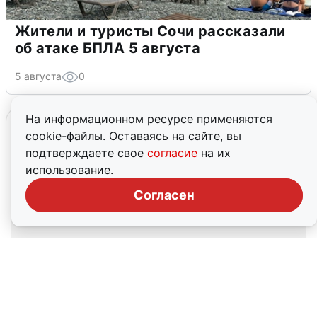
Жители и туристы Сочи рассказали
об атаке БПЛА 5 августа
5 августа
0
На информационном ресурсе применяются
cookie-файлы. Оставаясь на сайте, вы
подтверждаете свое
согласие
на их
использование.
Согласен