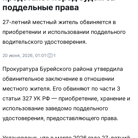
поддельные права
27-летний местный житель обвиняется в
приобретении и использовании поддельного
водительского удостоверения.
20 июня, 2026, 01:01
1
Прокуратура Бурейского района утвердила
обвинительное заключение в отношении
местного жителя. Его обвиняют по части 3
статьи 327 УК РФ — приобретение, хранение и
использование заведомо поддельного
удостоверения, предоставляющего права.
Установлено, что в марте 2026 года 27-летний