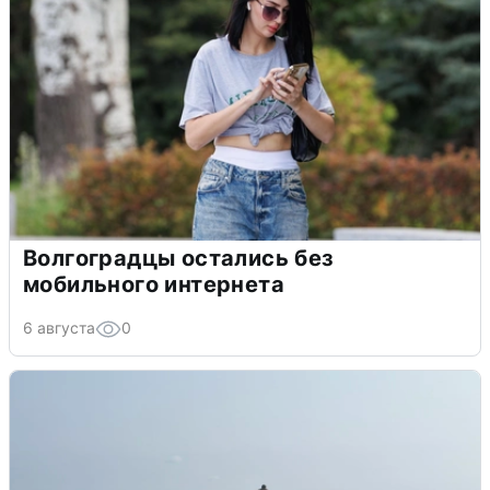
Волгоградцы остались без
мобильного интернета
6 августа
0