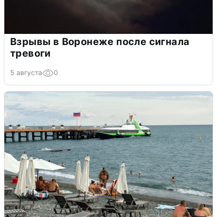
Взрывы в Воронеже после сигнала
тревоги
5 августа
0