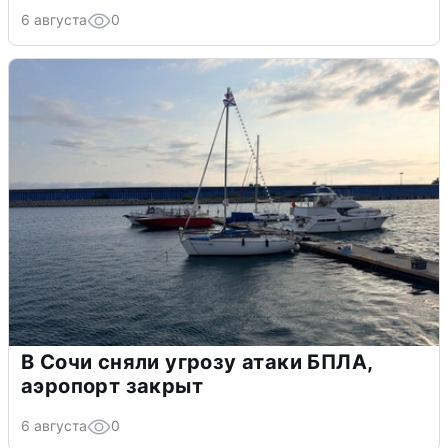
6 августа
0
В Сочи сняли угрозу атаки БПЛА,
аэропорт закрыт
6 августа
0