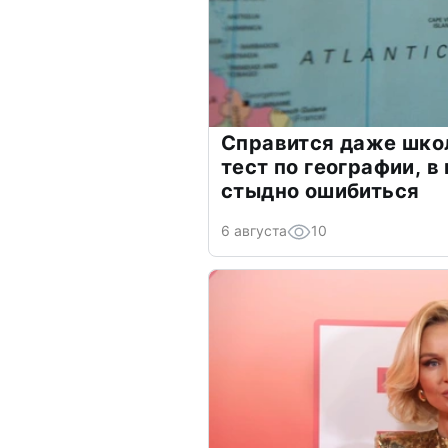
Справится даже шко
тест по географии, в
стыдно ошибиться
6 августа
10