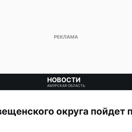
НОВОСТИ
АМУРСКАЯ ОБЛАСТЬ
ещенского округа пойдет п