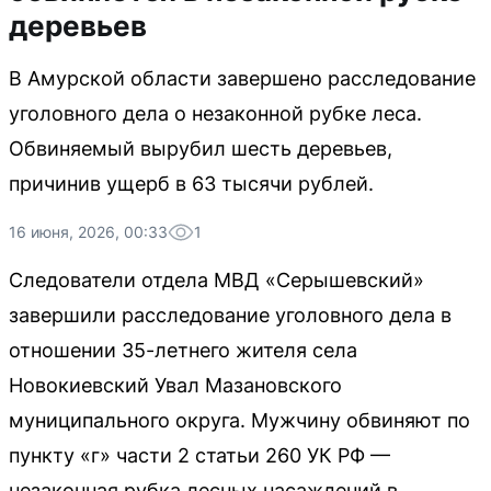
деревьев
В Амурской области завершено расследование
уголовного дела о незаконной рубке леса.
Обвиняемый вырубил шесть деревьев,
причинив ущерб в 63 тысячи рублей.
16 июня, 2026, 00:33
1
Следователи отдела МВД «Серышевский»
завершили расследование уголовного дела в
отношении 35-летнего жителя села
Новокиевский Увал Мазановского
муниципального округа. Мужчину обвиняют по
пункту «г» части 2 статьи 260 УК РФ —
незаконная рубка лесных насаждений в