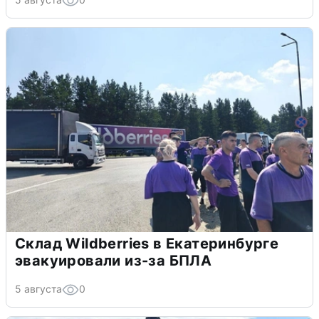
Склад Wildberries в Екатеринбурге
эвакуировали из-за БПЛА
5 августа
0