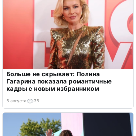
Больше не скрывает: Полина
Гагарина показала романтичные
кадры с новым избранником
6 августа
36