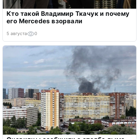
Кто такой Владимир Ткачук и почему
его Mercedes взорвали
5 августа
0