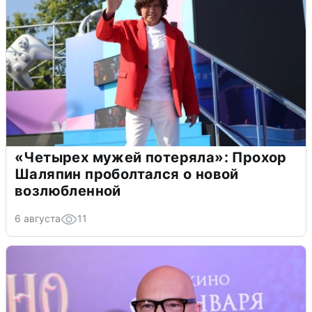
«Четырех мужей потеряла»: Прохор
Шаляпин проболтался о новой
возлюбленной
6 августа
11