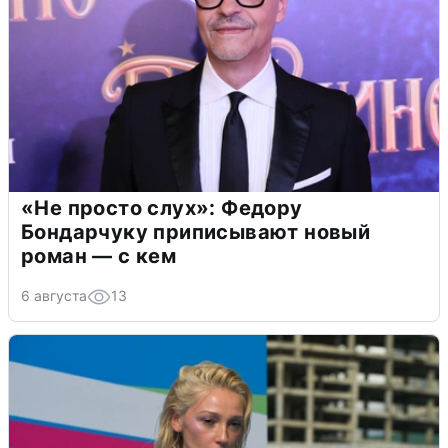
«Не просто слух»: Федору
Бондарчуку приписывают новый
роман — с кем
6 августа
13