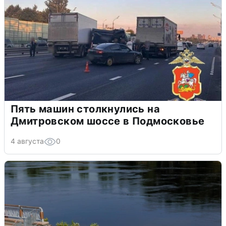
Пять машин столкнулись на
Дмитровском шоссе в Подмосковье
4 августа
0