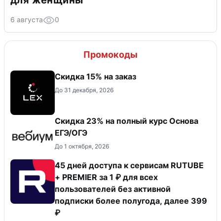
для женщины
6 августа
0
Промокоды
Скидка 15% на заказ
До 31 декабря, 2026
Скидка 23% на полный курс Основа
ЕГЭ/ОГЭ
До 1 октября, 2026
45 дней доступа к сервисам RUTUBE
+ PREMIER за 1 ₽ для всех
пользователей без активной
подписки более полугода, далее 399
₽