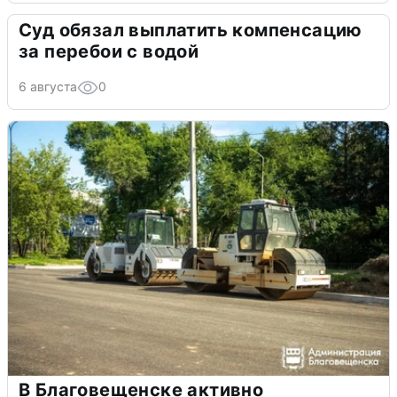
Суд обязал выплатить компенсацию
за перебои с водой
6 августа
0
В Благовещенске активно