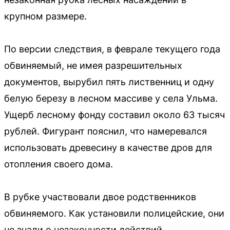
крупном размере.
По версии следствия, в феврале текущего года
обвиняемый, не имея разрешительных
документов, вырубил пять лиственниц и одну
белую березу в лесном массиве у села Ульма.
Ущерб лесному фонду составил около 63 тысяч
рублей. Фигурант пояснил, что намеревался
использовать древесину в качестве дров для
отопления своего дома.
В рубке участвовали двое родственников
обвиняемого. Как установили полицейские, они
не знали о незаконности действий.