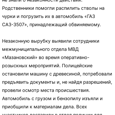
Родственники помогли распилить стволы на
чурки и погрузить их в автомобиль «ГАЗ
САЗ-3507», принадлежащий обвиняемому.
Незаконную вырубку выявили сотрудники
межмуниципального отдела МВД
«Мазановский» во время оперативно-
розыскных мероприятий. Полицейские
остановили машину с древесиной, потребовали
предъявить документы и, не найдя разрешений,
провели осмотр места происшествия.
Автомобиль с грузом и бензопилу изъяли и
приобщили к материалам дела. Всех
участников доставили в отдел полиции для