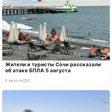
Жители и туристы Сочи рассказали
об атаке БПЛА 5 августа
5 августа
0