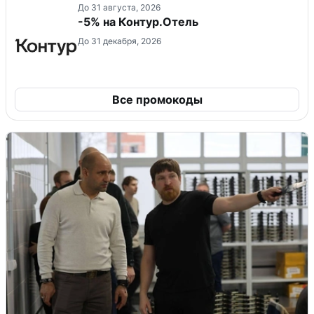
До 31 августа, 2026
-5% на Контур.Отель
До 31 декабря, 2026
Все промокоды