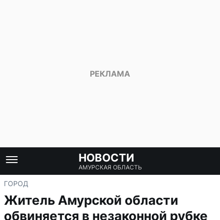
НОВОСТИ
АМУРСКАЯ ОБЛАСТЬ
ГОРОД
Житель Амурской области
обвиняется в незаконной рубке