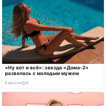
«Ну вот и всё»: звезда «Дома-2»
развелась с молодым мужем
6 августа
9