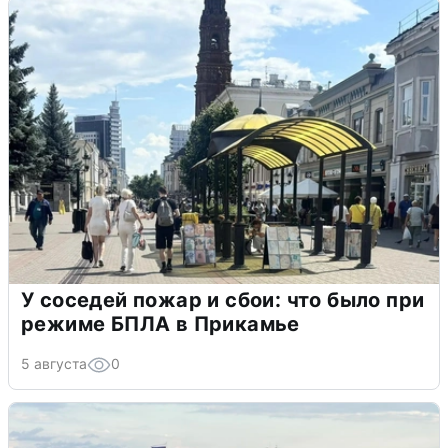
У соседей пожар и сбои: что было при
режиме БПЛА в Прикамье
5 августа
0