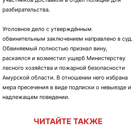
разбирательства.
Уголовное дело с утверждённым
обвинительным заключением направлено в суд.
Обвиняемый полностью признал вину,
раскаялся и возместил ущерб Министерству
лесного хозяйства и пожарной безопасности
Амурской области. В отношении него избрана
мера пресечения в виде подписки о невыезде и
надлежащем поведении.
ЧИТАЙТЕ ТАКЖЕ