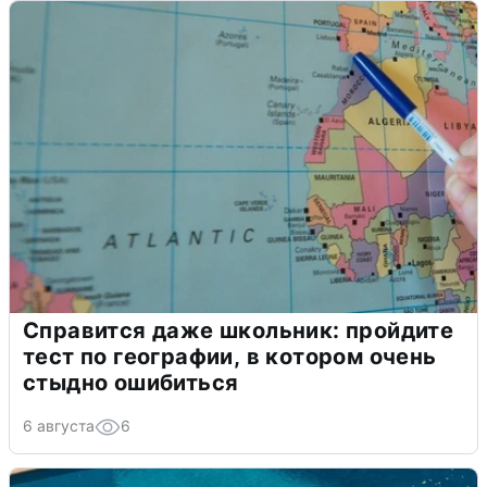
Справится даже школьник: пройдите
тест по географии, в котором очень
стыдно ошибиться
6 августа
6