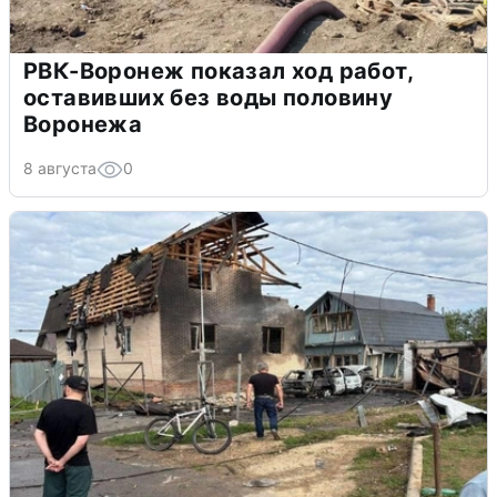
РВК-Воронеж показал ход работ,
оставивших без воды половину
Воронежа
8 августа
0