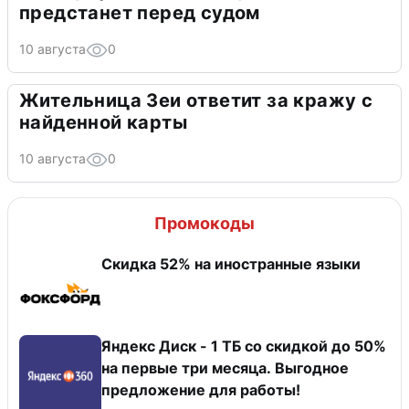
предстанет перед судом
10 августа
0
Жительница Зеи ответит за кражу с
найденной карты
10 августа
0
Промокоды
Скидка 52% на иностранные языки
Яндекс Диск - 1 ТБ со скидкой до 50%
на первые три месяца. Выгодное
предложение для работы!