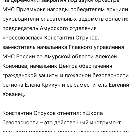
МЧС Приамурья награды победителям вручили
руководители спасательных ведомств области:
председатель Амурского отделения
«Россоюзспас» Константин Струков,
заместитель начальника Главного управления
МЧС России по Амурской области Алексей
Кононцев, начальник Центра обеспечения
гражданской защиты и пожарной безопасности
региона Елена Крикун и ее заместитель Евгений
Хованец.
Константин Струков отметил: «Школа
безопасности – это действенный инструмент
для формирования у подрастающего поколения