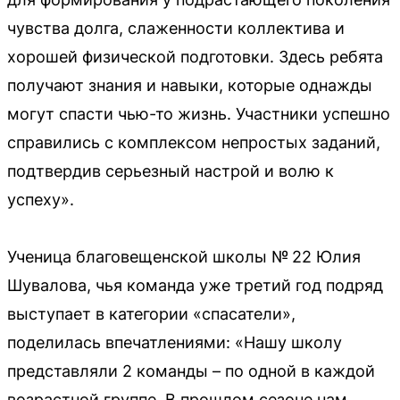
чувства долга, слаженности коллектива и
хорошей физической подготовки. Здесь ребята
получают знания и навыки, которые однажды
могут спасти чью-то жизнь. Участники успешно
справились с комплексом непростых заданий,
подтвердив серьезный настрой и волю к
успеху».
Ученица благовещенской школы № 22 Юлия
Шувалова, чья команда уже третий год подряд
выступает в категории «спасатели»,
поделилась впечатлениями: «Нашу школу
представляли 2 команды – по одной в каждой
возрастной группе. В прошлом сезоне нам