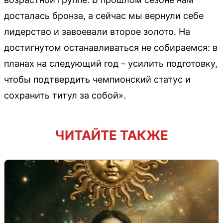
досталась бронза, а сейчас мы вернули себе
лидерство и завоевали второе золото. На
достигнутом останавливаться не собираемся: в
планах на следующий год – усилить подготовку,
чтобы подтвердить чемпионский статус и
сохранить титул за собой».
ЧИТАЙТЕ ТАКЖЕ