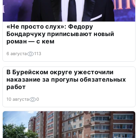
«Не просто слух»: Федору
Бондарчуку приписывают новый
роман — с кем
6 августа
113
В Бурейском округе ужесточили
наказание за прогулы обязательных
работ
10 августа
0