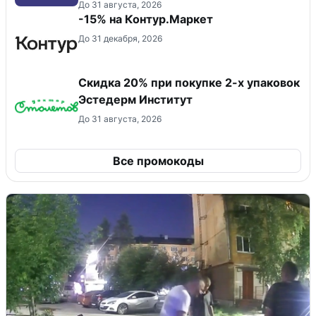
До 31 августа, 2026
-15% на Контур.Маркет
До 31 декабря, 2026
Скидка 20% при покупке 2-х упаковок
Эстедерм Институт
До 31 августа, 2026
Все промокоды