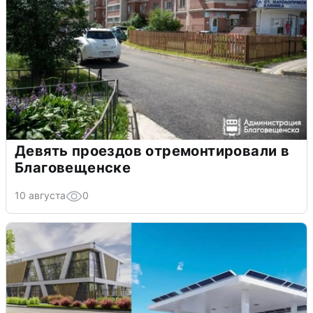
Девять проездов отремонтировали в
Благовещенске
10 августа
0