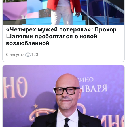
«Четырех мужей потеряла»: Прохор
Шаляпин проболтался о новой
возлюбленной
6 августа
123