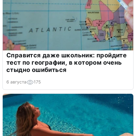
Справится даже школьник: пройдите
тест по географии, в котором очень
стыдно ошибиться
6 августа
175