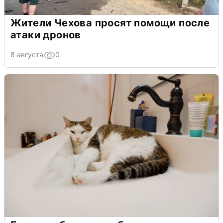
Жители Чехова просят помощи после
атаки дронов
8 августа
0