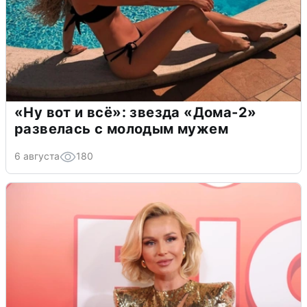
«Ну вот и всё»: звезда «Дома-2»
развелась с молодым мужем
6 августа
180