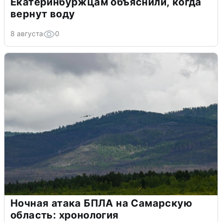
Екатеринбуржцам объяснили, когда
вернут воду
8 августа
0
Ночная атака БПЛА на Самарскую
область: хронология