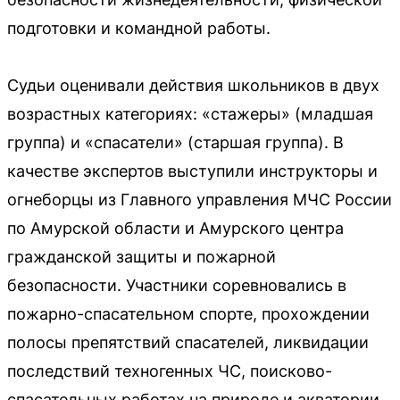
подготовки и командной работы.
Судьи оценивали действия школьников в двух
возрастных категориях: «стажеры» (младшая
группа) и «спасатели» (старшая группа). В
качестве экспертов выступили инструкторы и
огнеборцы из Главного управления МЧС России
по Амурской области и Амурского центра
гражданской защиты и пожарной
безопасности. Участники соревновались в
пожарно-спасательном спорте, прохождении
полосы препятствий спасателей, ликвидации
последствий техногенных ЧС, поисково-
спасательных работах на природе и акватории.