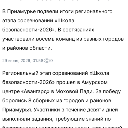
В Приамурье подвели итоги регионального
этапа соревнований «Школа
безопасности-2026». В состязаниях
участвовали восемь команд из разных городов
и районов области.
29 июня, 2026, 01:58
0
Региональный этап соревнований «Школа
безопасности-2026» прошел в Амурском
центре «Авангард» в Моховой Пади. За победу
боролись 8 сборных из городов и районов
Приамурья. Участники в течение девяти дней
выполняли задания, требующие знаний по
безопасности жизнедеятельности, физической