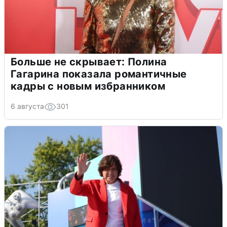
Больше не скрывает: Полина
Гагарина показала романтичные
кадры с новым избранником
6 августа
301