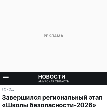
НОВОСТИ
АМУРСКАЯ ОБЛАСТЬ
ГОРОД
Завершился региональный этап
«Школы безопасности-2026»