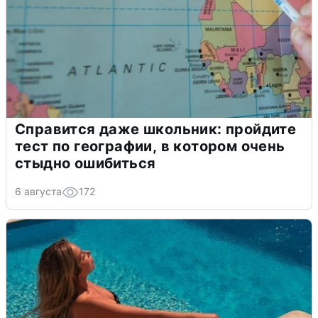
Справится даже школьник: пройдите
тест по географии, в котором очень
стыдно ошибиться
6 августа
172