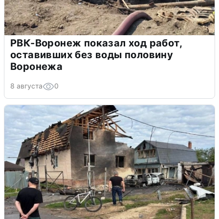
РВК-Воронеж показал ход работ,
оставивших без воды половину
Воронежа
8 августа
0