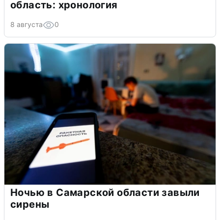
область: хронология
8 августа
0
Ночью в Самарской области завыли
сирены