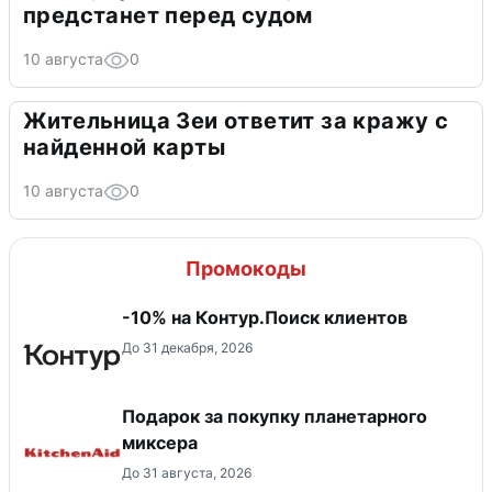
предстанет перед судом
10 августа
0
Жительница Зеи ответит за кражу с
найденной карты
10 августа
0
Промокоды
-10% на Контур.Поиск клиентов
До 31 декабря, 2026
Подарок за покупку планетарного
миксера
До 31 августа, 2026