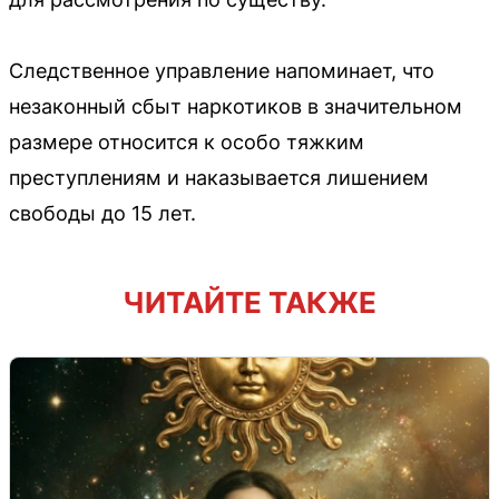
Следственное управление напоминает, что
незаконный сбыт наркотиков в значительном
размере относится к особо тяжким
преступлениям и наказывается лишением
свободы до 15 лет.
ЧИТАЙТЕ ТАКЖЕ