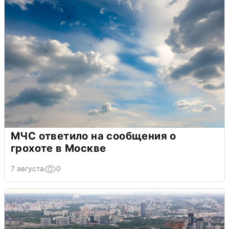
МЧС ответило на сообщения о
грохоте в Москве
7 августа
0