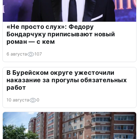
«Не просто слух»: Федору
Бондарчуку приписывают новый
роман — с кем
6 августа
107
В Бурейском округе ужесточили
наказание за прогулы обязательных
работ
10 августа
0