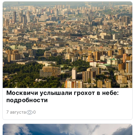
Москвичи услышали грохот в небе:
подробности
7 августа
0