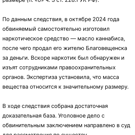
По данным следствия, в октябре 2024 года
обвиняемый самостоятельно изготовил
наркотическое средство — масло каннабиса,
после чего продал его жителю Благовещенска
за деньги. Вскоре наркотик был обнаружен и
изъят сотрудниками правоохранительных
органов. Экспертиза установила, что масса
вещества относится к значительному размеру.
В ходе следствия собрана достаточная
доказательная база. Уголовное дело с
обвинительным заключением направлено в суд
для рассмотрения по существу.