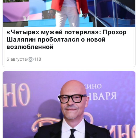
«Четырех мужей потеряла»: Прохор
Шаляпин проболтался о новой
возлюбленной
6 августа
118