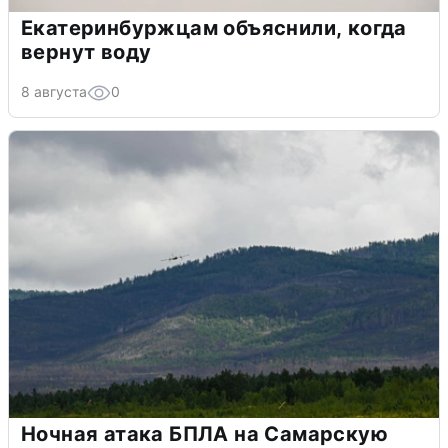
Екатеринбуржцам объяснили, когда
вернут воду
8 августа
0
Ночная атака БПЛА на Самарскую