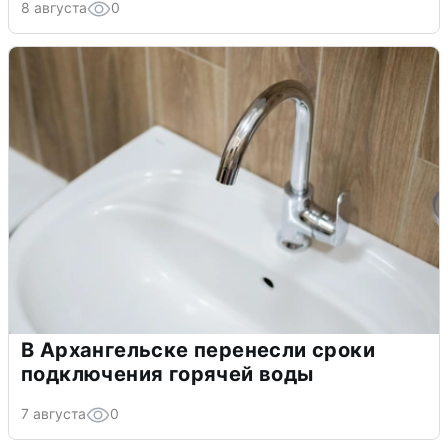
8 августа
0
В Архангельске перенесли сроки
подключения горячей воды
7 августа
0