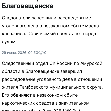
Благовещенске
Следователи завершили расследование
уголовного дела о незаконном сбыте масла
каннабиса. Обвиняемый предстанет перед
судом.
29 июня, 2026, 00:53
0
Следственный отдел СК России по Амурской
области в Благовещенске завершил
расследование уголовного дела в отношении
жителя Тамбовского муниципального округа.
Его обвиняют в незаконном сбыте
наркотических средств в значительном
размере (п. «б» ч. 3 ст. 228.1 УК РФ).