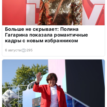
Больше не скрывает: Полина
Гагарина показала романтичные
кадры с новым избранником
6 августа
295