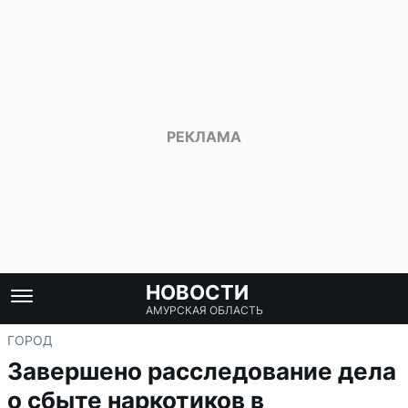
НОВОСТИ
АМУРСКАЯ ОБЛАСТЬ
ГОРОД
Завершено расследование дела
о сбыте наркотиков в