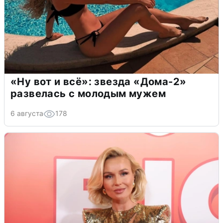
«Ну вот и всё»: звезда «Дома-2»
развелась с молодым мужем
6 августа
178