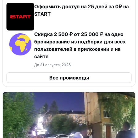
Оформить доступ на 25 дней за 0₽ на
START
Скидка 2 500 ₽ от 25 000 ₽ на одно
бронирование из подборки для всех
пользователей в приложении и на
сайте
До 31 августа, 2026
Все промокоды