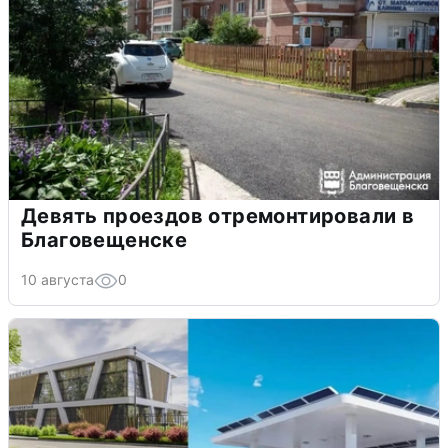
Девять проездов отремонтировали в
Благовещенске
10 августа
0