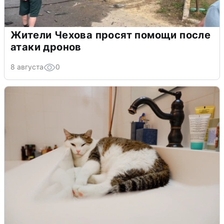
Жители Чехова просят помощи после
атаки дронов
8 августа
0