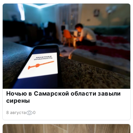
Ночью в Самарской области завыли
сирены
8 августа
0