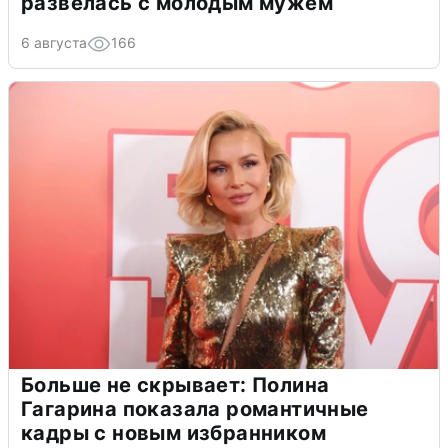
развелась с молодым мужем
6 августа
166
Больше не скрывает: Полина
Гагарина показала романтичные
кадры с новым избранником