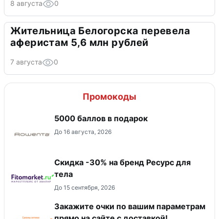
8 августа
0
Жительница Белогорска перевела
аферистам 5,6 млн рублей
7 августа
0
Промокоды
5000 баллов в подарок
До 16 августа, 2026
Скидка -30% на бренд Ресурс для
тела
До 15 сентября, 2026
Закажите очки по вашим параметрам
прямо на сайте с доставкой!