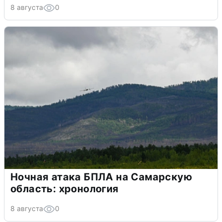
8 августа
0
Ночная атака БПЛА на Самарскую
область: хронология
8 августа
0