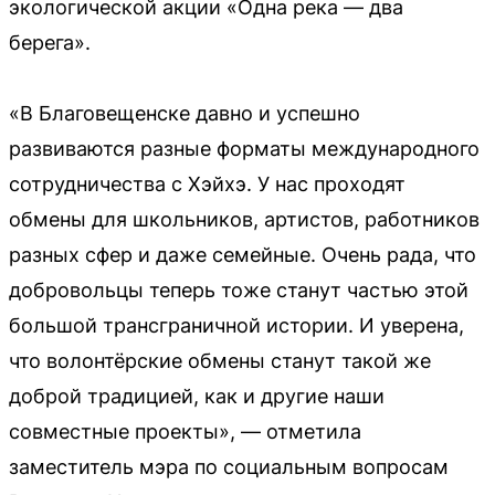
экологической акции «Одна река — два
берега».
«В Благовещенске давно и успешно
развиваются разные форматы международного
сотрудничества с Хэйхэ. У нас проходят
обмены для школьников, артистов, работников
разных сфер и даже семейные. Очень рада, что
добровольцы теперь тоже станут частью этой
большой трансграничной истории. И уверена,
что волонтёрские обмены станут такой же
доброй традицией, как и другие наши
совместные проекты», — отметила
заместитель мэра по социальным вопросам