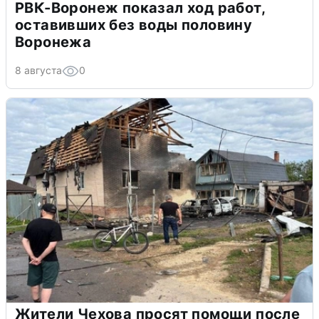
РВК-Воронеж показал ход работ,
оставивших без воды половину
Воронежа
8 августа
0
Жители Чехова просят помощи после