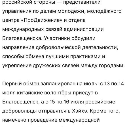
российской стороны — представители
управления по делам молодёжи, молодёжного
центра «ПроДвижение» и отдела
международных связей администрации
Благовещенска. Участники обсудили
направления добровольческой деятельности,
способы обмена лучшими практиками и
укрепление дружеских связей между городами.
Первый обмен запланирован на июль: с 13 по 14
июля китайские волонтёры приедут в
Благовещенск, а с 15 по 16 июля российские
добровольцы отправятся в Хэйхэ. Кроме того,
намечено проведение международной