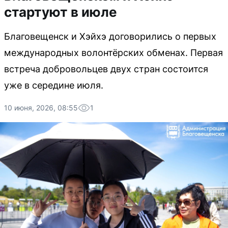
стартуют в июле
Благовещенск и Хэйхэ договорились о первых
международных волонтёрских обменах. Первая
встреча добровольцев двух стран состоится
уже в середине июля.
10 июня, 2026, 08:55
1