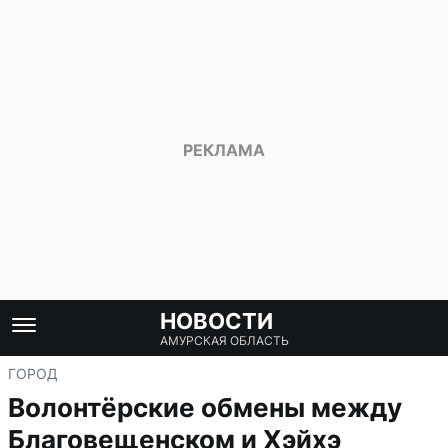
НОВОСТИ
АМУРСКАЯ ОБЛАСТЬ
ГОРОД
Волонтёрские обмены между
Благовещенском и Хэйхэ