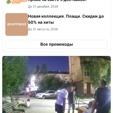
До 31 декабря, 2026
Новая коллекция. Плащи. Скидки до
50% на хиты
До 31 августа, 2026
Все промокоды