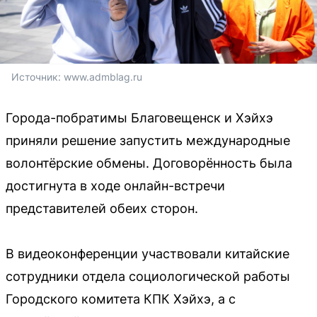
Источник: 
www.admblag.ru
Города-побратимы Благовещенск и Хэйхэ
приняли решение запустить международные
волонтёрские обмены. Договорённость была
достигнута в ходе онлайн-встречи
представителей обеих сторон.
В видеоконференции участвовали китайские
сотрудники отдела социологической работы
Городского комитета КПК Хэйхэ, а с