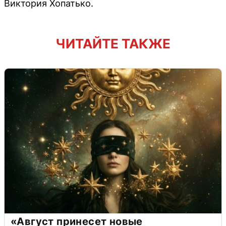
Виктория Хопатько.
ЧИТАЙТЕ ТАКЖЕ
«Август принесет новые