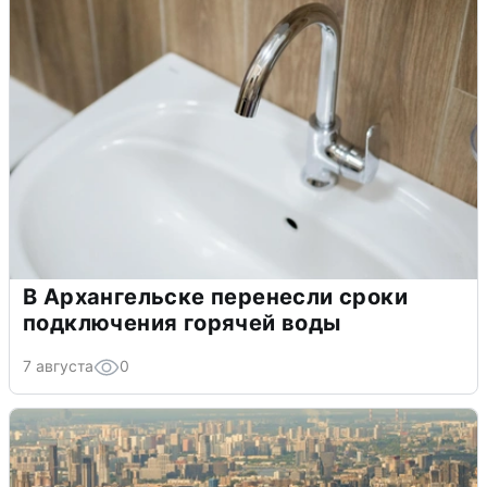
В Архангельске перенесли сроки
подключения горячей воды
7 августа
0