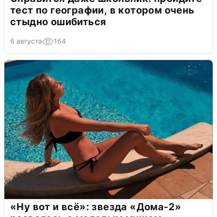
тест по географии, в котором очень
стыдно ошибиться
6 августа
164
«Ну вот и всё»: звезда «Дома-2»