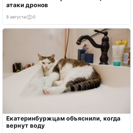
атаки дронов
8 августа
0
Екатеринбуржцам объяснили, когда
вернут воду