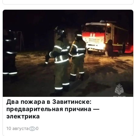
Два пожара в Завитинске:
предварительная причина —
электрика
10 августа
0