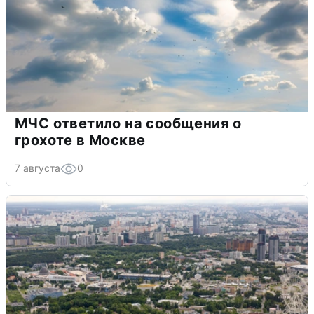
МЧС ответило на сообщения о
грохоте в Москве
7 августа
0