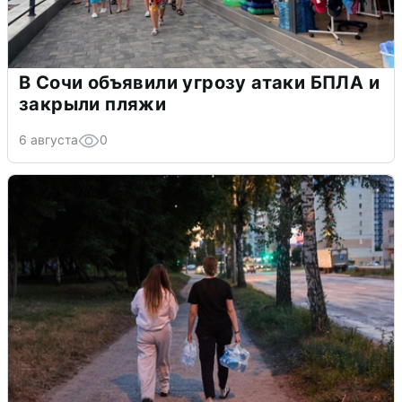
В Сочи объявили угрозу атаки БПЛА и
закрыли пляжи
6 августа
0