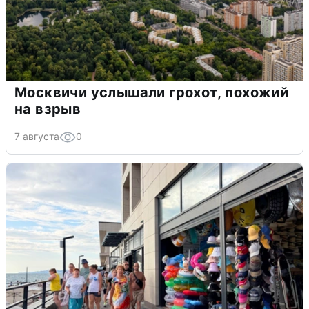
Москвичи услышали грохот, похожий
на взрыв
7 августа
0