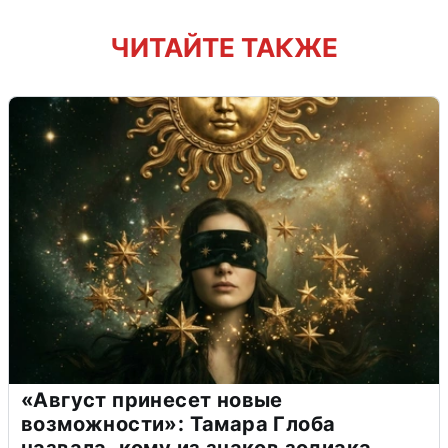
ЧИТАЙТЕ ТАКЖЕ
«Август принесет новые
возможности»: Тамара Глоба