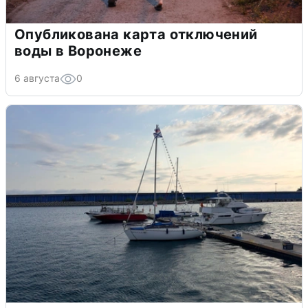
Опубликована карта отключений
воды в Воронеже
6 августа
0