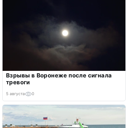
Взрывы в Воронеже после сигнала
тревоги
5 августа
0