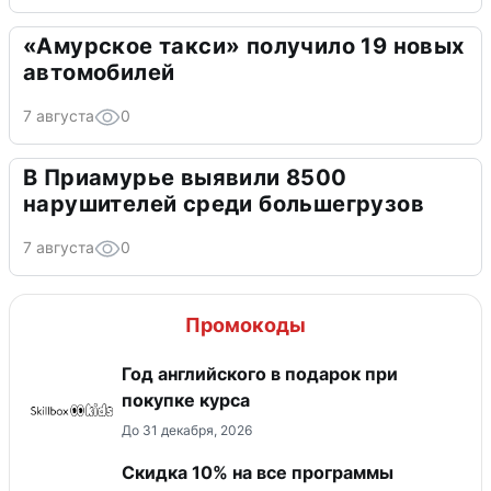
«Амурское такси» получило 19 новых
автомобилей
7 августа
0
В Приамурье выявили 8500
нарушителей среди большегрузов
7 августа
0
Промокоды
Год английского в подарок при
покупке курса
До 31 декабря, 2026
Скидка 10% на все программы