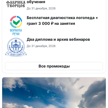
обучения
До 31 декабря, 2026
Бесплатная диагностика логопеда +
грант 3 000 ₽ на занятия
Два диплома и архив вебинаров
До 31 декабря, 2026
Все промокоды