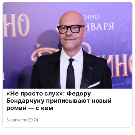
«Не просто слух»: Федору
Бондарчуку приписывают новый
роман — с кем
6 августа
74