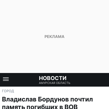
НОВОСТИ
АМУРСКАЯ ОБЛАСТЬ
ГОРОД
Владислав Бордунов почтил
память погибших в ВОВ