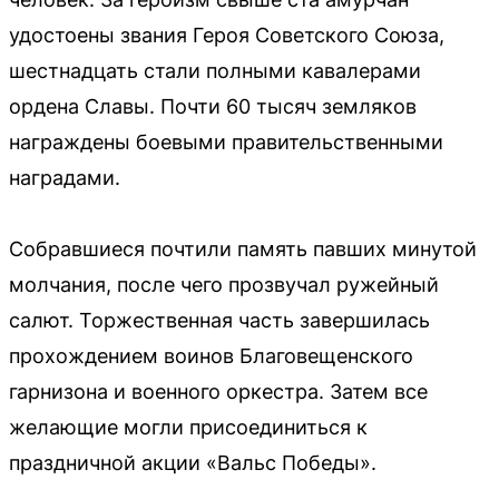
удостоены звания Героя Советского Союза,
шестнадцать стали полными кавалерами
ордена Славы. Почти 60 тысяч земляков
награждены боевыми правительственными
наградами.
Собравшиеся почтили память павших минутой
молчания, после чего прозвучал ружейный
салют. Торжественная часть завершилась
прохождением воинов Благовещенского
гарнизона и военного оркестра. Затем все
желающие могли присоединиться к
праздничной акции «Вальс Победы».