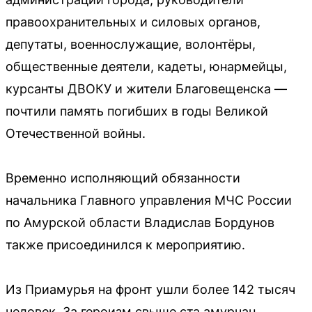
правоохранительных и силовых органов,
депутаты, военнослужащие, волонтёры,
общественные деятели, кадеты, юнармейцы,
курсанты ДВОКУ и жители Благовещенска —
почтили память погибших в годы Великой
Отечественной войны.
Временно исполняющий обязанности
начальника Главного управления МЧС России
по Амурской области Владислав Бордунов
также присоединился к мероприятию.
Из Приамурья на фронт ушли более 142 тысяч
человек. За героизм свыше ста амурчан