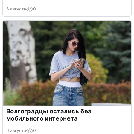
6 августа
0
Волгоградцы остались без
мобильного интернета
6 августа
0