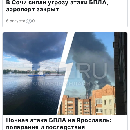
В Сочи сняли угрозу атаки БПЛА,
аэропорт закрыт
6 августа
0
Ночная атака БПЛА на Ярославль:
попадания и последствия