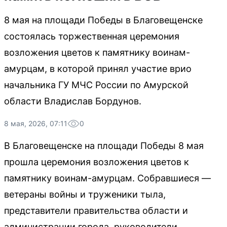
8 мая на площади Победы в Благовещенске
состоялась торжественная церемония
возложения цветов к памятнику воинам-
амурцам, в которой принял участие врио
начальника ГУ МЧС России по Амурской
области Владислав Бордунов.
8 мая, 2026, 07:11
0
В Благовещенске на площади Победы 8 мая
прошла церемония возложения цветов к
памятнику воинам-амурцам. Собравшиеся —
ветераны войны и труженики тыла,
представители правительства области и
администрации города, руководители