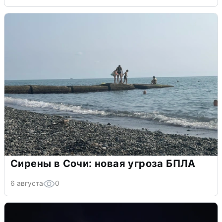
Сирены в Сочи: новая угроза БПЛА
6 августа
0