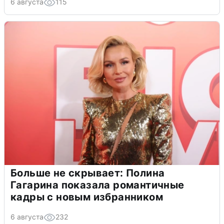
6 августа
115
Больше не скрывает: Полина
Гагарина показала романтичные
кадры с новым избранником
6 августа
232