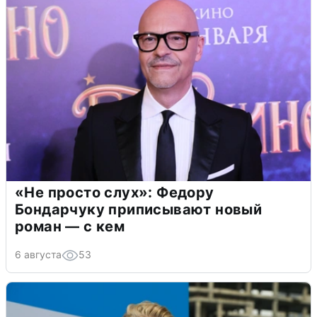
«Не просто слух»: Федору
Бондарчуку приписывают новый
роман — с кем
6 августа
53