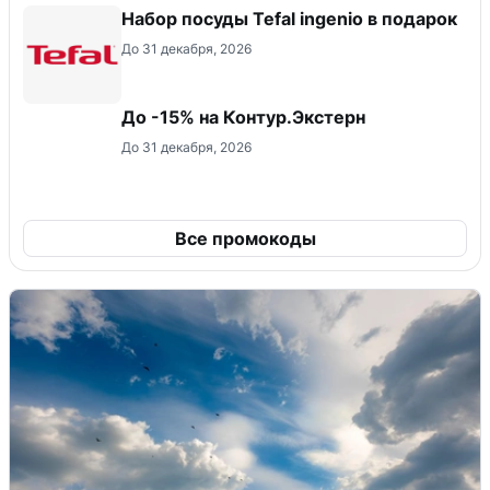
Набор посуды Tefal ingenio в подарок
До 31 декабря, 2026
До -15% на Контур.Экстерн
До 31 декабря, 2026
Все промокоды