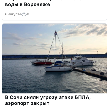
воды в Воронеже
6 августа
0
В Сочи сняли угрозу атаки БПЛА,
аэропорт закрыт