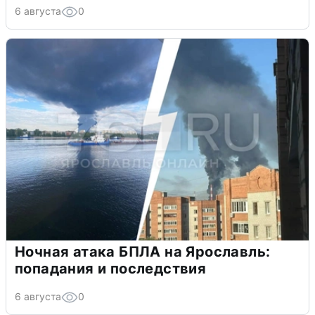
6 августа
0
Ночная атака БПЛА на Ярославль:
попадания и последствия
6 августа
0