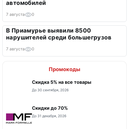
автомобилей
7 августа
0
В Приамурье выявили 8500
нарушителей среди большегрузов
7 августа
0
Промокоды
Скидка 5% на все товары
До 30 сентября, 2026
Скидки до 70%
До 31 декабря, 2026