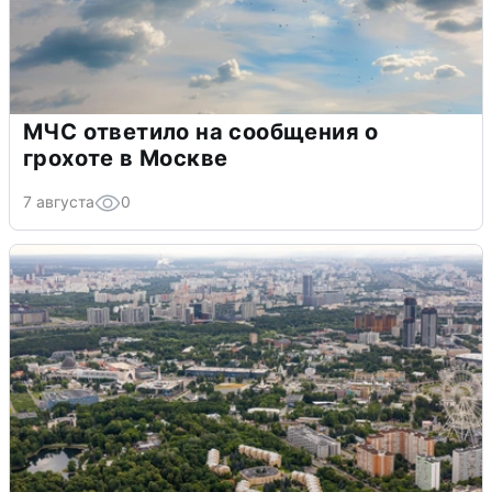
МЧС ответило на сообщения о
грохоте в Москве
7 августа
0