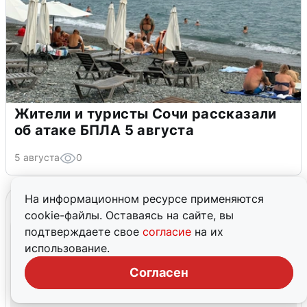
Жители и туристы Сочи рассказали
об атаке БПЛА 5 августа
5 августа
0
На информационном ресурсе применяются
cookie-файлы. Оставаясь на сайте, вы
подтверждаете свое
согласие
на их
использование.
Согласен