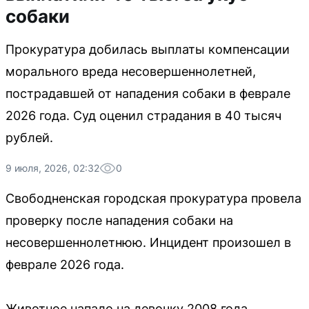
собаки
Прокуратура добилась выплаты компенсации
морального вреда несовершеннолетней,
пострадавшей от нападения собаки в феврале
2026 года. Суд оценил страдания в 40 тысяч
рублей.
9 июля, 2026, 02:32
0
Свободненская городская прокуратура провела
проверку после нападения собаки на
несовершеннолетнюю. Инцидент произошел в
феврале 2026 года.
Животное напало на девочку 2008 года