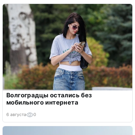
Волгоградцы остались без
мобильного интернета
6 августа
0