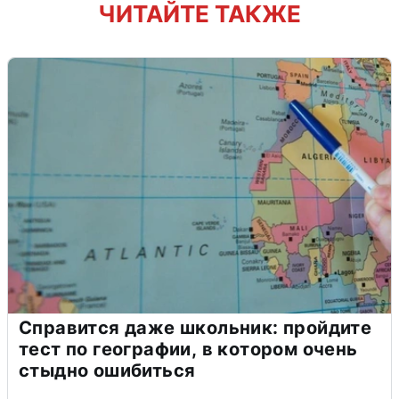
ЧИТАЙТЕ ТАКЖЕ
Справится даже школьник: пройдите
тест по географии, в котором очень
стыдно ошибиться