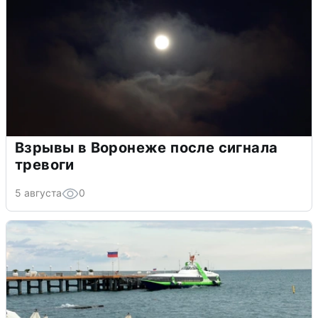
Взрывы в Воронеже после сигнала
тревоги
5 августа
0