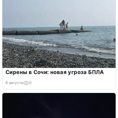
Сирены в Сочи: новая угроза БПЛА
6 августа
0