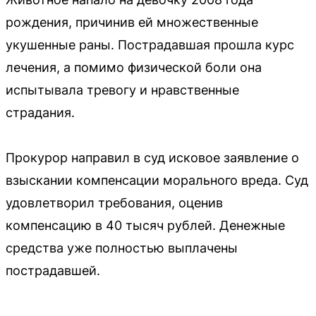
рождения, причинив ей множественные
укушенные раны. Пострадавшая прошла курс
лечения, а помимо физической боли она
испытывала тревогу и нравственные
страдания.
Прокурор направил в суд исковое заявление о
взыскании компенсации морального вреда. Суд
удовлетворил требования, оценив
компенсацию в 40 тысяч рублей. Денежные
средства уже полностью выплачены
пострадавшей.