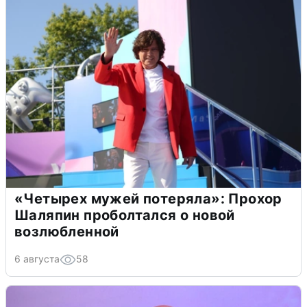
«Четырех мужей потеряла»: Прохор
Шаляпин проболтался о новой
возлюбленной
6 августа
58