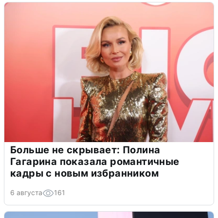
Больше не скрывает: Полина
Гагарина показала романтичные
кадры с новым избранником
6 августа
161