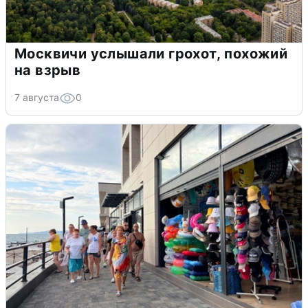
Москвичи услышали грохот, похожий
на взрыв
7 августа
0