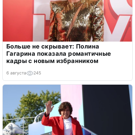
Больше не скрывает: Полина
Гагарина показала романтичные
кадры с новым избранником
6 августа
245