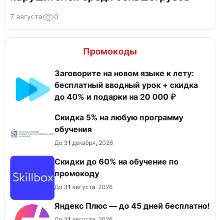
7 августа
0
Промокоды
Заговорите на новом языке к лету:
бесплатный вводный урок + скидка
до 40% и подарки на 20 000 ₽
Скидка 5% на любую программу
обучения
До 31 декабря, 2026
Скидки до 60% на обучение по
промокоду
До 31 августа, 2026
Яндекс Плюс — до 45 дней бесплатно!
До 31 августа, 2026