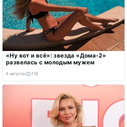
«Ну вот и всё»: звезда «Дома-2»
развелась с молодым мужем
6 августа
118