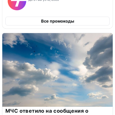
Все промокоды
МЧС ответило на сообщения о