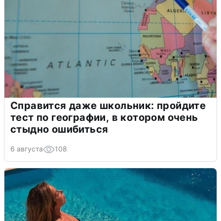
Справится даже школьник: пройдите
тест по географии, в котором очень
стыдно ошибиться
6 августа
108