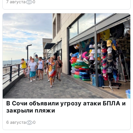
7 августа
0
В Сочи объявили угрозу атаки БПЛА и
закрыли пляжи
6 августа
0