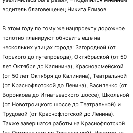
водитель благовещенец Никита Елизов.
В этом году по тому же нацпроекту дорожное
полотно планируют обновить еще на
нескольких улицах города: Загородной (от
Горького до путепровода), Октябрьской (от 50
лет Октября до Калинина), Красноармейской
(от 50 лет Октября до Калинина), Театральной
(от Краснофлотской до Ленина), Василенко (от
Воронкова до Игнатьевского шоссе), Школьной
(от Новотроицкого шоссе до Театральной) и
Трудовой (от Краснофлотской до Ленина).
Также завершатся работы на Краснофлотской
(от Островского до Театральной). Некоторые