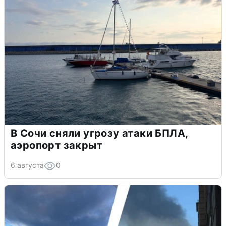
В Сочи сняли угрозу атаки БПЛА,
аэропорт закрыт
6 августа
0