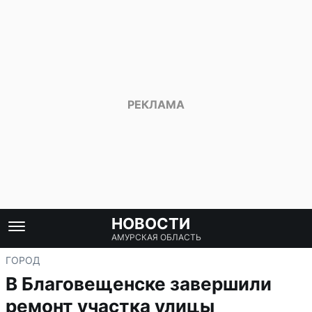
НОВОСТИ
АМУРСКАЯ ОБЛАСТЬ
ГОРОД
В Благовещенске завершили
ремонт участка улицы