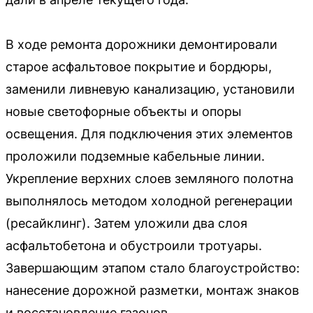
В ходе ремонта дорожники демонтировали
старое асфальтовое покрытие и бордюры,
заменили ливневую канализацию, установили
новые светофорные объекты и опоры
освещения. Для подключения этих элементов
проложили подземные кабельные линии.
Укрепление верхних слоев земляного полотна
выполнялось методом холодной регенерации
(ресайклинг). Затем уложили два слоя
асфальтобетона и обустроили тротуары.
Завершающим этапом стало благоустройство:
нанесение дорожной разметки, монтаж знаков
и восстановление газонов.