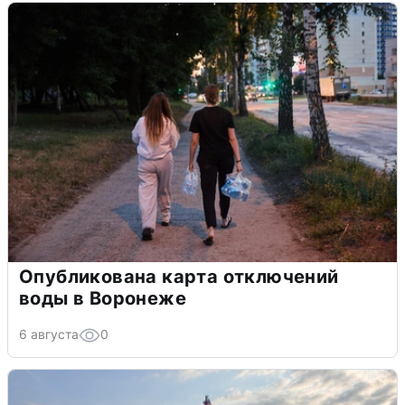
Опубликована карта отключений
воды в Воронеже
6 августа
0