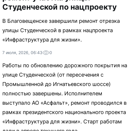
Студенческой по нацпроекту
В Благовещенске завершили ремонт отрезка
улицы Студенческой в рамках нацпроекта
«Инфраструктура для жизни».
7 июля, 2026, 06:43
0
Работы по обновлению дорожного покрытия на
улице Студенческой (от пересечения с
Промышленной до Игнатьевского шоссе)
полностью завершены. Исполнителем
выступало АО «Асфальт», ремонт проводился в
рамках президентского национального проекта
«Инфраструктура для жизни». Старт работам
дали в апреле текущего года.