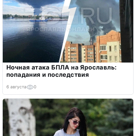
Ночная атака БПЛА на Ярославль:
попадания и последствия
6 августа
0