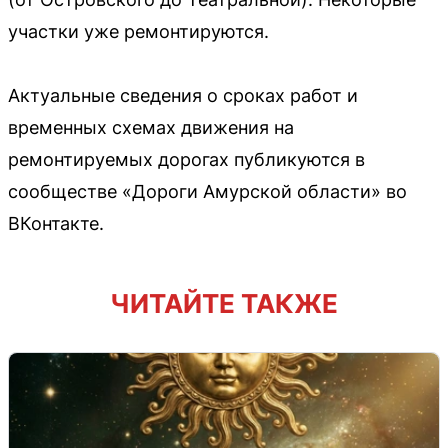
участки уже ремонтируются.
Актуальные сведения о сроках работ и
временных схемах движения на
ремонтируемых дорогах публикуются в
сообществе «Дороги Амурской области» во
ВКонтакте.
ЧИТАЙТЕ ТАКЖЕ