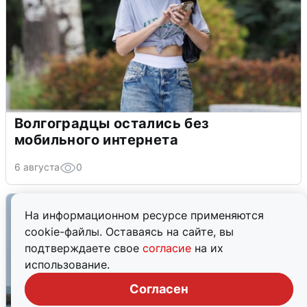
Волгоградцы остались без
мобильного интернета
6 августа
0
На информационном ресурсе применяются
cookie-файлы. Оставаясь на сайте, вы
подтверждаете свое
согласие
на их
использование.
Согласен