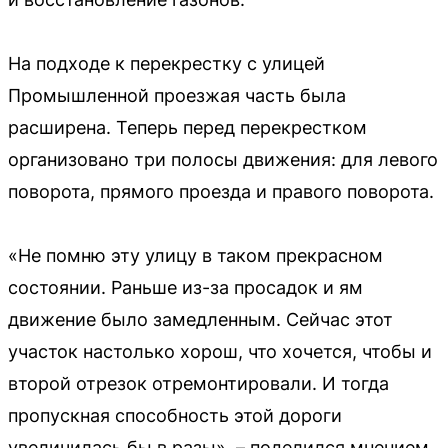
На подходе к перекрестку с улицей
Промышленной проезжая часть была
расширена. Теперь перед перекрестком
организовано три полосы движения: для левого
поворота, прямого проезда и правого поворота.
«Не помню эту улицу в таком прекрасном
состоянии. Раньше из-за просадок и ям
движение было замедленным. Сейчас этот
участок настолько хорош, что хочется, чтобы и
второй отрезок отремонтировали. И тогда
пропускная способность этой дороги
увеличилась бы в разы», – поделился мнением