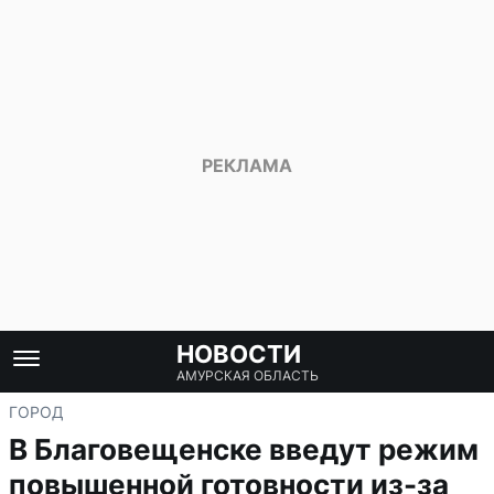
НОВОСТИ
АМУРСКАЯ ОБЛАСТЬ
ГОРОД
В Благовещенске введут режим
повышенной готовности из-за