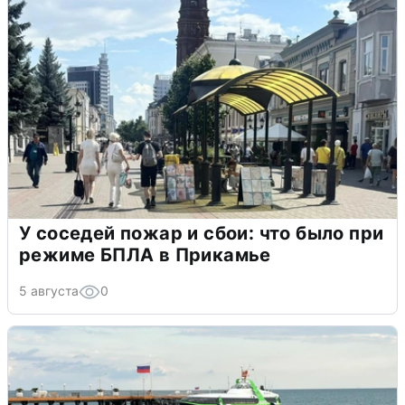
У соседей пожар и сбои: что было при
режиме БПЛА в Прикамье
5 августа
0