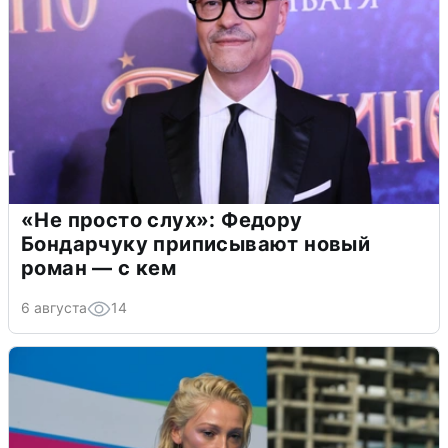
«Не просто слух»: Федору
Бондарчуку приписывают новый
роман — с кем
6 августа
14