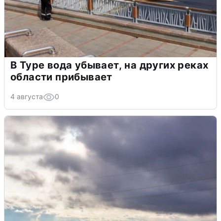
В Туре вода убывает, на других реках
области прибывает
4 августа
0