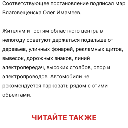
Соответствующее постановление подписал мэр
Благовещенска Олег Имамеев.
Жителям и гостям областного центра в
непогоду советуют держаться подальше от
деревьев, уличных фонарей, рекламных щитов,
вывесок, дорожных знаков, линий
электропередач, высоких столбов, опор и
электропроводов. Автомобили не
рекомендуется парковать рядом с этими
объектами.
ЧИТАЙТЕ ТАКЖЕ