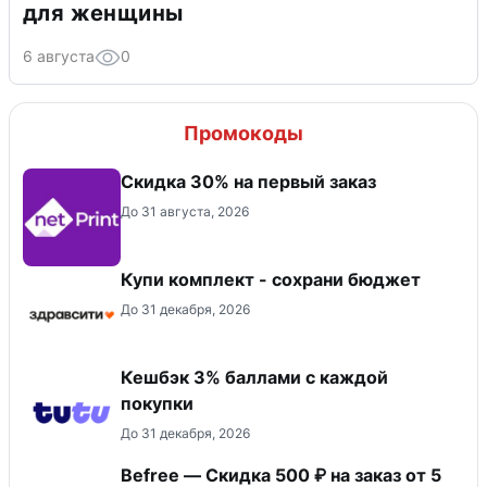
для женщины
6 августа
0
Промокоды
Скидка 30% на первый заказ
До 31 августа, 2026
Купи комплект - сохрани бюджет
До 31 декабря, 2026
Кешбэк 3% баллами с каждой
покупки
До 31 декабря, 2026
Befree — Скидка 500 ₽ на заказ от 5