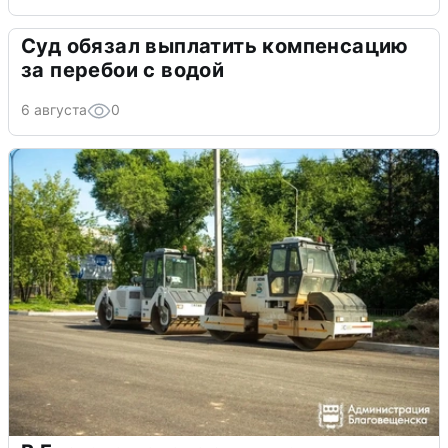
Суд обязал выплатить компенсацию
за перебои с водой
6 августа
0