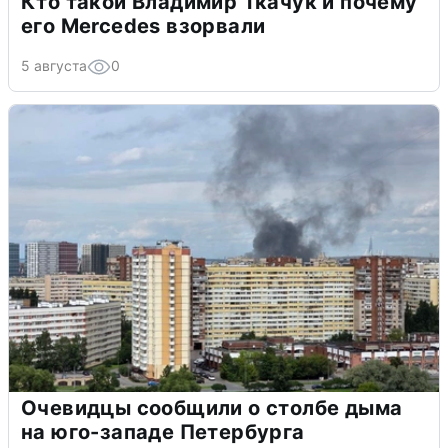
Кто такой Владимир Ткачук и почему
его Mercedes взорвали
5 августа
0
Очевидцы сообщили о столбе дыма
на юго-западе Петербурга