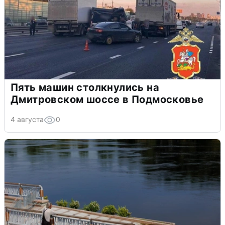
Пять машин столкнулись на
Дмитровском шоссе в Подмосковье
4 августа
0