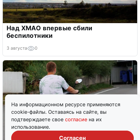
Над ХМАО впервые сбили
беспилотники
3 августа
0
На информационном ресурсе применяются
cookie-файлы. Оставаясь на сайте, вы
подтверждаете свое
согласие
на их
использование.
Согласен