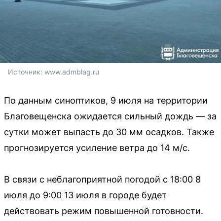
Источник: 
www.admblag.ru
По данным синоптиков, 9 июля на территории
Благовещенска ожидается сильный дождь — за
сутки может выпасть до 30 мм осадков. Также
прогнозируется усиление ветра до 14 м/с.
В связи с неблагоприятной погодой с 18:00 8
июля до 9:00 13 июля в городе будет
действовать режим повышенной готовности.