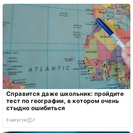
Справится даже школьник: пройдите
тест по географии, в котором очень
стыдно ошибиться
6 августа
7