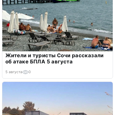
Жители и туристы Сочи рассказали
об атаке БПЛА 5 августа
5 августа
0