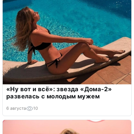
«Ну вот и всё»: звезда «Дома-2»
развелась с молодым мужем
6 августа
10