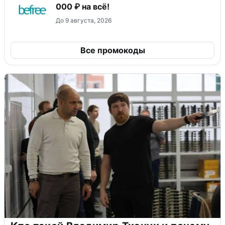
000 ₽ на всё!
До 9 августа, 2026
Все промокоды