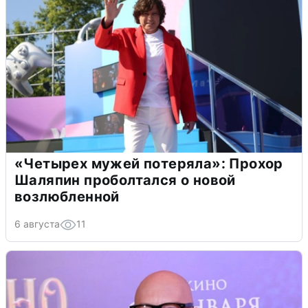
«Четырех мужей потеряла»: Прохор
Шаляпин проболтался о новой
возлюбленной
6 августа
11