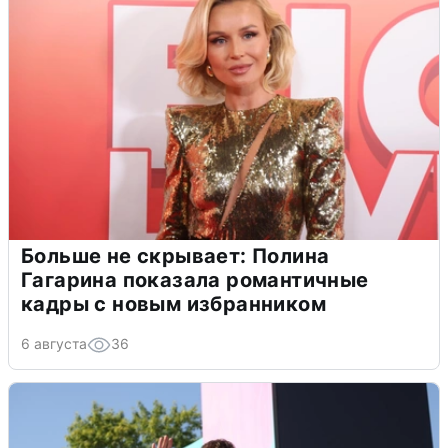
Больше не скрывает: Полина
Гагарина показала романтичные
кадры с новым избранником
6 августа
36