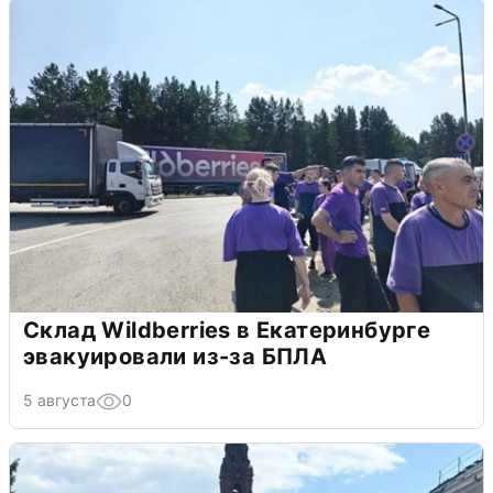
Склад Wildberries в Екатеринбурге
эвакуировали из-за БПЛА
5 августа
0