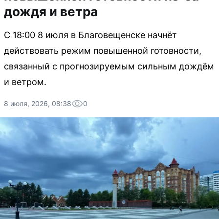
дождя и ветра
С 18:00 8 июля в Благовещенске начнёт
действовать режим повышенной готовности,
связанный с прогнозируемым сильным дождём
и ветром.
8 июля, 2026, 08:38
0