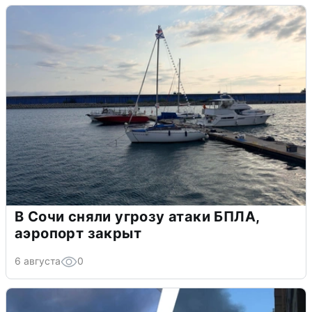
В Сочи сняли угрозу атаки БПЛА,
аэропорт закрыт
6 августа
0