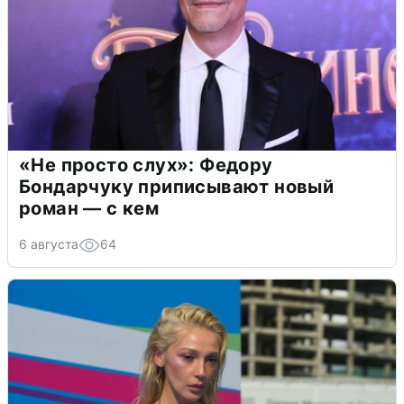
«Не просто слух»: Федору
Бондарчуку приписывают новый
роман — с кем
6 августа
64