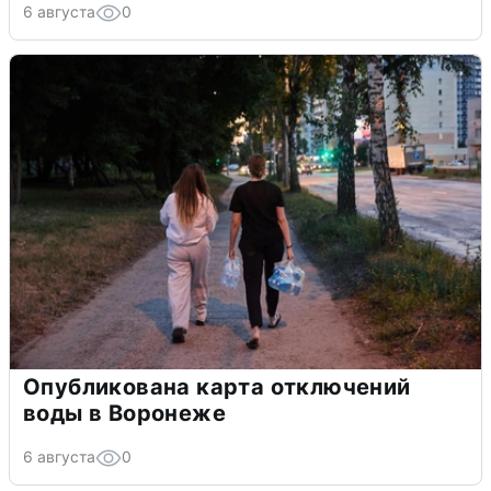
6 августа
0
Опубликована карта отключений
воды в Воронеже
6 августа
0