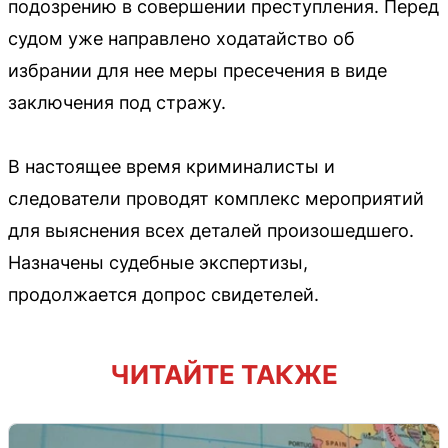
подозрению в совершении преступления. Перед
судом уже направлено ходатайство об
избрании для нее меры пресечения в виде
заключения под стражу.
В настоящее время криминалисты и
следователи проводят комплекс мероприятий
для выяснения всех деталей произошедшего.
Назначены судебные экспертизы,
продолжается допрос свидетелей.
ЧИТАЙТЕ ТАКЖЕ