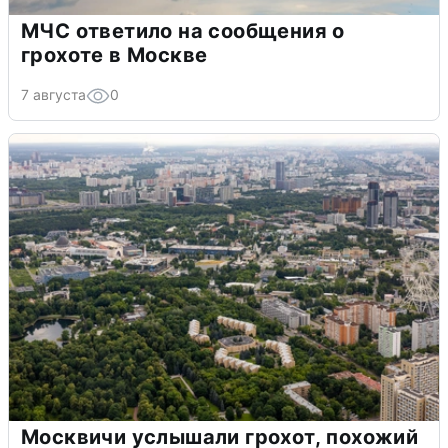
МЧС ответило на сообщения о
грохоте в Москве
7 августа
0
Москвичи услышали грохот, похожий