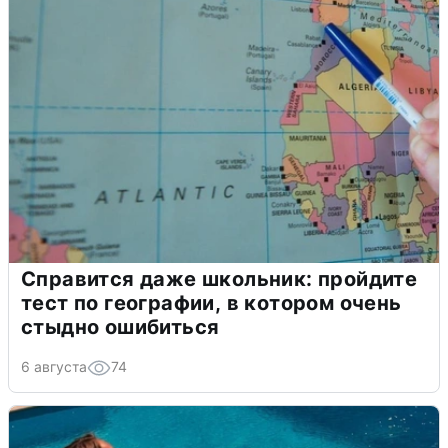
Справится даже школьник: пройдите
тест по географии, в котором очень
стыдно ошибиться
6 августа
74