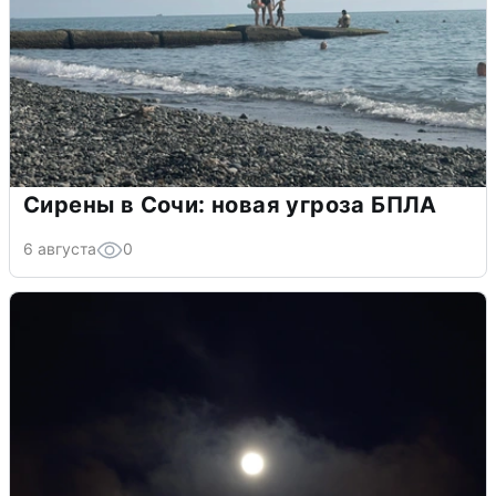
Сирены в Сочи: новая угроза БПЛА
6 августа
0