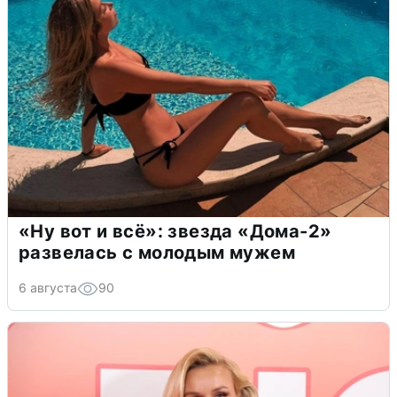
«Ну вот и всё»: звезда «Дома-2»
развелась с молодым мужем
6 августа
90