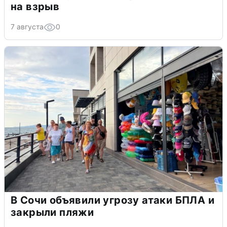
на взрыв
7 августа
0
В Сочи объявили угрозу атаки БПЛА и
закрыли пляжи