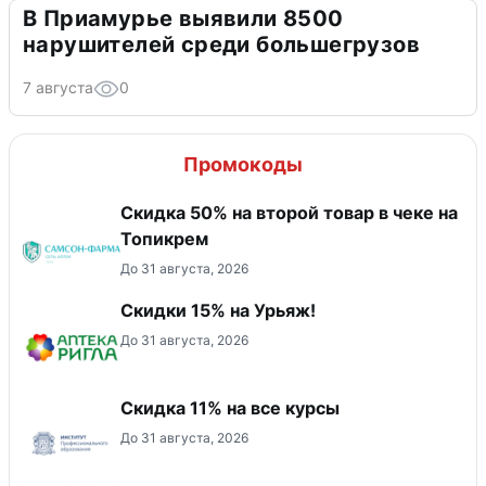
В Приамурье выявили 8500
нарушителей среди большегрузов
7 августа
0
Промокоды
Скидка 50% на второй товар в чеке на
Топикрем
До 31 августа, 2026
Скидки 15% на Урьяж!
До 31 августа, 2026
Скидка 11% на все курсы
До 31 августа, 2026