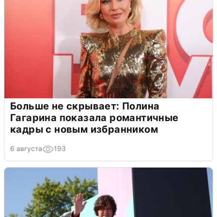
Больше не скрывает: Полина
Гагарина показала романтичные
кадры с новым избранником
6 августа
193