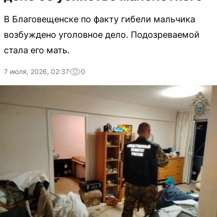
В Благовещенске по факту гибели мальчика
возбуждено уголовное дело. Подозреваемой
стала его мать.
7 июля, 2026, 02:37
0