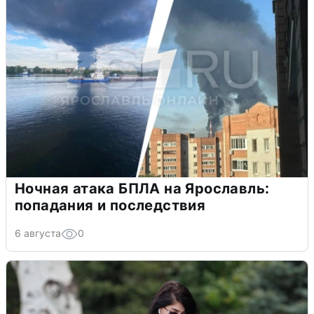
Ночная атака БПЛА на Ярославль:
попадания и последствия
6 августа
0