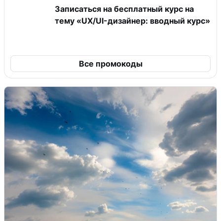
Записаться на бесплатный курс на
тему «UX/UI-дизайнер: вводный курс»
Все промокоды