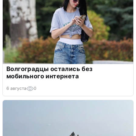
Волгоградцы остались без
мобильного интернета
6 августа
0