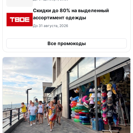
Скидки до 80% на выделенный
ассортимент одежды
До 31 августа, 2026
Все промокоды