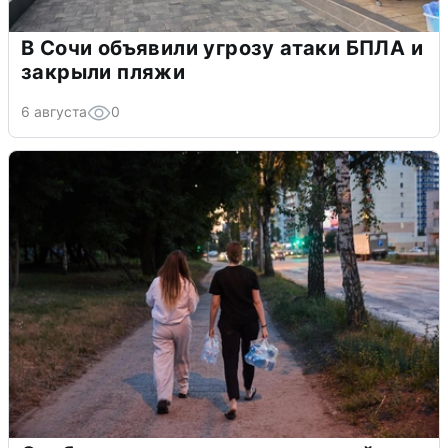
В Сочи объявили угрозу атаки БПЛА и
закрыли пляжи
6 августа
0