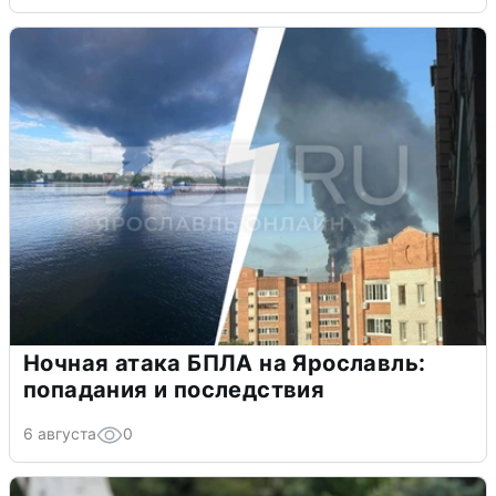
Ночная атака БПЛА на Ярославль:
попадания и последствия
6 августа
0