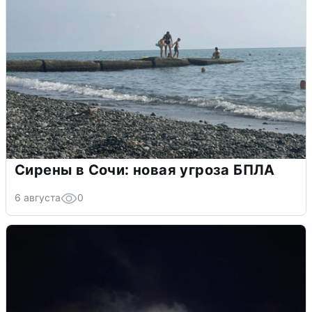
Сирены в Сочи: новая угроза БПЛА
6 августа
0