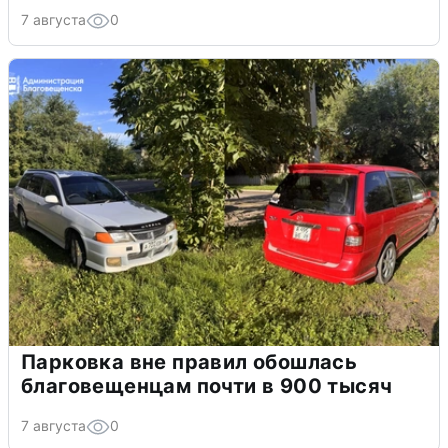
7 августа
0
Парковка вне правил обошлась
благовещенцам почти в 900 тысяч
7 августа
0