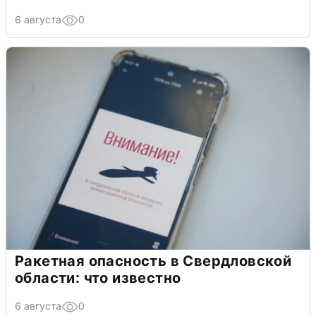
6 августа
0
Ракетная опасность в Свердловской
области: что известно
6 августа
0