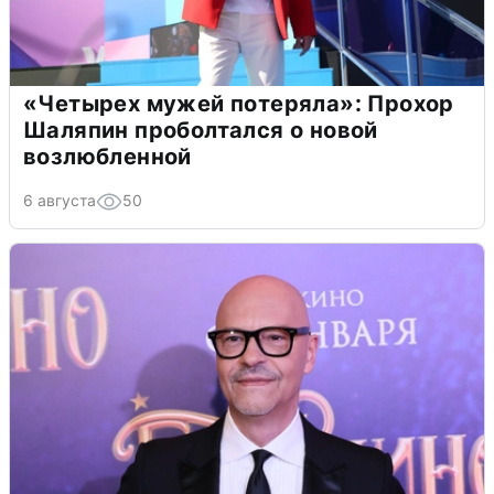
«Четырех мужей потеряла»: Прохор
Шаляпин проболтался о новой
возлюбленной
6 августа
50