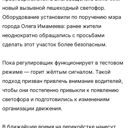
новый вызывной пешеходный светофор.
Оборудование установили по поручению мэра
города Олега Имамеева: ранее жители
неоднократно обращались с просьбами
сделать этот участок более безопасным.
Пока регулировщик функционирует в тестовом
режиме — горит жёлтым сигналом. Такой
подход призван привлечь внимание водителей,
чтобы они постепенно привыкли к появлению
светофора и подготовились к изменениям
организации движения.
В ближайшее время на перекрёстке нанесут