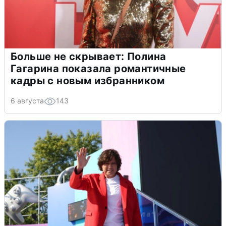
Больше не скрывает: Полина
Гагарина показала романтичные
кадры с новым избранником
6 августа
143