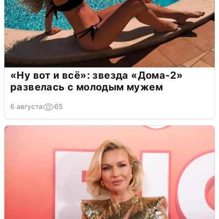
«Ну вот и всё»: звезда «Дома-2»
развелась с молодым мужем
6 августа
65