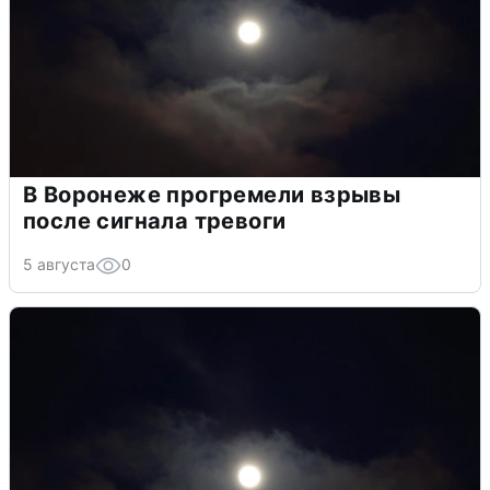
В Воронеже прогремели взрывы
после сигнала тревоги
5 августа
0