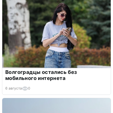
Волгоградцы остались без
мобильного интернета
6 августа
0