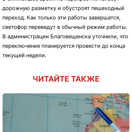
дорожную разметку и обустроят пешеходный
переход. Как только эти работы завершатся,
светофор переведут в обычный режим работы.
В администрации Благовещенска уточнили, что
переключение планируется провести до конца
текущей недели.
ЧИТАЙТЕ ТАКЖЕ