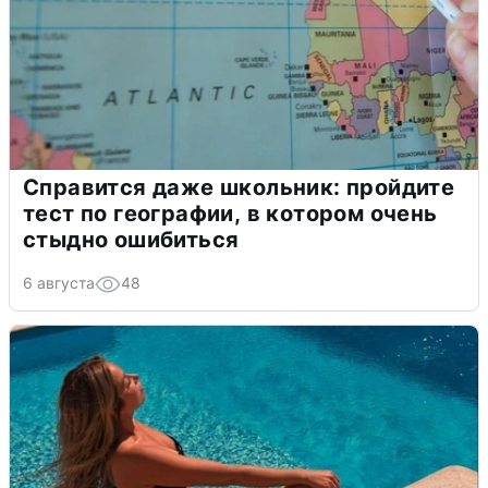
Справится даже школьник: пройдите
тест по географии, в котором очень
стыдно ошибиться
6 августа
48