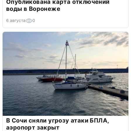
Опубликована карта отключений
воды в Воронеже
6 августа
0
В Сочи сняли угрозу атаки БПЛА,
аэропорт закрыт