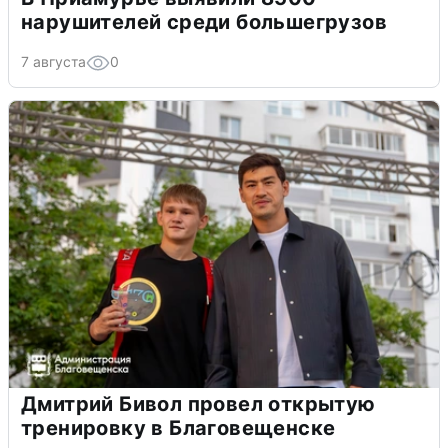
нарушителей среди большегрузов
7 августа
0
Дмитрий Бивол провел открытую
тренировку в Благовещенске