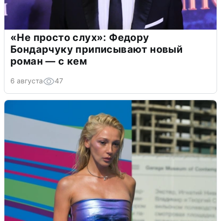
«Не просто слух»: Федору
Бондарчуку приписывают новый
роман — с кем
6 августа
47