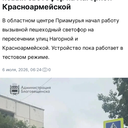
Красноармейской
В областном центре Приамурья начал работу
вызывной пешеходный светофор на
пересечении улиц Нагорной и
Красноармейской. Устройство пока работает в
тестовом режиме.
6 июля, 2026, 06:24
0