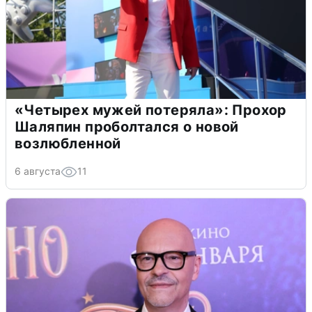
«Четырех мужей потеряла»: Прохор
Шаляпин проболтался о новой
возлюбленной
6 августа
11