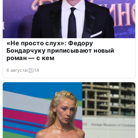
«Не просто слух»: Федору
Бондарчуку приписывают новый
роман — с кем
6 августа
14