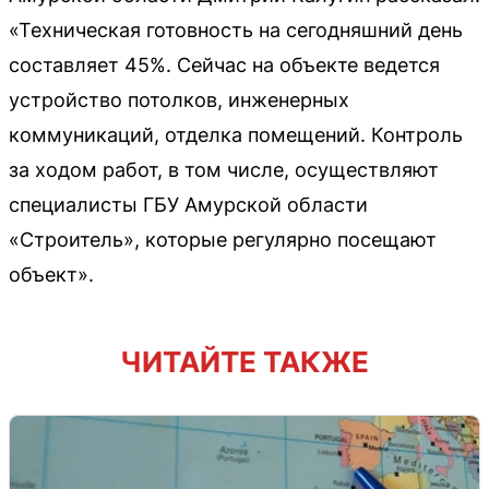
«Техническая готовность на сегодняшний день
составляет 45%. Сейчас на объекте ведется
устройство потолков, инженерных
коммуникаций, отделка помещений. Контроль
за ходом работ, в том числе, осуществляют
специалисты ГБУ Амурской области
«Строитель», которые регулярно посещают
объект».
ЧИТАЙТЕ ТАКЖЕ