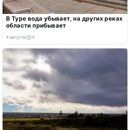
В Туре вода убывает, на других реках
области прибывает
4 августа
0