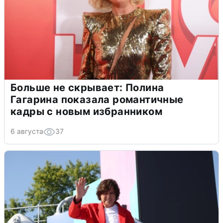
Больше не скрывает: Полина
Гагарина показала романтичные
кадры с новым избранником
6 августа
37