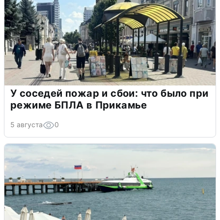
У соседей пожар и сбои: что было при
режиме БПЛА в Прикамье
5 августа
0