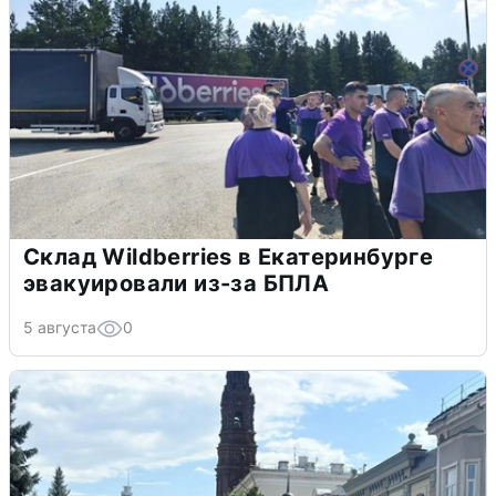
Склад Wildberries в Екатеринбурге
эвакуировали из-за БПЛА
5 августа
0