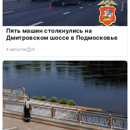
Пять машин столкнулись на
Дмитровском шоссе в Подмосковье
4 августа
0