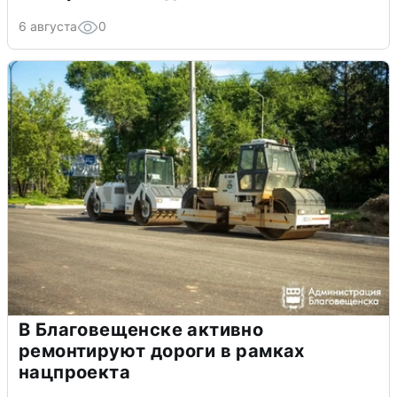
6 августа
0
В Благовещенске активно
ремонтируют дороги в рамках
нацпроекта