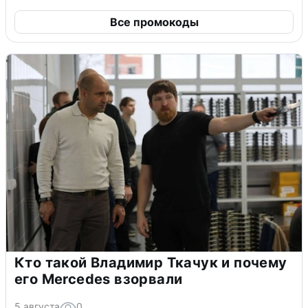
Все промокоды
Кто такой Владимир Ткачук и почему
его Mercedes взорвали
5 августа
0