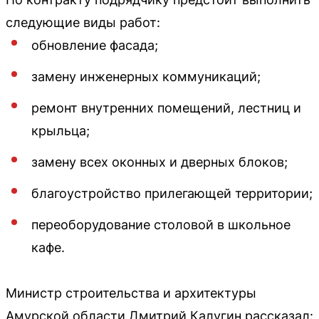
следующие виды работ:
обновление фасада;
замену инженерных коммуникаций;
ремонт внутренних помещений, лестниц и
крыльца;
замену всех оконных и дверных блоков;
благоустройство прилегающей территории;
переоборудование столовой в школьное
кафе.
Министр строительства и архитектуры
Амурской области Дмитрий Калугин рассказал: