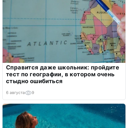
Справится даже школьник: пройдите
тест по географии, в котором очень
стыдно ошибиться
6 августа
9