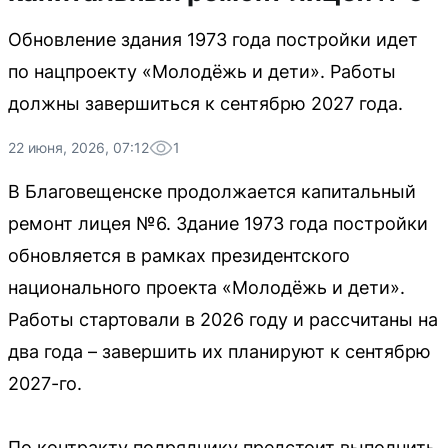
Обновление здания 1973 года постройки идет
по нацпроекту «Молодёжь и дети». Работы
должны завершиться к сентябрю 2027 года.
22 июня, 2026, 07:12
1
В Благовещенске продолжается капитальный
ремонт лицея №6. Здание 1973 года постройки
обновляется в рамках президентского
национального проекта «Молодёжь и дети».
Работы стартовали в 2026 году и рассчитаны на
два года – завершить их планируют к сентябрю
2027-го.
По контракту подрядчику предстоит выполнить