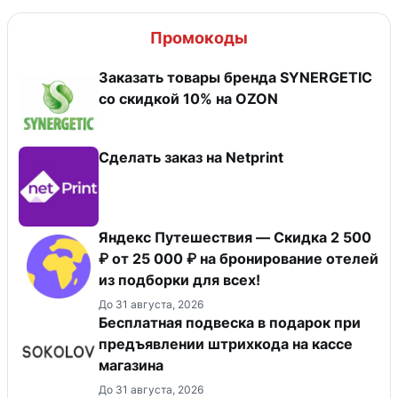
Промокоды
Заказать товары бренда SYNERGETIC
со скидкой 10% на OZON
Сделать заказ на Netprint
Яндекс Путешествия — Скидка 2 500
₽ от 25 000 ₽ на бронирование отелей
из подборки для всех!
До 31 августа, 2026
Бесплатная подвеска в подарок при
предъявлении штрихкода на кассе
магазина
До 31 августа, 2026