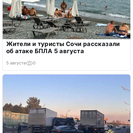
Жители и туристы Сочи рассказали
об атаке БПЛА 5 августа
5 августа
0