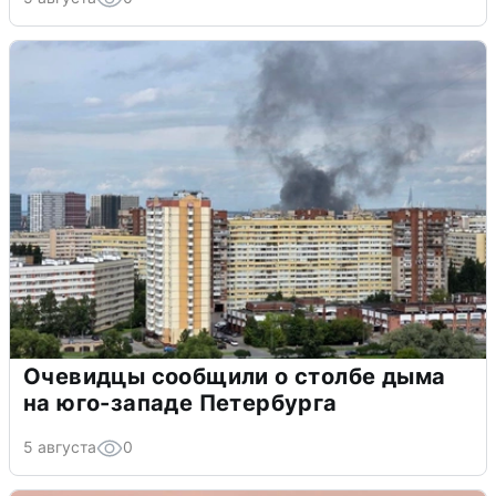
Очевидцы сообщили о столбе дыма
на юго-западе Петербурга
5 августа
0