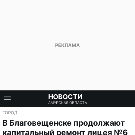
НОВОСТИ
АМУРСКАЯ ОБЛАСТЬ
ГОРОД
В Благовещенске продолжают
капитальный ремонт лицея №6