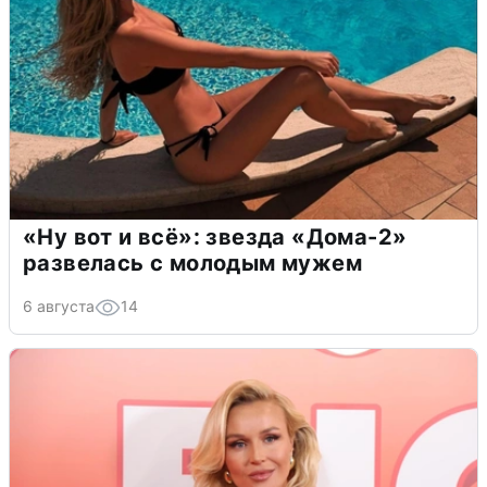
«Ну вот и всё»: звезда «Дома-2»
развелась с молодым мужем
6 августа
14