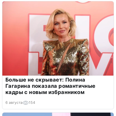
Больше не скрывает: Полина
Гагарина показала романтичные
кадры с новым избранником
6 августа
154