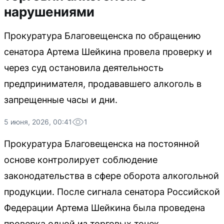
нарушениями
Прокуратура Благовещенска по обращению
сенатора Артема Шейкина провела проверку и
через суд остановила деятельность
предпринимателя, продававшего алкоголь в
запрещенные часы и дни.
5 июня, 2026, 00:41
1
Прокуратура Благовещенска на постоянной
основе контролирует соблюдение
законодательства в сфере оборота алкогольной
продукции. После сигнала сенатора Российской
Федерации Артема Шейкина была проведена
проверка одной из торговых точек.