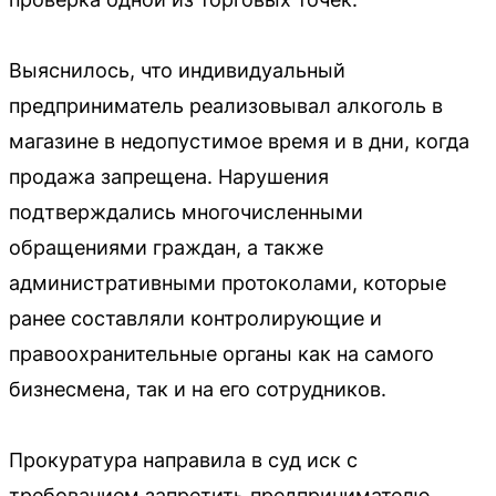
Выяснилось, что индивидуальный
предприниматель реализовывал алкоголь в
магазине в недопустимое время и в дни, когда
продажа запрещена. Нарушения
подтверждались многочисленными
обращениями граждан, а также
административными протоколами, которые
ранее составляли контролирующие и
правоохранительные органы как на самого
бизнесмена, так и на его сотрудников.
Прокуратура направила в суд иск с
требованием запретить предпринимателю