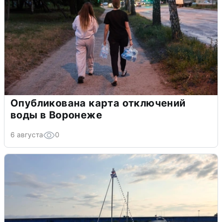
Опубликована карта отключений
воды в Воронеже
6 августа
0