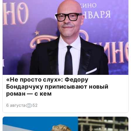
«Не просто слух»: Федору
Бондарчуку приписывают новый
роман — с кем
6 августа
52