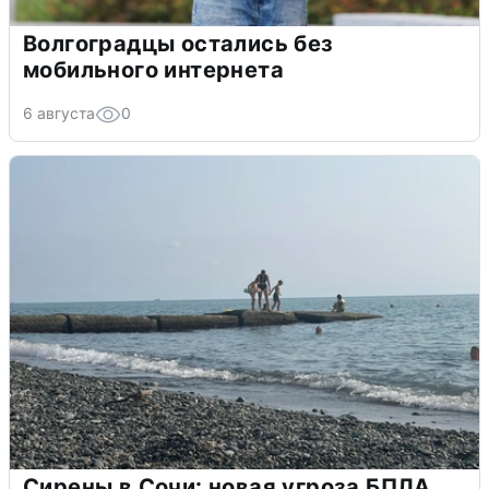
Волгоградцы остались без
мобильного интернета
6 августа
0
Сирены в Сочи: новая угроза БПЛА