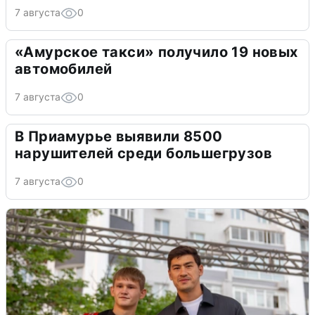
7 августа
0
«Амурское такси» получило 19 новых
автомобилей
7 августа
0
В Приамурье выявили 8500
нарушителей среди большегрузов
7 августа
0