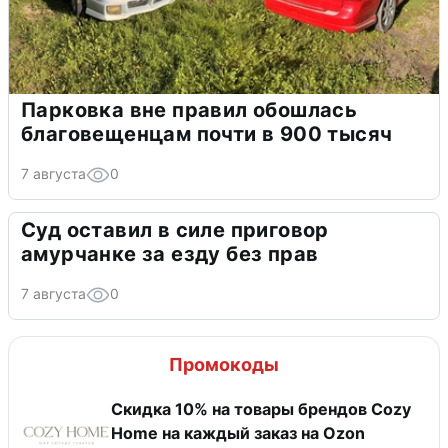
Парковка вне правил обошлась
благовещенцам почти в 900 тысяч
7 августа
0
Суд оставил в силе приговор
амурчанке за езду без прав
7 августа
0
Промокоды
Скидка 10% на товары брендов Cozy
Home на каждый заказ на Оzon