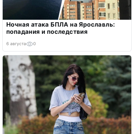
Ночная атака БПЛА на Ярославль:
попадания и последствия
6 августа
0