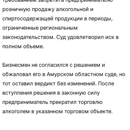
розничную продажу алкогольной и
спиртосодержащей продукции в периоды,
ограниченные региональным
законодательством. Суд удовлетворил иск в
полном объеме.
Бизнесмен не согласился с решением и
обжаловал его в Амурском областном суде, но
тот оставил вердикт без изменений. После
вступления решения в законную силу
предприниматель прекратил торговлю
алкоголем в указанном торговом объекте.