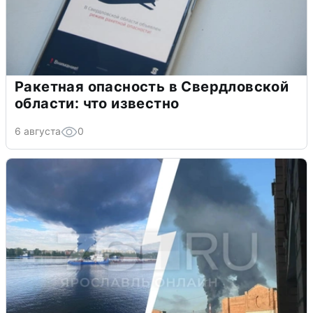
Ракетная опасность в Свердловской
области: что известно
6 августа
0