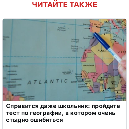
ЧИТАЙТЕ ТАКЖЕ
Справится даже школьник: пройдите
тест по географии, в котором очень
стыдно ошибиться