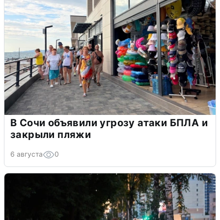
В Сочи объявили угрозу атаки БПЛА и
закрыли пляжи
6 августа
0