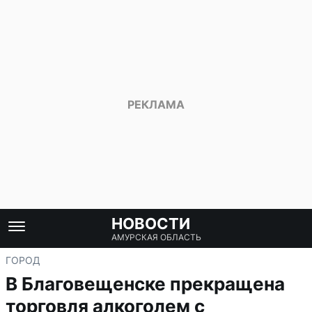
НОВОСТИ
АМУРСКАЯ ОБЛАСТЬ
ГОРОД
В Благовещенске прекращена
торговля алкоголем с