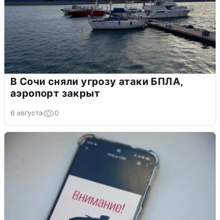
В Сочи сняли угрозу атаки БПЛА,
аэропорт закрыт
6 августа
0