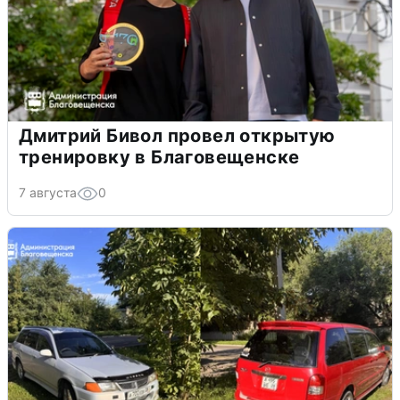
Дмитрий Бивол провел открытую
тренировку в Благовещенске
7 августа
0