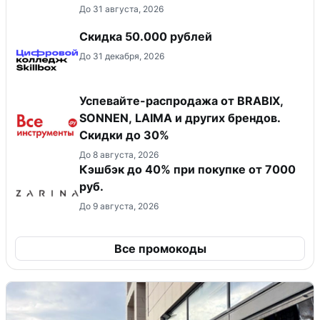
До 31 августа, 2026
Скидка 50.000 рублей
До 31 декабря, 2026
Успевайте-распродажа от BRABIX,
SONNEN, LAIMA и других брендов.
Скидки до 30%
До 8 августа, 2026
Кэшбэк до 40% при покупке от 7000
руб.
До 9 августа, 2026
Все промокоды