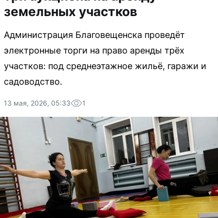
земельных участков
Администрация Благовещенска проведёт
электронные торги на право аренды трёх
участков: под среднеэтажное жильё, гаражи и
садоводство.
13 мая, 2026, 05:33
1