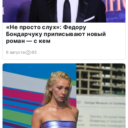
«Не просто слух»: Федору
Бондарчуку приписывают новый
роман — с кем
6 августа
65