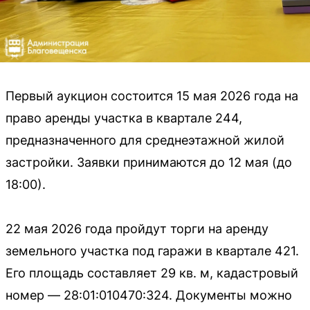
Первый аукцион состоится 15 мая 2026 года на
право аренды участка в квартале 244,
предназначенного для среднеэтажной жилой
застройки. Заявки принимаются до 12 мая (до
18:00).
22 мая 2026 года пройдут торги на аренду
земельного участка под гаражи в квартале 421.
Его площадь составляет 29 кв. м, кадастровый
номер — 28:01:010470:324. Документы можно