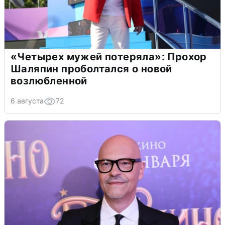
«Четырех мужей потеряла»: Прохор
Шаляпин проболтался о новой
возлюбленной
6 августа
72