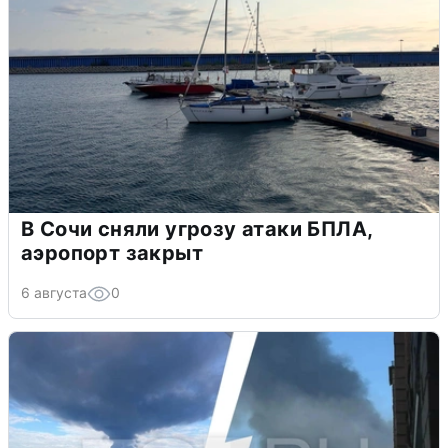
В Сочи сняли угрозу атаки БПЛА,
аэропорт закрыт
6 августа
0