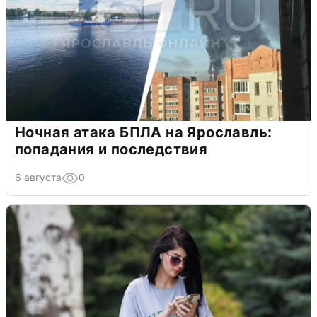
Ночная атака БПЛА на Ярославль:
попадания и последствия
6 августа
0