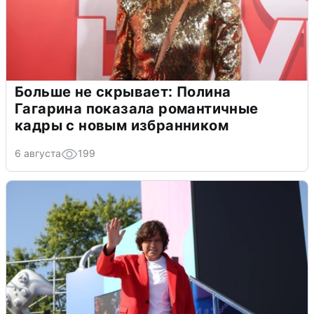
Больше не скрывает: Полина
Гагарина показала романтичные
кадры с новым избранником
6 августа
199