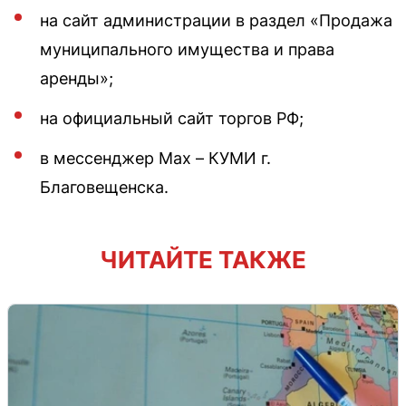
на сайт администрации в раздел «Продажа
муниципального имущества и права
аренды»;
на официальный сайт торгов РФ;
в мессенджер Max – КУМИ г.
Благовещенска.
ЧИТАЙТЕ ТАКЖЕ