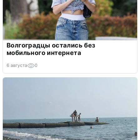
Волгоградцы остались без
мобильного интернета
6 августа
0