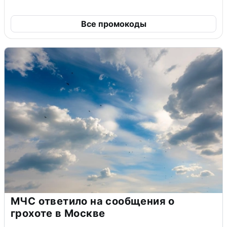
Все промокоды
МЧС ответило на сообщения о
грохоте в Москве