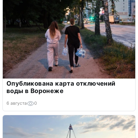
Опубликована карта отключений
воды в Воронеже
6 августа
0