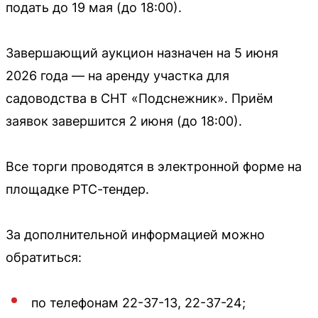
подать до 19 мая (до 18:00).
Завершающий аукцион назначен на 5 июня
2026 года — на аренду участка для
садоводства в СНТ «Подснежник». Приём
заявок завершится 2 июня (до 18:00).
Все торги проводятся в электронной форме на
площадке РТС-тендер.
За дополнительной информацией можно
обратиться:
по телефонам 22-37-13, 22-37-24;