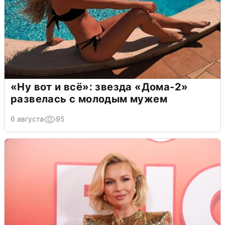
«Ну вот и всё»: звезда «Дома-2»
развелась с молодым мужем
6 августа
95