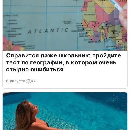
Справится даже школьник: пройдите
тест по географии, в котором очень
стыдно ошибиться
6 августа
80