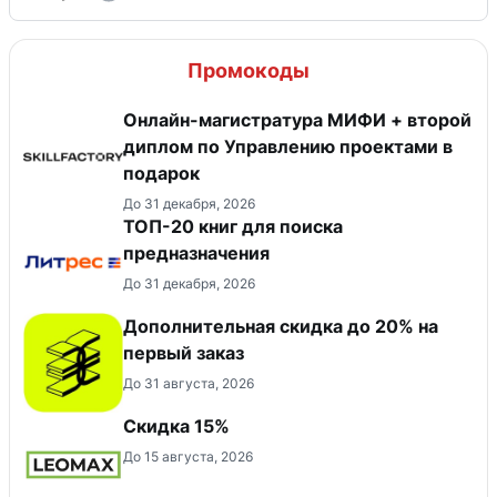
Промокоды
Онлайн-магистратура МИФИ + второй
диплом по Управлению проектами в
подарок
До 31 декабря, 2026
ТОП-20 книг для поиска
предназначения
До 31 декабря, 2026
Дополнительная скидка до 20% на
первый заказ
До 31 августа, 2026
Скидка 15%
До 15 августа, 2026