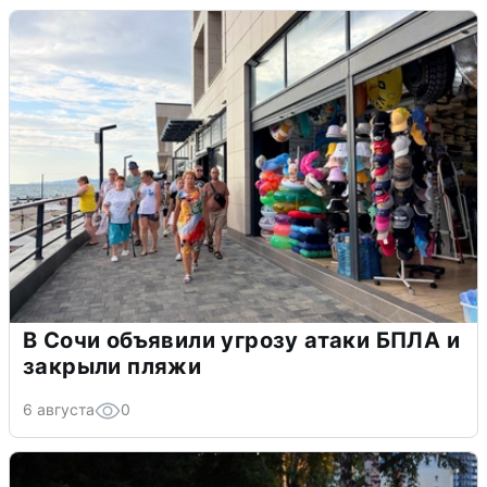
В Сочи объявили угрозу атаки БПЛА и
закрыли пляжи
6 августа
0