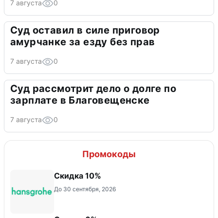
7 августа
0
Суд оставил в силе приговор
амурчанке за езду без прав
7 августа
0
Суд рассмотрит дело о долге по
зарплате в Благовещенске
7 августа
0
Промокоды
Скидка 10%
До 30 сентября, 2026