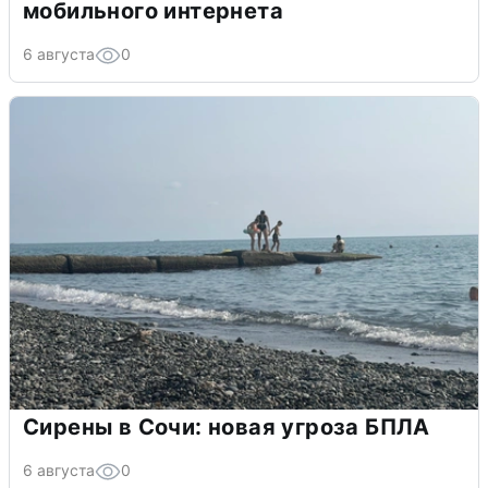
мобильного интернета
6 августа
0
Сирены в Сочи: новая угроза БПЛА
6 августа
0