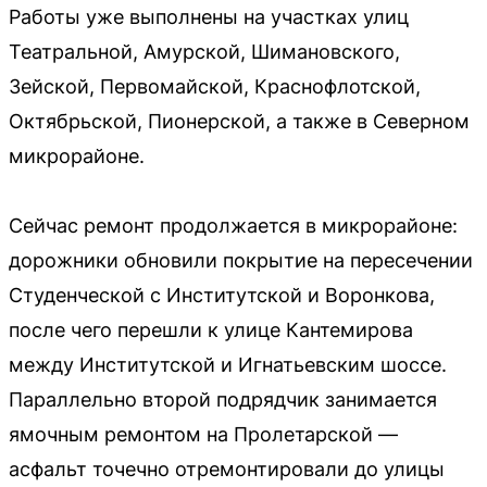
Работы уже выполнены на участках улиц
Театральной, Амурской, Шимановского,
Зейской, Первомайской, Краснофлотской,
Октябрьской, Пионерской, а также в Северном
микрорайоне.
Сейчас ремонт продолжается в микрорайоне:
дорожники обновили покрытие на пересечении
Студенческой с Институтской и Воронкова,
после чего перешли к улице Кантемирова
между Институтской и Игнатьевским шоссе.
Параллельно второй подрядчик занимается
ямочным ремонтом на Пролетарской —
асфальт точечно отремонтировали до улицы