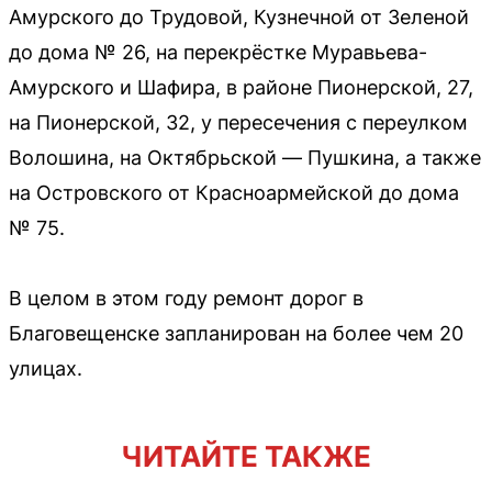
Амурского до Трудовой, Кузнечной от Зеленой
до дома № 26, на перекрёстке Муравьева-
Амурского и Шафира, в районе Пионерской, 27,
на Пионерской, 32, у пересечения с переулком
Волошина, на Октябрьской — Пушкина, а также
на Островского от Красноармейской до дома
№ 75.
В целом в этом году ремонт дорог в
Благовещенске запланирован на более чем 20
улицах.
ЧИТАЙТЕ ТАКЖЕ