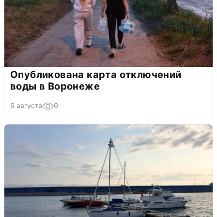
Опубликована карта отключений
воды в Воронеже
6 августа
0