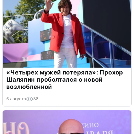
«Четырех мужей потеряла»: Прохор
Шаляпин проболтался о новой
возлюбленной
6 августа
38