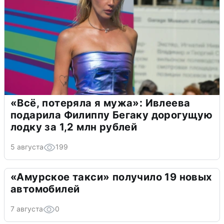
«Всё, потеряла я мужа»: Ивлеева
подарила Филиппу Бегаку дорогущую
лодку за 1,2 млн рублей
5 августа
199
«Амурское такси» получило 19 новых
автомобилей
7 августа
0