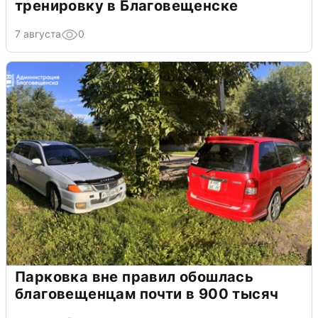
тренировку в Благовещенске
7 августа
0
Парковка вне правил обошлась
благовещенцам почти в 900 тысяч