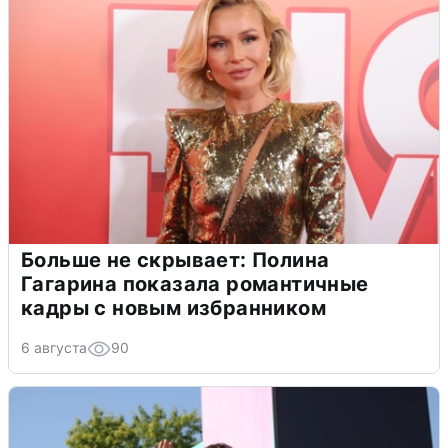
Больше не скрывает: Полина
Гагарина показала романтичные
кадры с новым избранником
6 августа
90