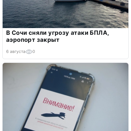
В Сочи сняли угрозу атаки БПЛА,
аэропорт закрыт
6 августа
0