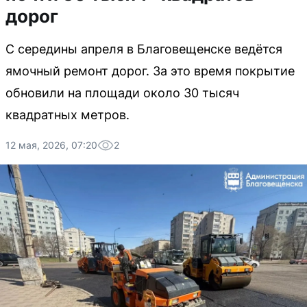
дорог
С середины апреля в Благовещенске ведётся
ямочный ремонт дорог. За это время покрытие
обновили на площади около 30 тысяч
квадратных метров.
12 мая, 2026, 07:20
2