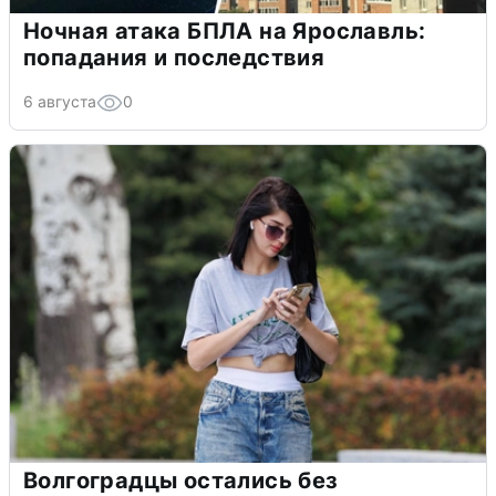
Ночная атака БПЛА на Ярославль:
попадания и последствия
6 августа
0
Волгоградцы остались без