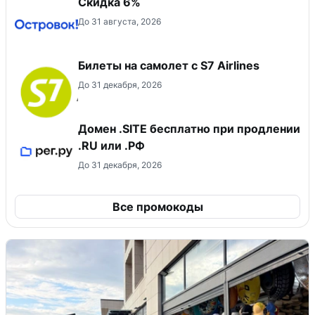
Скидка 6%
До 31 августа, 2026
Билеты на самолет с S7 Airlines
До 31 декабря, 2026
Домен .SITE бесплатно при продлении
.RU или .РФ
До 31 декабря, 2026
Все промокоды