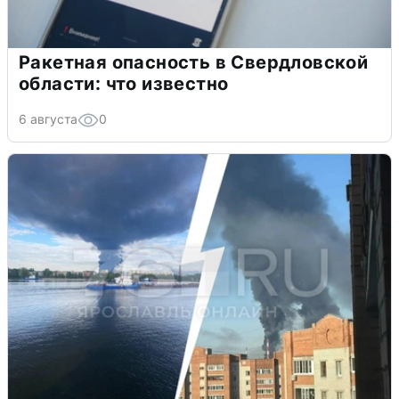
Ракетная опасность в Свердловской
области: что известно
6 августа
0