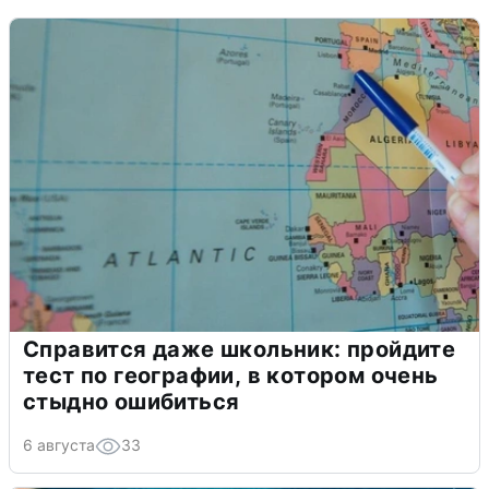
Справится даже школьник: пройдите
тест по географии, в котором очень
стыдно ошибиться
6 августа
33