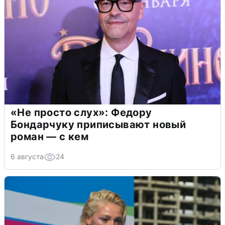
«Не просто слух»: Федору
Бондарчуку приписывают новый
роман — с кем
6 августа
24