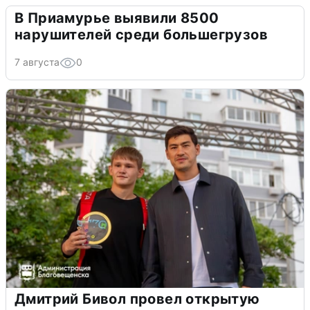
В Приамурье выявили 8500
нарушителей среди большегрузов
7 августа
0
Дмитрий Бивол провел открытую