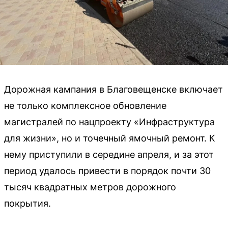
Дорожная кампания в Благовещенске включает
не только комплексное обновление
магистралей по нацпроекту «Инфраструктура
для жизни», но и точечный ямочный ремонт. К
нему приступили в середине апреля, и за этот
период удалось привести в порядок почти 30
тысяч квадратных метров дорожного
покрытия.