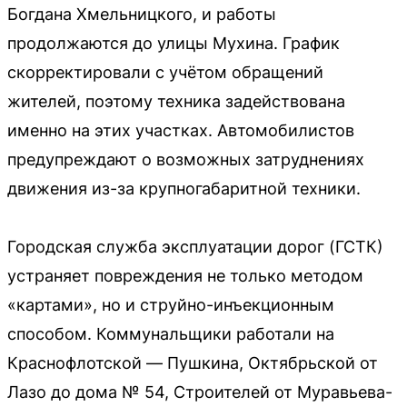
Богдана Хмельницкого, и работы
продолжаются до улицы Мухина. График
скорректировали с учётом обращений
жителей, поэтому техника задействована
именно на этих участках. Автомобилистов
предупреждают о возможных затруднениях
движения из-за крупногабаритной техники.
Городская служба эксплуатации дорог (ГСТК)
устраняет повреждения не только методом
«картами», но и струйно-инъекционным
способом. Коммунальщики работали на
Краснофлотской — Пушкина, Октябрьской от
Лазо до дома № 54, Строителей от Муравьева-