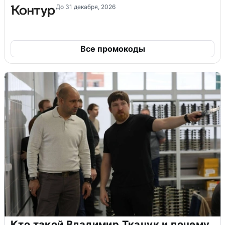
До 31 декабря, 2026
Все промокоды
Кто такой Владимир Ткачук и почему