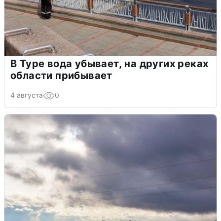
В Туре вода убывает, на других реках
области прибывает
4 августа
0