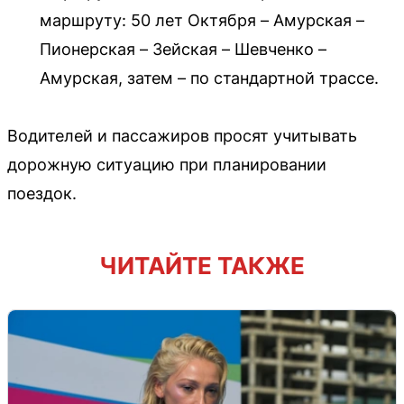
маршруту: 50 лет Октября – Амурская –
Пионерская – Зейская – Шевченко –
Амурская, затем – по стандартной трассе.
Водителей и пассажиров просят учитывать
дорожную ситуацию при планировании
поездок.
ЧИТАЙТЕ ТАКЖЕ