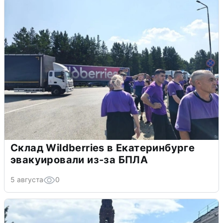
Склад Wildberries в Екатеринбурге
эвакуировали из-за БПЛА
5 августа
0