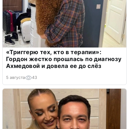
«Триггерю тех, кто в терапии»:
Гордон жестко прошлась по диагнозу
Ахмедовой и довела ее до слёз
5 августа
43