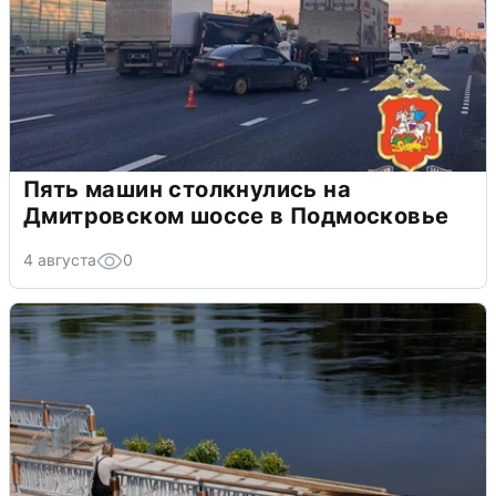
Пять машин столкнулись на
Дмитровском шоссе в Подмосковье
4 августа
0