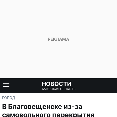
НОВОСТИ
АМУРСКАЯ ОБЛАСТЬ
ГОРОД
В Благовещенске из-за
самовольного перекрытия