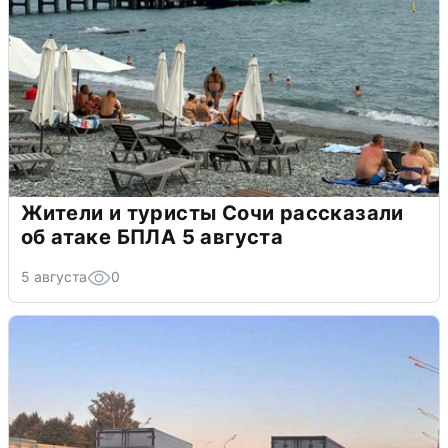
Жители и туристы Сочи рассказали
об атаке БПЛА 5 августа
5 августа
0