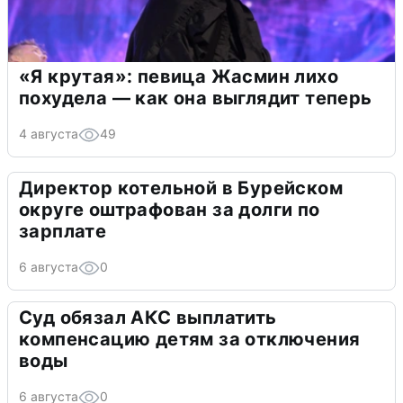
«Я крутая»: певица Жасмин лихо
похудела — как она выглядит теперь
4 августа
49
Директор котельной в Бурейском
округе оштрафован за долги по
зарплате
6 августа
0
Суд обязал АКС выплатить
компенсацию детям за отключения
воды
6 августа
0