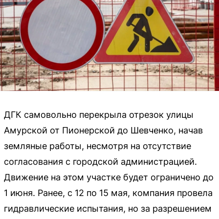
ДГК самовольно перекрыла отрезок улицы
Амурской от Пионерской до Шевченко, начав
земляные работы, несмотря на отсутствие
согласования с городской администрацией.
Движение на этом участке будет ограничено до
1 июня. Ранее, с 12 по 15 мая, компания провела
гидравлические испытания, но за разрешением