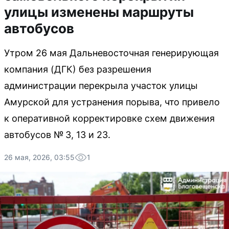
улицы изменены маршруты
автобусов
Утром 26 мая Дальневосточная генерирующая
компания (ДГК) без разрешения
администрации перекрыла участок улицы
Амурской для устранения порыва, что привело
к оперативной корректировке схем движения
автобусов № 3, 13 и 23.
26 мая, 2026, 03:55
1