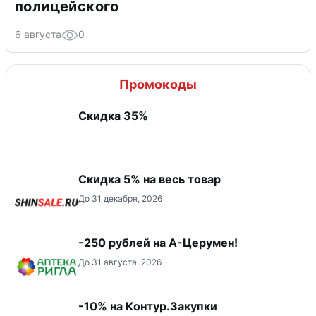
полицейского
6 августа
0
Промокоды
Скидка 35%
Скидка 5% на весь товар
До 31 декабря, 2026
-250 рублей на А-Церумен!
До 31 августа, 2026
-10% на Контур.Закупки