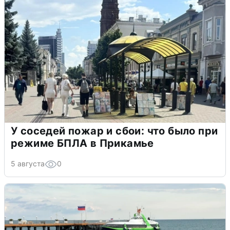
У соседей пожар и сбои: что было при
режиме БПЛА в Прикамье
5 августа
0