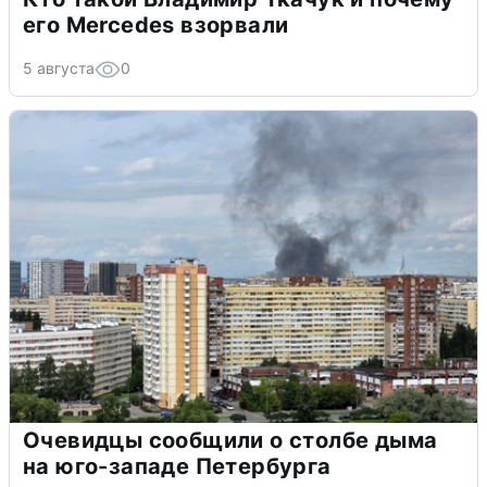
его Mercedes взорвали
5 августа
0
Очевидцы сообщили о столбе дыма
на юго-западе Петербурга