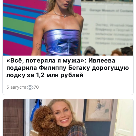
«Всё, потеряла я мужа»: Ивлеева
подарила Филиппу Бегаку дорогущую
лодку за 1,2 млн рублей
5 августа
70