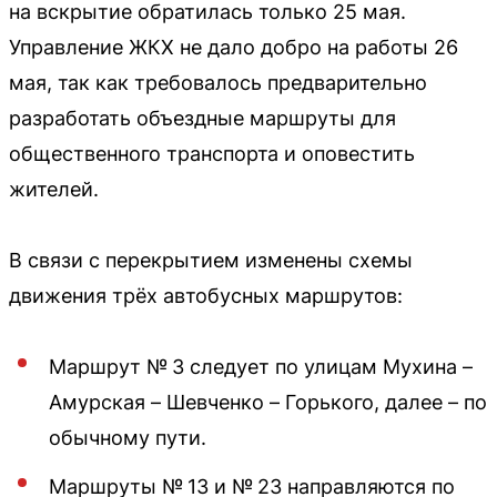
на вскрытие обратилась только 25 мая.
Управление ЖКХ не дало добро на работы 26
мая, так как требовалось предварительно
разработать объездные маршруты для
общественного транспорта и оповестить
жителей.
В связи с перекрытием изменены схемы
движения трёх автобусных маршрутов:
Маршрут № 3 следует по улицам Мухина –
Амурская – Шевченко – Горького, далее – по
обычному пути.
Маршруты № 13 и № 23 направляются по