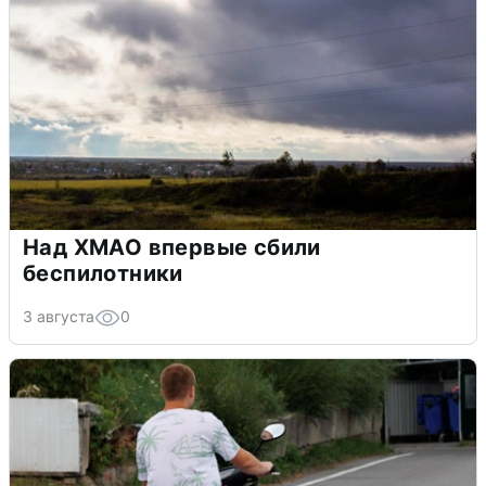
Над ХМАО впервые сбили
беспилотники
3 августа
0