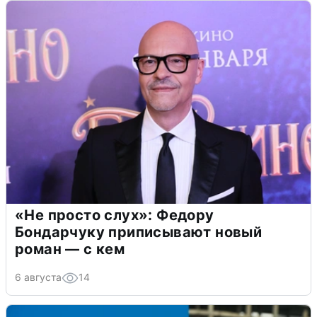
«Не просто слух»: Федору
Бондарчуку приписывают новый
роман — с кем
6 августа
14