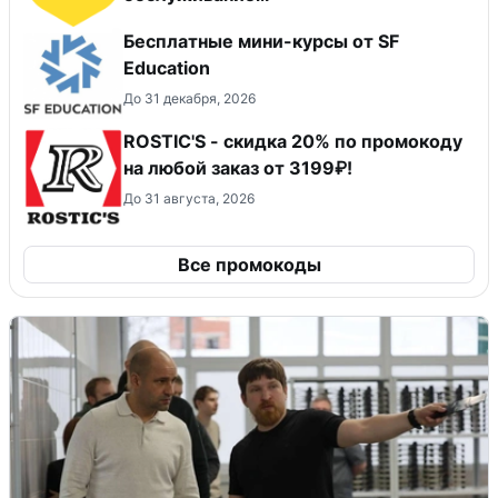
Бесплатные мини-курсы от SF
Education
До 31 декабря, 2026
ROSTIC'S - скидка 20% по промокоду
на любой заказ от 3199₽!
До 31 августа, 2026
Все промокоды