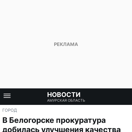
НОВОСТИ
АМУРСКАЯ ОБЛАСТЬ
ГОРОД
В Белогорске прокуратура
добилась улучшения качества