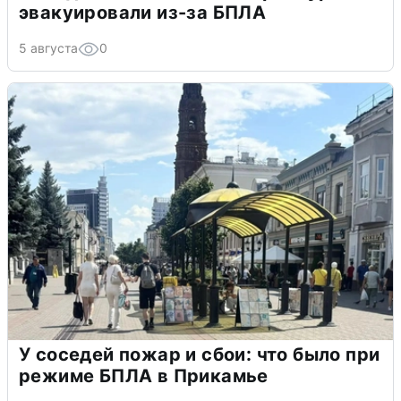
эвакуировали из-за БПЛА
5 августа
0
У соседей пожар и сбои: что было при
режиме БПЛА в Прикамье