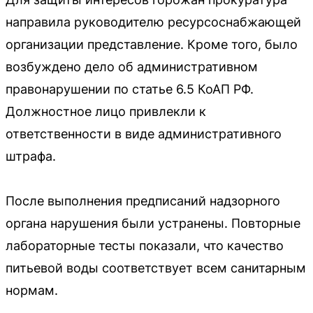
направила руководителю ресурсоснабжающей
организации представление. Кроме того, было
возбуждено дело об административном
правонарушении по статье 6.5 КоАП РФ.
Должностное лицо привлекли к
ответственности в виде административного
штрафа.
После выполнения предписаний надзорного
органа нарушения были устранены. Повторные
лабораторные тесты показали, что качество
питьевой воды соответствует всем санитарным
нормам.