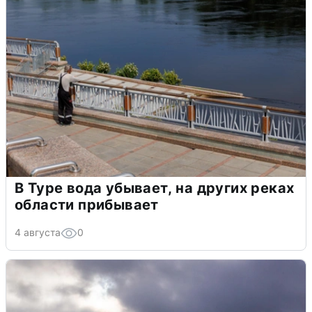
В Туре вода убывает, на других реках
области прибывает
4 августа
0