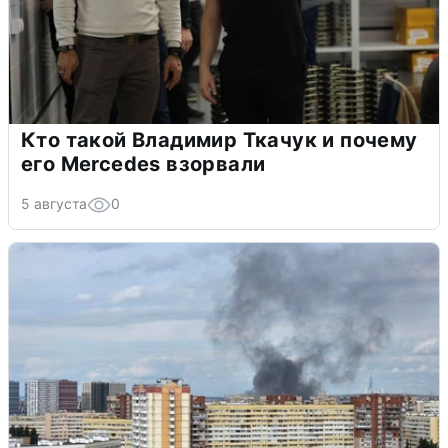
Кто такой Владимир Ткачук и почему
его Mercedes взорвали
5 августа
0