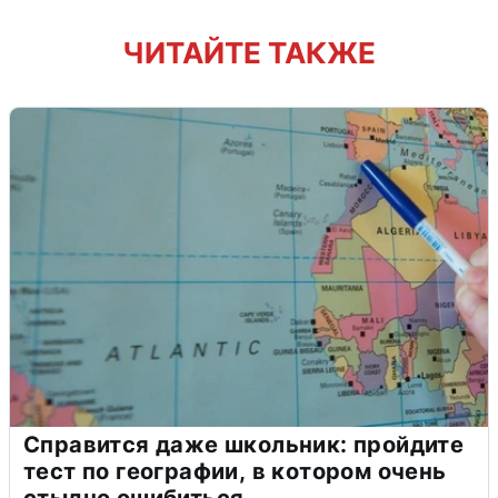
ЧИТАЙТЕ ТАКЖЕ
Справится даже школьник: пройдите
тест по географии, в котором очень