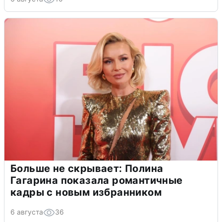
Больше не скрывает: Полина
Гагарина показала романтичные
кадры с новым избранником
6 августа
36