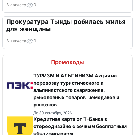
6 августа
0
Прокуратура Тынды добилась жилья
для женщины
6 августа
0
Промокоды
ТУРИЗМ И АЛЬПИНИЗМ Акция на
перевозку туристического и
альпинистского снаряжения,
рыболовных товаров, чемоданов и
рюкзаков
До 30 сентября, 2026
Кредитная карта от Т-Банка в
стереодизайне с вечным бесплатным
обслуживанием