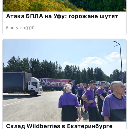
Атака БПЛА на Уфу: горожане шутят
5 августа
0
Склад Wildberries в Екатеринбурге