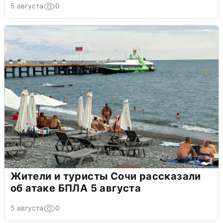
5 августа
0
Жители и туристы Сочи рассказали
об атаке БПЛА 5 августа
5 августа
0