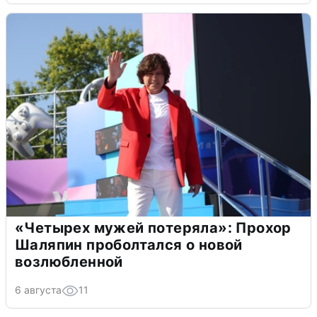
«Четырех мужей потеряла»: Прохор
Шаляпин проболтался о новой
возлюбленной
6 августа
11