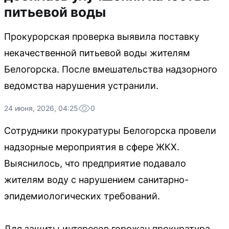
питьевой воды
Прокурорская проверка выявила поставку
некачественной питьевой воды жителям
Белогорска. После вмешательства надзорного
ведомства нарушения устранили.
24 июня, 2026, 04:25
0
Сотрудники прокуратуры Белогорска провели
надзорные мероприятия в сфере ЖКХ.
Выяснилось, что предприятие подавало
жителям воду с нарушением санитарно-
эпидемиологических требований.
Для защиты интересов горожан прокуратура