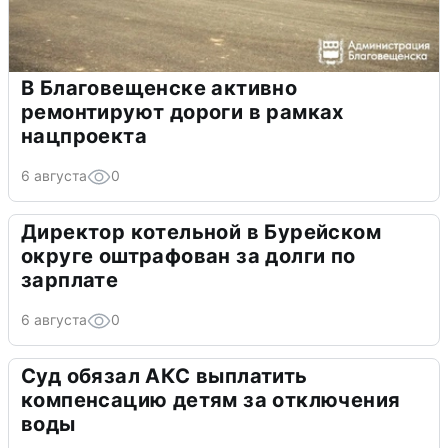
В Благовещенске активно
ремонтируют дороги в рамках
нацпроекта
6 августа
0
Директор котельной в Бурейском
округе оштрафован за долги по
зарплате
6 августа
0
Суд обязал АКС выплатить
компенсацию детям за отключения
воды