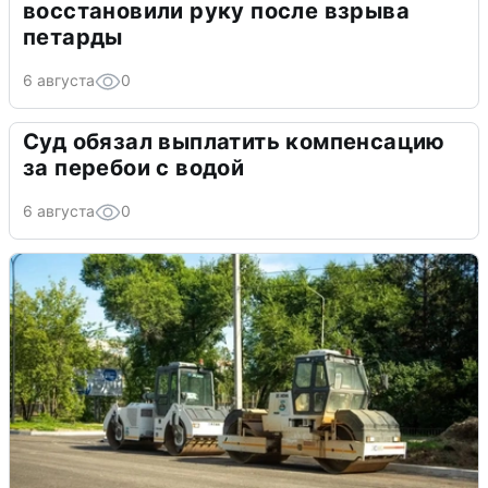
восстановили руку после взрыва
петарды
6 августа
0
Суд обязал выплатить компенсацию
за перебои с водой
6 августа
0