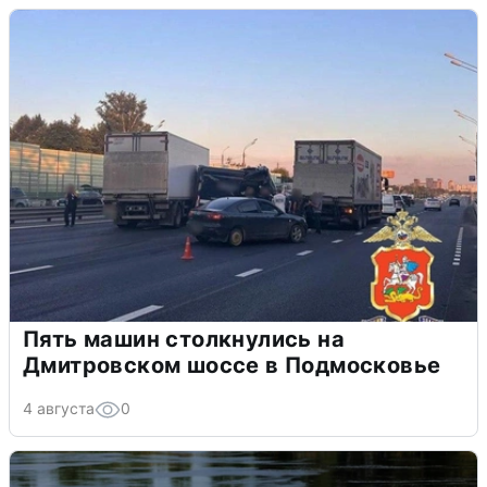
Пять машин столкнулись на
Дмитровском шоссе в Подмосковье
4 августа
0