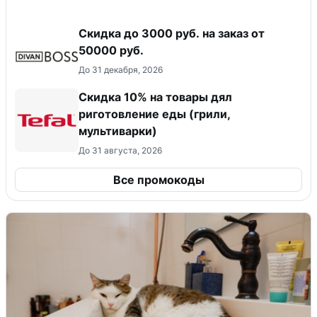
Скидка до 3000 руб. на заказ от
50000 руб.
До 31 декабря, 2026
Скидка 10% на товары дял
риготовление еды (грили,
мультиварки)
До 31 августа, 2026
Все промокоды