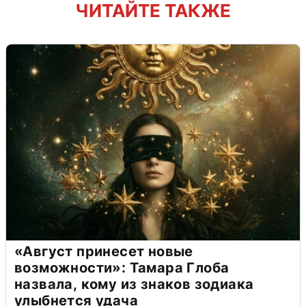
ЧИТАЙТЕ ТАКЖЕ
«Август принесет новые
возможности»: Тамара Глоба
назвала, кому из знаков зодиака
улыбнется удача