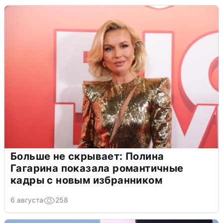
Больше не скрывает: Полина
Гагарина показала романтичные
кадры с новым избранником
6 августа
258