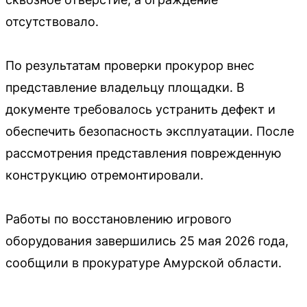
отсутствовало.
По результатам проверки прокурор внес
представление владельцу площадки. В
документе требовалось устранить дефект и
обеспечить безопасность эксплуатации. После
рассмотрения представления поврежденную
конструкцию отремонтировали.
Работы по восстановлению игрового
оборудования завершились 25 мая 2026 года,
сообщили в прокуратуре Амурской области.