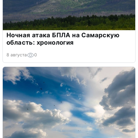
Ночная атака БПЛА на Самарскую
область: хронология
8 августа
0