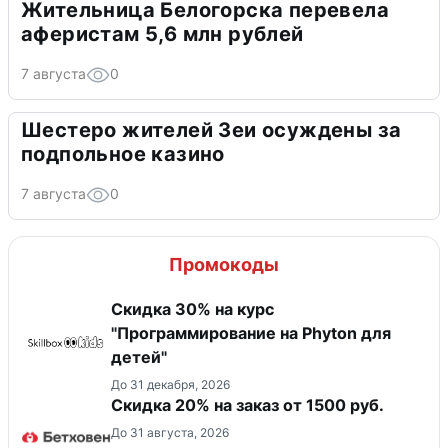
Жительница Белогорска перевела
аферистам 5,6 млн рублей
7 августа
0
Шестеро жителей Зеи осуждены за
подпольное казино
7 августа
0
Промокоды
Скидка 30% на курс
"Программирование на Phyton для
детей"
До 31 декабря, 2026
Скидка 20% на заказ от 1500 руб.
До 31 августа, 2026