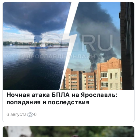
Ночная атака БПЛА на Ярославль:
попадания и последствия
6 августа
0