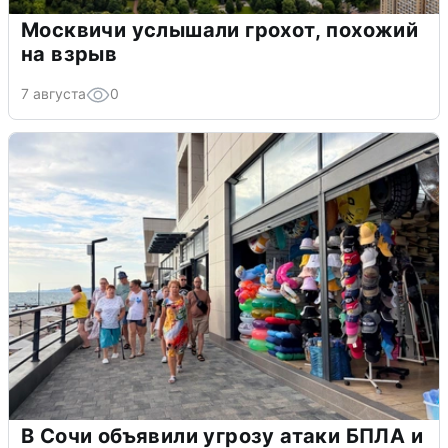
Москвичи услышали грохот, похожий
на взрыв
7 августа
0
В Сочи объявили угрозу атаки БПЛА и