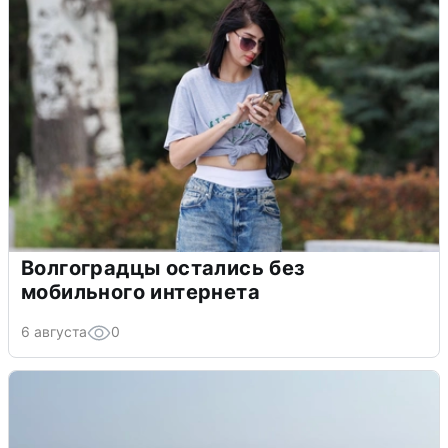
Волгоградцы остались без
мобильного интернета
6 августа
0