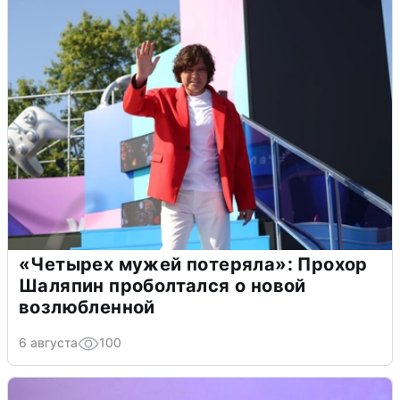
«Четырех мужей потеряла»: Прохор
Шаляпин проболтался о новой
возлюбленной
6 августа
100