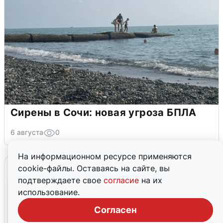
Сирены в Сочи: новая угроза БПЛА
6 августа
0
На информационном ресурсе применяются
cookie-файлы. Оставаясь на сайте, вы
подтверждаете свое
согласие
на их
использование.
Согласен