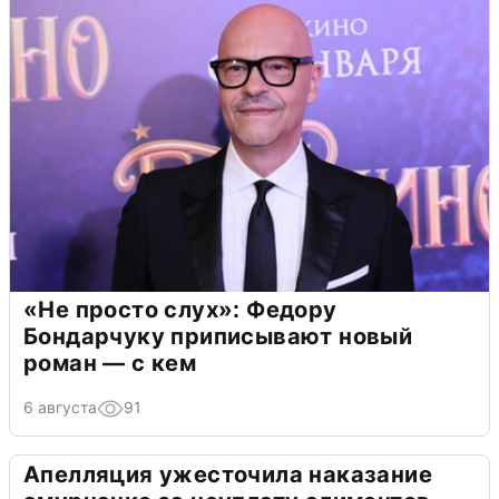
«Не просто слух»: Федору
Бондарчуку приписывают новый
роман — с кем
6 августа
91
Апелляция ужесточила наказание