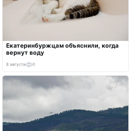
Екатеринбуржцам объяснили, когда
вернут воду
8 августа
0