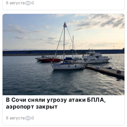
6 августа
0
В Сочи сняли угрозу атаки БПЛА,
аэропорт закрыт
6 августа
0