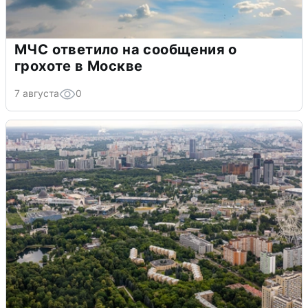
МЧС ответило на сообщения о
грохоте в Москве
7 августа
0