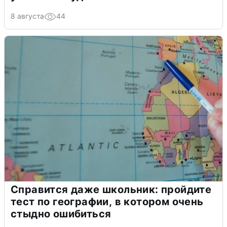
8 августа
44
Справится даже школьник: пройдите
тест по географии, в котором очень
стыдно ошибиться