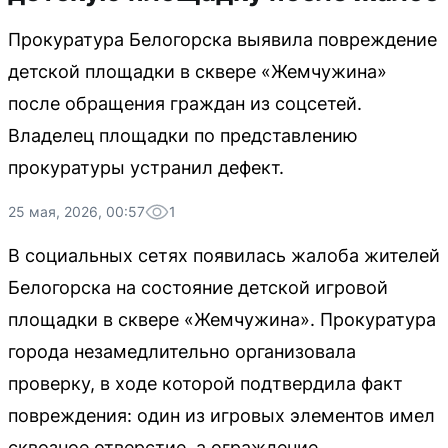
Прокуратура Белогорска выявила повреждение
детской площадки в сквере «Жемчужина»
после обращения граждан из соцсетей.
Владелец площадки по представлению
прокуратуры устранил дефект.
25 мая, 2026, 00:57
1
В социальных сетях появилась жалоба жителей
Белогорска на состояние детской игровой
площадки в сквере «Жемчужина». Прокуратура
города незамедлительно организовала
проверку, в ходе которой подтвердила факт
повреждения: один из игровых элементов имел
сквозное отверстие, а ограждение