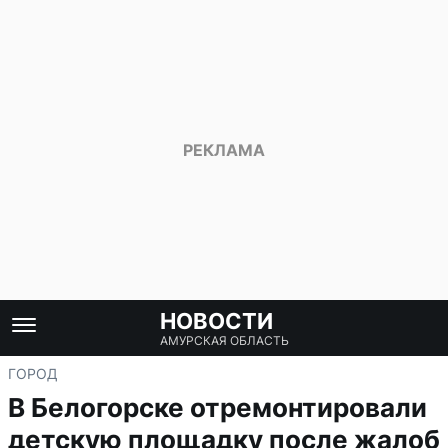
НОВОСТИ
АМУРСКАЯ ОБЛАСТЬ
ГОРОД
В Белогорске отремонтировали
детскую площадку после жалоб