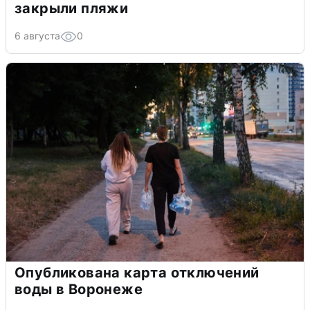
закрыли пляжи
6 августа
0
Опубликована карта отключений
воды в Воронеже