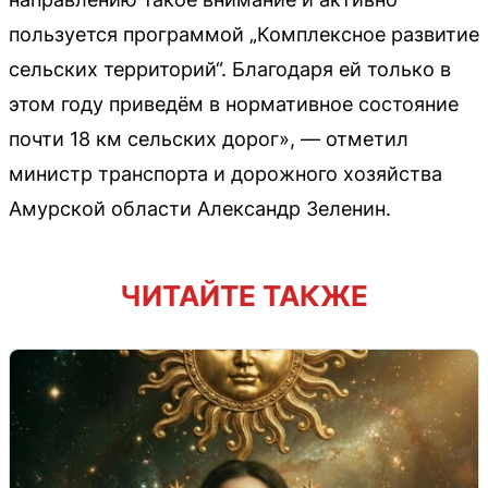
пользуется программой „Комплексное развитие
сельских территорий“. Благодаря ей только в
этом году приведём в нормативное состояние
почти 18 км сельских дорог», — отметил
министр транспорта и дорожного хозяйства
Амурской области Александр Зеленин.
ЧИТАЙТЕ ТАКЖЕ