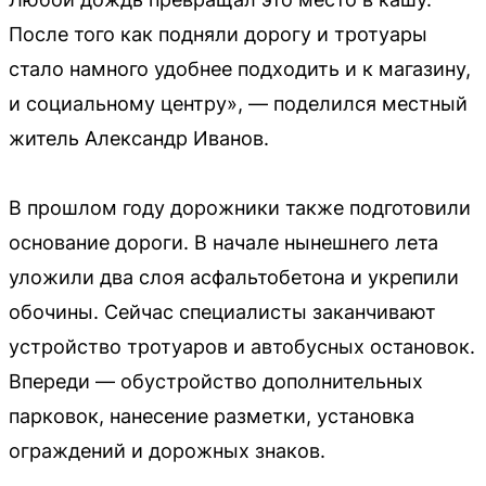
После того как подняли дорогу и тротуары
стало намного удобнее подходить и к магазину,
и социальному центру», — поделился местный
житель Александр Иванов.
В прошлом году дорожники также подготовили
основание дороги. В начале нынешнего лета
уложили два слоя асфальтобетона и укрепили
обочины. Сейчас специалисты заканчивают
устройство тротуаров и автобусных остановок.
Впереди — обустройство дополнительных
парковок, нанесение разметки, установка
ограждений и дорожных знаков.