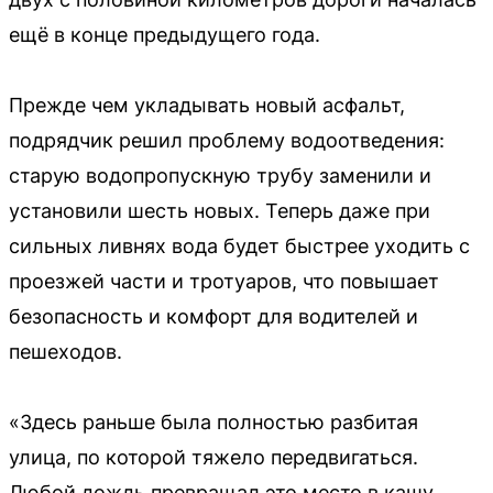
ещё в конце предыдущего года.
Прежде чем укладывать новый асфальт,
подрядчик решил проблему водоотведения:
старую водопропускную трубу заменили и
установили шесть новых. Теперь даже при
сильных ливнях вода будет быстрее уходить с
проезжей части и тротуаров, что повышает
безопасность и комфорт для водителей и
пешеходов.
«Здесь раньше была полностью разбитая
улица, по которой тяжело передвигаться.
Любой дождь превращал это место в кашу.