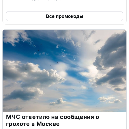
Все промокоды
МЧС ответило на сообщения о
грохоте в Москве