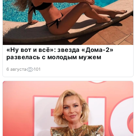
«Ну вот и всё»: звезда «Дома-2»
развелась с молодым мужем
6 августа
101