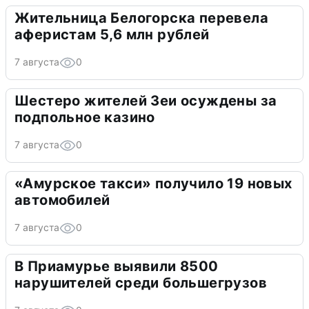
Жительница Белогорска перевела
аферистам 5,6 млн рублей
7 августа
0
Шестеро жителей Зеи осуждены за
подпольное казино
7 августа
0
«Амурское такси» получило 19 новых
автомобилей
7 августа
0
В Приамурье выявили 8500
нарушителей среди большегрузов