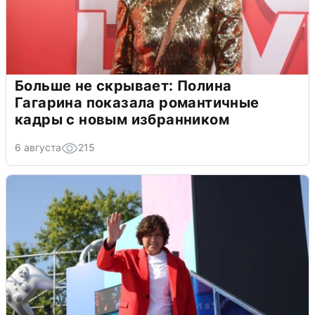
Больше не скрывает: Полина
Гагарина показала романтичные
кадры с новым избранником
6 августа
215