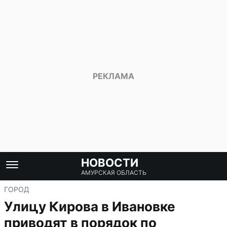
НОВОСТИ
АМУРСКАЯ ОБЛАСТЬ
ГОРОД
Улицу Кирова в Ивановке
приводят в порядок по