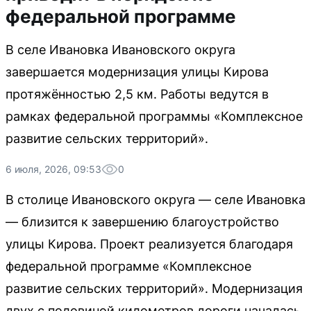
федеральной программе
В селе Ивановка Ивановского округа
завершается модернизация улицы Кирова
протяжённостью 2,5 км. Работы ведутся в
рамках федеральной программы «Комплексное
развитие сельских территорий».
6 июля, 2026, 09:53
0
В столице Ивановского округа — селе Ивановка
— близится к завершению благоустройство
улицы Кирова. Проект реализуется благодаря
федеральной программе «Комплексное
развитие сельских территорий». Модернизация
двух с половиной километров дороги началась