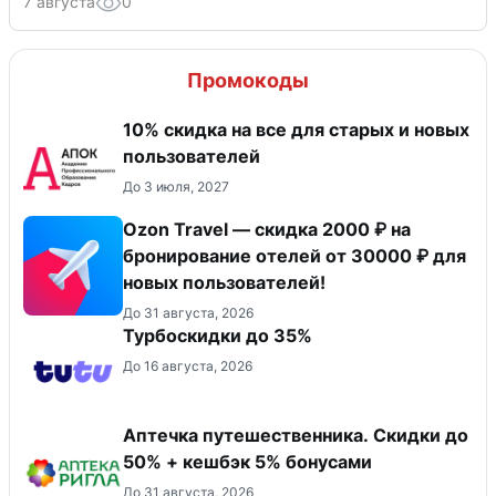
7 августа
0
Промокоды
10% скидка на все для старых и новых
пользователей
До 3 июля, 2027
Ozon Travel — скидка 2000 ₽ на
бронирование отелей от 30000 ₽ для
новых пользователей!
До 31 августа, 2026
Турбоскидки до 35%
До 16 августа, 2026
Аптечка путешественника. Скидки до
50% + кешбэк 5% бонусами
До 31 августа, 2026