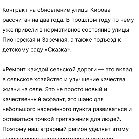
Контракт на обновление улицы Кирова
рассчитан на два года. В прошлом году по нему
уже привели в нормативное состояние улицы
Пионерская и Заречная, а также подъезд к
детскому саду «Сказка».
«Ремонт каждой сельской дороги — это вклад
в сельское хозяйство и улучшение качества
жизни на селе. Это не просто новый и
качественный асфальт, это шанс для
небольшого населённого пункта развиваться и
оставаться точкой притяжения для людей.
Поэтому наш аграрный регион уделяет этому
направлению такое внимание и активно