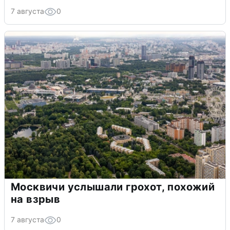
7 августа
0
Москвичи услышали грохот, похожий
на взрыв
7 августа
0