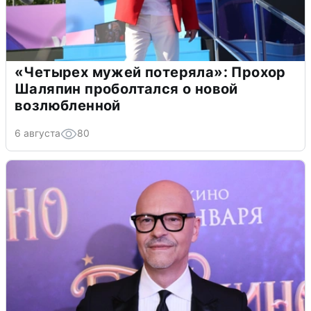
«Четырех мужей потеряла»: Прохор
Шаляпин проболтался о новой
возлюбленной
6 августа
80