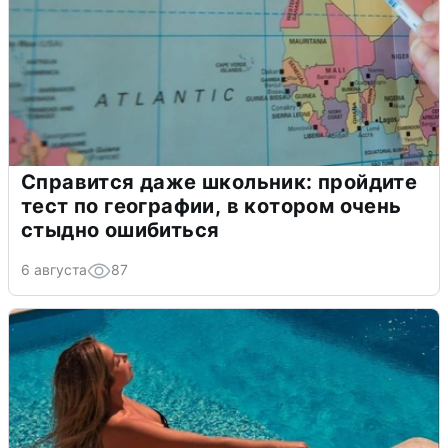
Справится даже школьник: пройдите
тест по географии, в котором очень
стыдно ошибиться
6 августа
87