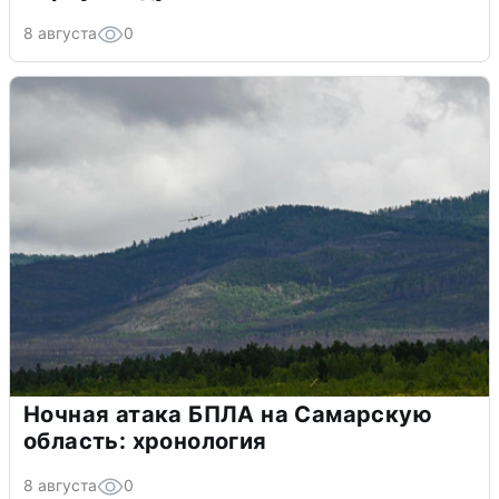
8 августа
0
Ночная атака БПЛА на Самарскую
область: хронология
8 августа
0