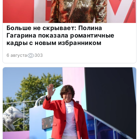
Больше не скрывает: Полина
Гагарина показала романтичные
кадры с новым избранником
6 августа
303