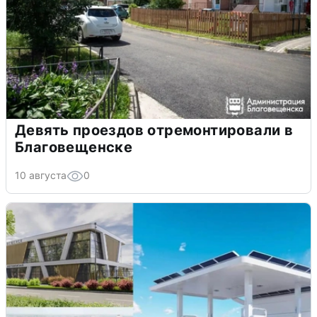
Девять проездов отремонтировали в
Благовещенске
10 августа
0