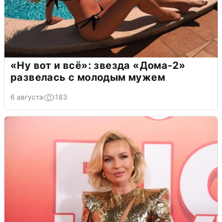
«Ну вот и всё»: звезда «Дома-2»
развелась с молодым мужем
6 августа
183