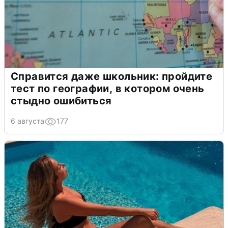
Справится даже школьник: пройдите
тест по географии, в котором очень
стыдно ошибиться
6 августа
177