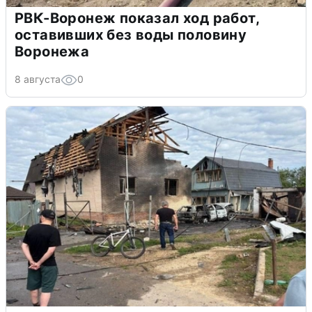
РВК-Воронеж показал ход работ,
оставивших без воды половину
Воронежа
8 августа
0