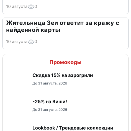
10 августа
0
Жительница Зеи ответит за кражу с
найденной карты
10 августа
0
Промокоды
Скидка 15% на аэрогрили
До 31 августа, 2026
-25% на Виши!
До 31 августа, 2026
Lookbook / Трендовые коллекции