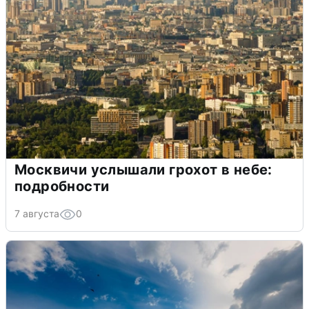
Москвичи услышали грохот в небе:
подробности
7 августа
0