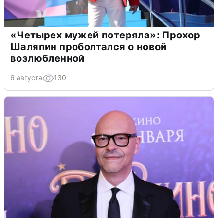
«Четырех мужей потеряла»: Прохор
Шаляпин проболтался о новой
возлюбленной
6 августа
130