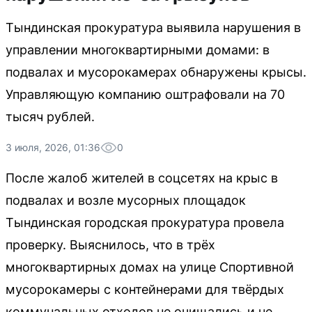
Тындинская прокуратура выявила нарушения в
управлении многоквартирными домами: в
подвалах и мусорокамерах обнаружены крысы.
Управляющую компанию оштрафовали на 70
тысяч рублей.
3 июля, 2026, 01:36
0
После жалоб жителей в соцсетях на крыс в
подвалах и возле мусорных площадок
Тындинская городская прокуратура провела
проверку. Выяснилось, что в трёх
многоквартирных домах на улице Спортивной
мусорокамеры с контейнерами для твёрдых
коммунальных отходов не очищались и не