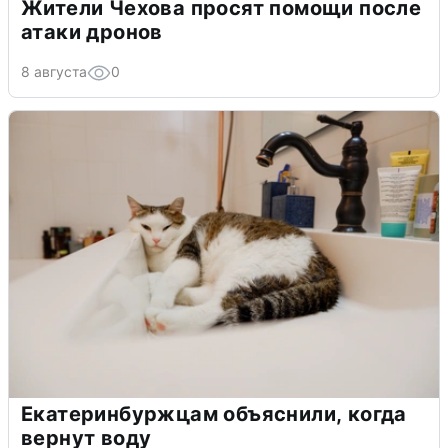
Жители Чехова просят помощи после
атаки дронов
8 августа
0
Екатеринбуржцам объяснили, когда
вернут воду