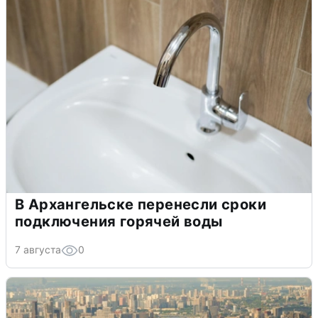
В Архангельске перенесли сроки
подключения горячей воды
7 августа
0