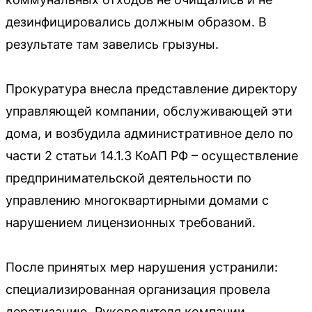
дезинфицировались должным образом. В
результате там завелись грызуны.
Прокуратура внесла представление директору
управляющей компании, обслуживающей эти
дома, и возбудила административное дело по
части 2 статьи 14.1.3 КоАП РФ – осуществление
предпринимательской деятельности по
управлению многоквартирными домами с
нарушением лицензионных требований.
После принятых мер нарушения устранили:
специализированная организация провела
дератизацию. Руководителя компании