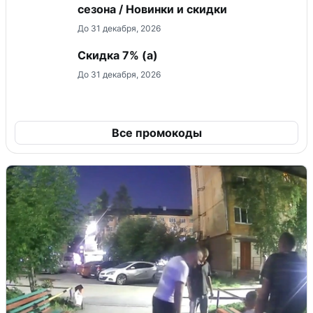
сезона / Новинки и скидки
До 31 декабря, 2026
Скидка ​7% (а)
До 31 декабря, 2026
Все промокоды