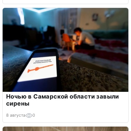
Ночью в Самарской области завыли
сирены
8 августа
0