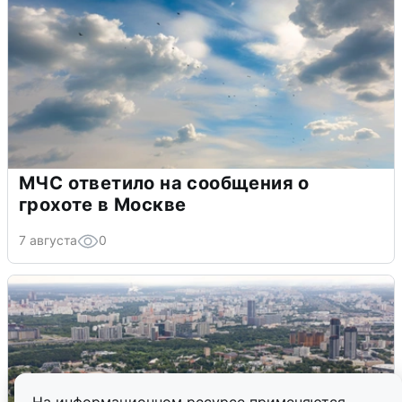
МЧС ответило на сообщения о
грохоте в Москве
7 августа
0