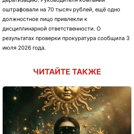
оштрафовали на 70 тысяч рублей, ещё одно
должностное лицо привлекли к
дисциплинарной ответственности. О
результатах проверки прокуратура сообщила 3
июля 2026 года.
ЧИТАЙТЕ ТАКЖЕ