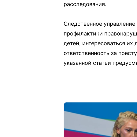
расследования.
Следственное управление
профилактики правонаруш
детей, интересоваться их
ответственность за престу
указанной статьи предусм