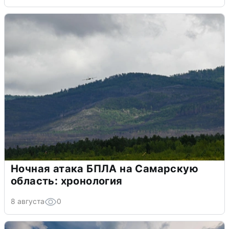
Ночная атака БПЛА на Самарскую
область: хронология
8 августа
0