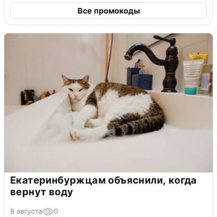
Все промокоды
Екатеринбуржцам объяснили, когда
вернут воду
8 августа
0