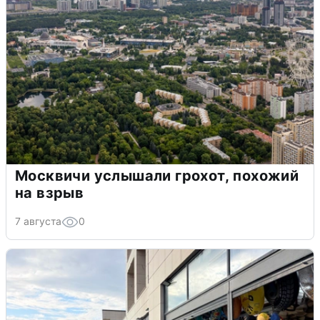
Москвичи услышали грохот, похожий
на взрыв
7 августа
0