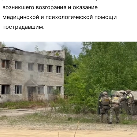
возникшего возгорания и оказание
медицинской и психологической помощи
пострадавшим.