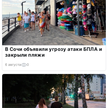
В Сочи объявили угрозу атаки БПЛА и
закрыли пляжи
6 августа
0