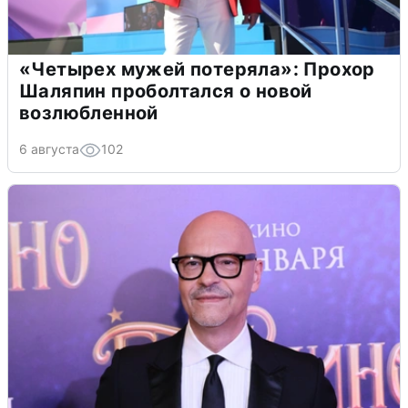
«Четырех мужей потеряла»: Прохор
Шаляпин проболтался о новой
возлюбленной
6 августа
102