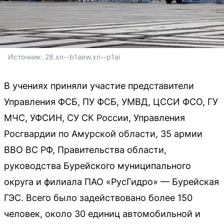
Источник: 
28.xn--b1aew.xn--p1ai
В учениях приняли участие представители
Управления ФСБ, ПУ ФСБ, УМВД, ЦССИ ФСО, ГУ
МЧС, УФСИН, СУ СК России, Управления
Росгвардии по Амурской области, 35 армии
ВВО ВС РФ, Правительства области,
руководства Бурейского муниципального
округа и филиала ПАО «РусГидро» — Бурейская
ГЭС. Всего было задействовано более 150
человек, около 30 единиц автомобильной и