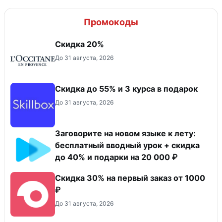
Промокоды
Скидка 20%
До 31 августа, 2026
Скидка до 55% и 3 курса в подарок
До 31 августа, 2026
Заговорите на новом языке к лету:
бесплатный вводный урок + скидка
до 40% и подарки на 20 000 ₽
Скидка 30% на первый заказ от 1000
₽
До 31 августа, 2026