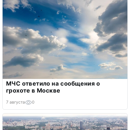
МЧС ответило на сообщения о
грохоте в Москве
7 августа
0