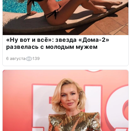
«Ну вот и всё»: звезда «Дома-2»
развелась с молодым мужем
6 августа
139