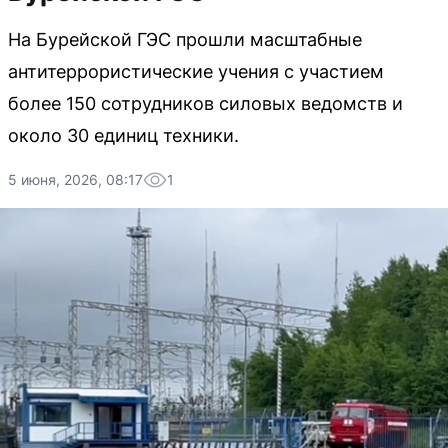
На Бурейской ГЭС прошли масштабные
антитеррористические учения с участием
более 150 сотрудников силовых ведомств и
около 30 единиц техники.
5 июня, 2026, 08:17
1