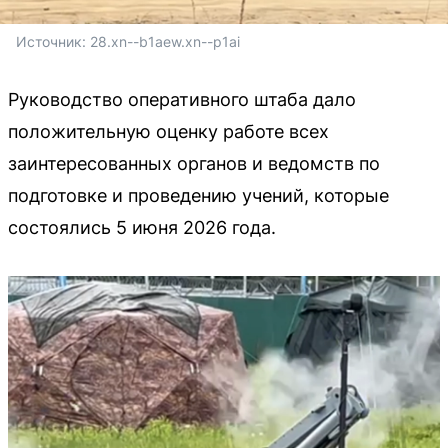
Источник: 
28.xn--b1aew.xn--p1ai
Руководство оперативного штаба дало
положительную оценку работе всех
заинтересованных органов и ведомств по
подготовке и проведению учений, которые
состоялись 5 июня 2026 года.