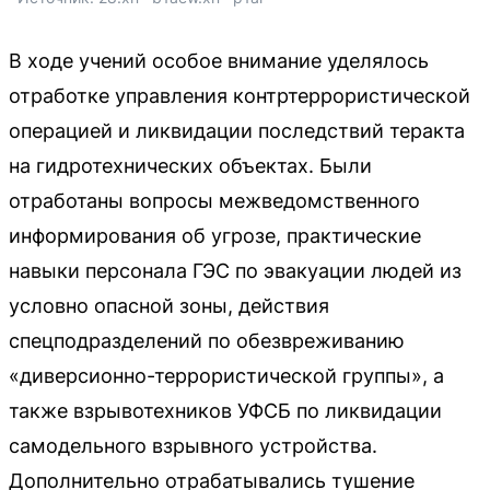
В ходе учений особое внимание уделялось
отработке управления контртеррористической
операцией и ликвидации последствий теракта
на гидротехнических объектах. Были
отработаны вопросы межведомственного
информирования об угрозе, практические
навыки персонала ГЭС по эвакуации людей из
условно опасной зоны, действия
спецподразделений по обезвреживанию
«диверсионно-террористической группы», а
также взрывотехников УФСБ по ликвидации
самодельного взрывного устройства.
Дополнительно отрабатывались тушение