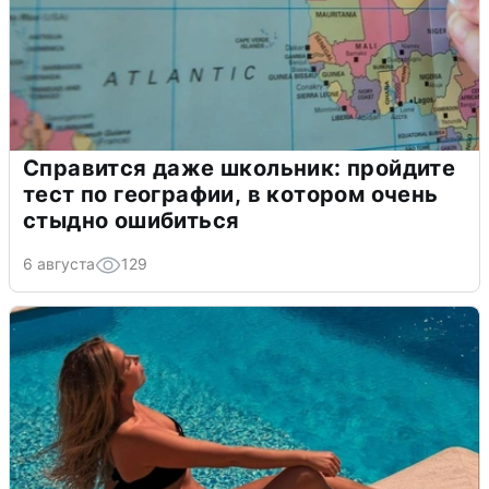
Справится даже школьник: пройдите
тест по географии, в котором очень
стыдно ошибиться
6 августа
129