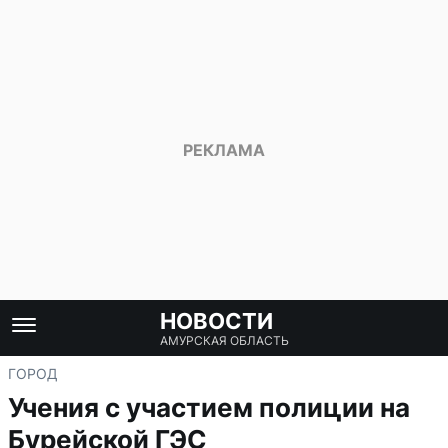
НОВОСТИ
АМУРСКАЯ ОБЛАСТЬ
ГОРОД
Учения с участием полиции на
Бурейской ГЭС