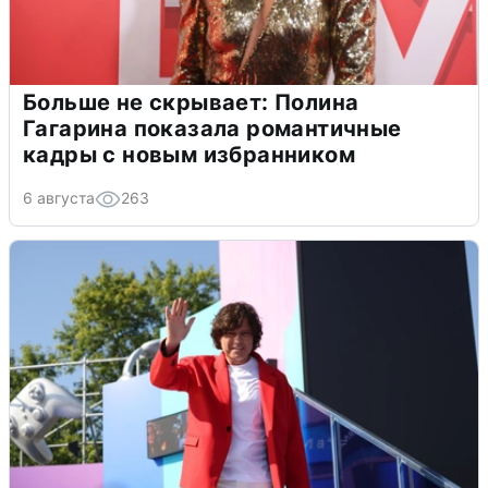
Больше не скрывает: Полина
Гагарина показала романтичные
кадры с новым избранником
6 августа
263