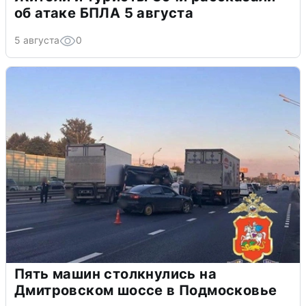
об атаке БПЛА 5 августа
5 августа
0
Пять машин столкнулись на
Дмитровском шоссе в Подмосковье