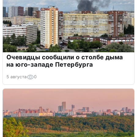
Очевидцы сообщили о столбе дыма
на юго-западе Петербурга
5 августа
0