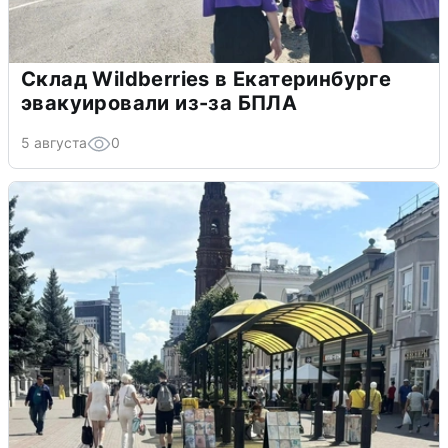
Склад Wildberries в Екатеринбурге
эвакуировали из-за БПЛА
5 августа
0