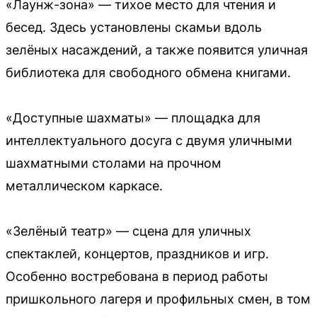
«Лаунж-зона» — тихое место для чтения и
бесед. Здесь установлены скамьи вдоль
зелёных насаждений, а также появится уличная
библиотека для свободного обмена книгами.
«Доступные шахматы» — площадка для
интеллектуального досуга с двумя уличными
шахматными столами на прочном
металлическом каркасе.
«Зелёный театр» — сцена для уличных
спектаклей, концертов, праздников и игр.
Особенно востребована в период работы
пришкольного лагеря и профильных смен, в том