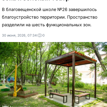
В благовещенской школе №26 завершилось
благоустройство территории. Пространство
разделили на шесть функциональных зон.
30 июня, 2026, 07:34
0