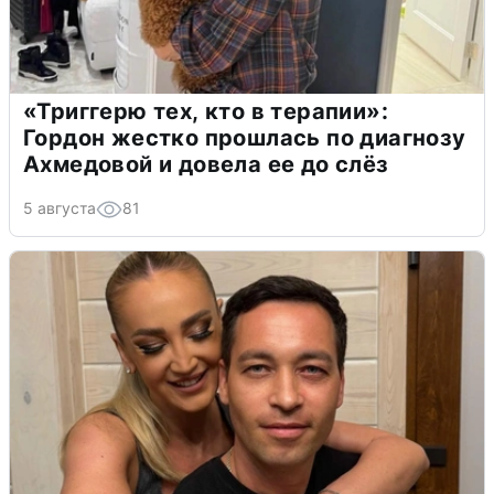
«Триггерю тех, кто в терапии»:
Гордон жестко прошлась по диагнозу
Ахмедовой и довела ее до слёз
5 августа
81