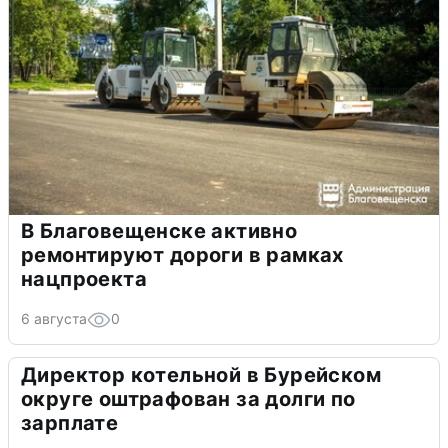
В Благовещенске активно
ремонтируют дороги в рамках
нацпроекта
6 августа
0
Директор котельной в Бурейском
округе оштрафован за долги по
зарплате