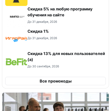
Скидка 5% на любую программу
обучения на сайте
До 31 декабря, 2026
Скидка 1%
До 31 декабря, 2026
Скидка 13% для новых пользователей
(а)
До 30 сентября, 2026
Все промокоды