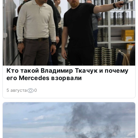
Кто такой Владимир Ткачук и почему
его Mercedes взорвали
5 августа
0