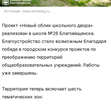
Источник: 
www.admblag.ru
Проект «Новый облик школьного двора»
реализован в школе №26 Благовещенска.
Благоустройство стало возможным благодаря
победе в городском конкурсе проектов по
преображению территорий
общеобразовательных учреждений. Работы
уже завершены.
Территория теперь включает шесть
тематических зон: