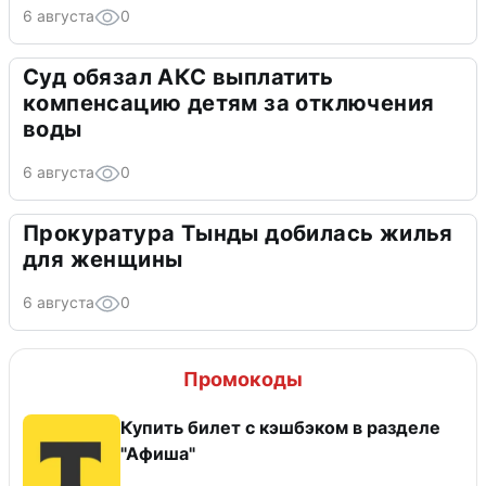
6 августа
0
Суд обязал АКС выплатить
компенсацию детям за отключения
воды
6 августа
0
Прокуратура Тынды добилась жилья
для женщины
6 августа
0
Промокоды
Купить билет с кэшбэком в разделе
"Афиша"