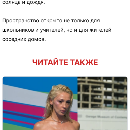
солнца и дождя.
Пространство открыто не только для
школьников и учителей, но и для жителей
соседних домов.
ЧИТАЙТЕ ТАКЖЕ