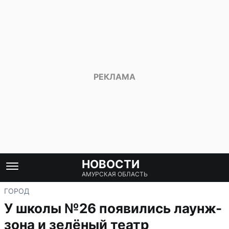
НОВОСТИ
АМУРСКАЯ ОБЛАСТЬ
ГОРОД
У школы №26 появились лаунж-
зона и зелёный театр