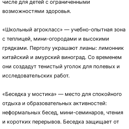
числе для детей с ограниченными
возможностями здоровья.
«Школьный агрокласс» — учебно-опытная зона
с теплицей, мини-огородами и высокими
грядками. Перголу украшают лианы: лимонник
китайский и амурский виноград. Со временем
они создадут тенистый уголок для полевых и
исследовательских работ.
«Беседка у мостика» — место для спокойного
отдыха и образовательных активностей:
неформальных бесед, мини-семинаров, чтения
и коротких перерывов. Беседка защищает от