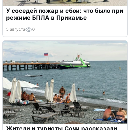
У соседей пожар и сбои: что было при
режиме БПЛА в Прикамье
5 августа
0
Жители и туристы Сочи рассказали