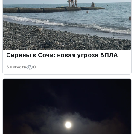
Сирены в Сочи: новая угроза БПЛА
6 августа
0