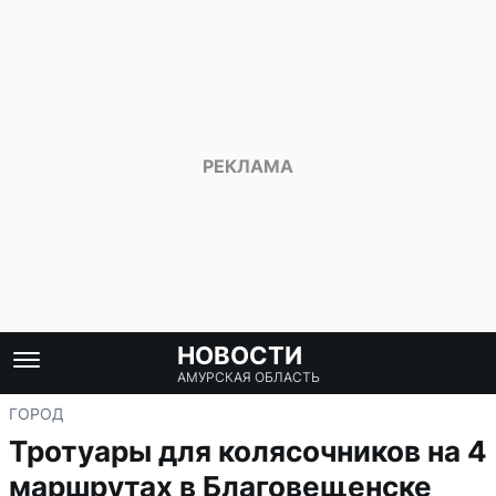
НОВОСТИ
АМУРСКАЯ ОБЛАСТЬ
ГОРОД
Тротуары для колясочников на 4
маршрутах в Благовещенске