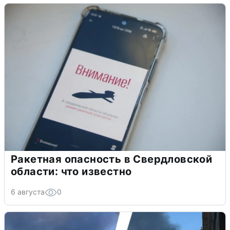
Ракетная опасность в Свердловской
области: что известно
6 августа
0