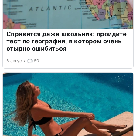
Справится даже школьник: пройдите
тест по географии, в котором очень
стыдно ошибиться
6 августа
60