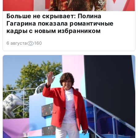
Больше не скрывает: Полина
Гагарина показала романтичные
кадры с новым избранником
6 августа
160