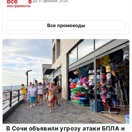
До 31 декабря, 2026
Все промокоды
В Сочи объявили угрозу атаки БПЛА и