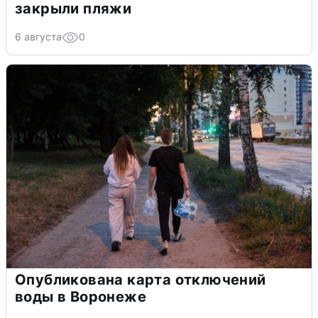
закрыли пляжи
6 августа
0
Опубликована карта отключений
воды в Воронеже