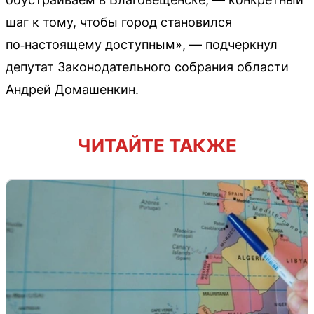
шаг к тому, чтобы город становился
по‑настоящему доступным», — подчеркнул
депутат Законодательного собрания области
Андрей Домашенкин.
ЧИТАЙТЕ ТАКЖЕ