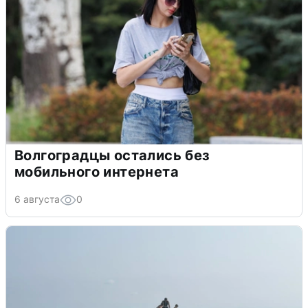
Волгоградцы остались без
мобильного интернета
6 августа
0