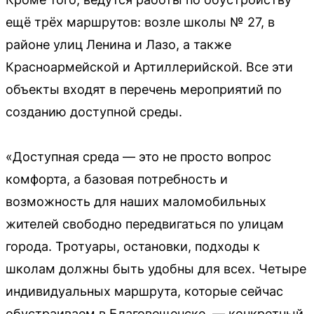
ещё трёх маршрутов: возле школы № 27, в
районе улиц Ленина и Лазо, а также
Красноармейской и Артиллерийской. Все эти
объекты входят в перечень мероприятий по
созданию доступной среды.
«Доступная среда — это не просто вопрос
комфорта, а базовая потребность и
возможность для наших маломобильных
жителей свободно передвигаться по улицам
города. Тротуары, остановки, подходы к
школам должны быть удобны для всех. Четыре
индивидуальных маршрута, которые сейчас
обустраиваем в Благовещенске, — конкретный