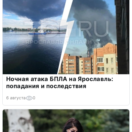
Ночная атака БПЛА на Ярославль:
попадания и последствия
6 августа
0