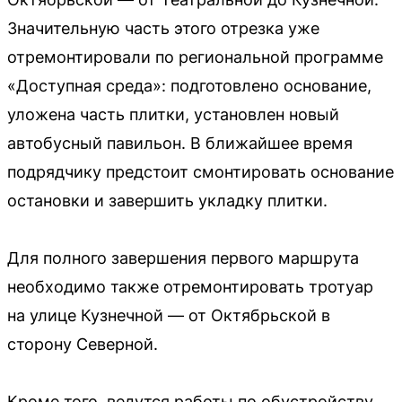
Значительную часть этого отрезка уже
отремонтировали по региональной программе
«Доступная среда»: подготовлено основание,
уложена часть плитки, установлен новый
автобусный павильон. В ближайшее время
подрядчику предстоит смонтировать основание
остановки и завершить укладку плитки.
Для полного завершения первого маршрута
необходимо также отремонтировать тротуар
на улице Кузнечной — от Октябрьской в
сторону Северной.
Кроме того, ведутся работы по обустройству