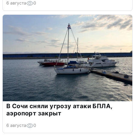
6 августа
0
В Сочи сняли угрозу атаки БПЛА,
аэропорт закрыт
6 августа
0