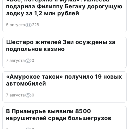
подарила Филиппу Бегаку дорогущую
лодку за 1,2 млн рублей
5 августа
228
Шестеро жителей Зеи осуждены за
подпольное казино
7 августа
0
«Амурское такси» получило 19 новых
автомобилей
7 августа
0
В Приамурье выявили 8500
нарушителей среди большегрузов