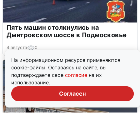
Пять машин столкнулись на
Дмитровском шоссе в Подмосковье
4 августа
0
На информационном ресурсе применяются
cookie-файлы. Оставаясь на сайте, вы
подтверждаете свое
согласие
на их
использование.
Согласен