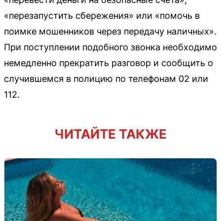
«перезапустить сбережения» или «помочь в
поимке мошенников через передачу наличных».
При поступлении подобного звонка необходимо
немедленно прекратить разговор и сообщить о
случившемся в полицию по телефонам 02 или
112.
ЧИТАЙТЕ ТАКЖЕ