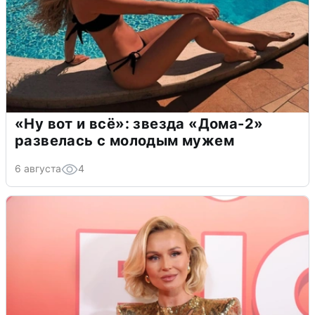
«Ну вот и всё»: звезда «Дома-2»
развелась с молодым мужем
6 августа
4