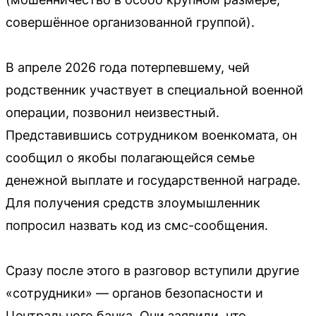
совершённое организованной группой).
В апреле 2026 года потерпевшему, чей
родственник участвует в специальной военной
операции, позвонил неизвестный.
Представившись сотрудником военкомата, он
сообщил о якобы полагающейся семье
денежной выплате и государственной награде.
Для получения средств злоумышленник
попросил назвать код из смс-сообщения.
Сразу после этого в разговор вступили другие
«сотрудники» — органов безопасности и
Центрального банка. Они заявили, что