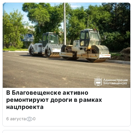
В Благовещенске активно
ремонтируют дороги в рамках
нацпроекта
6 августа
0