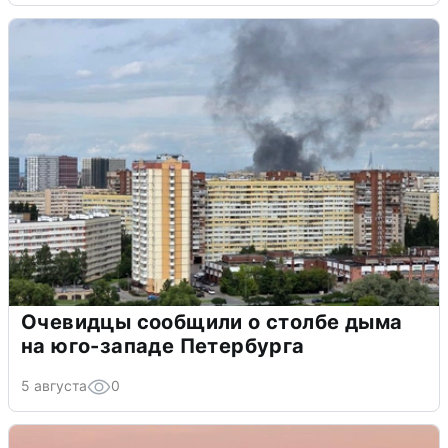
Очевидцы сообщили о столбе дыма
на юго-западе Петербурга
5 августа
0