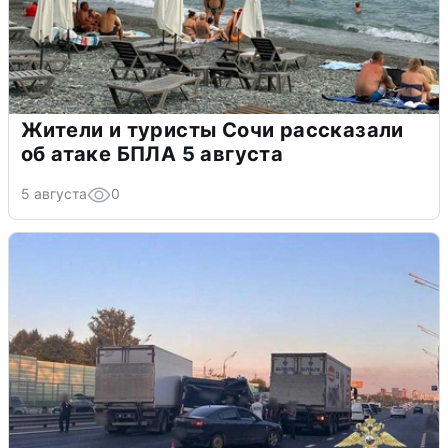
Жители и туристы Сочи рассказали
об атаке БПЛА 5 августа
5 августа
0