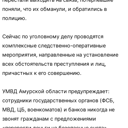
поняли, что их обманули, и обратились в
полицию.
Сейчас по уголовному делу проводятся
комплексные следственно-оперативные
мероприятия, направленные на установление
всех обстоятельств преступления и лиц,
причастных к его совершению.
УМВД Амурской области предупреждает:
сотрудники государственных органов (ФСБ,
МВД, ЦБ, военкоматов) и банков никогда не
звонят гражданам с предложениями
«перевести деньги на безопасные счета»,