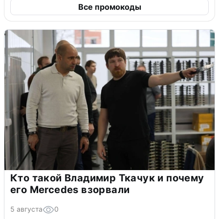
Все промокоды
Кто такой Владимир Ткачук и почему
его Mercedes взорвали
5 августа
0