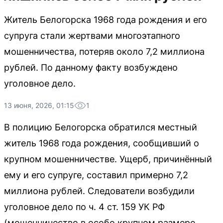
Житель Белогорска 1968 года рождения и его
супруга стали жертвами многоэтапного
мошенничества, потеряв около 7,2 миллиона
рублей. По данному факту возбуждено
уголовное дело.
13 июня, 2026, 01:15
1
В полицию Белогорска обратился местный
житель 1968 года рождения, сообщивший о
крупном мошенничестве. Ущерб, причинённый
ему и его супруге, составил примерно 7,2
миллиона рублей. Следователи возбудили
уголовное дело по ч. 4 ст. 159 УК РФ
(мошенничество в особо крупном размере,