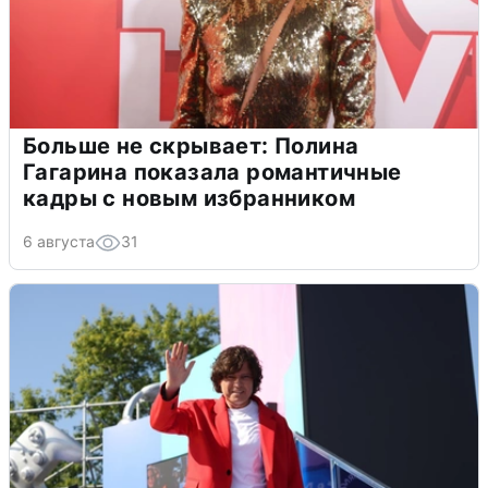
Больше не скрывает: Полина
Гагарина показала романтичные
кадры с новым избранником
6 августа
31