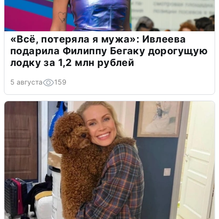
«Всё, потеряла я мужа»: Ивлеева
подарила Филиппу Бегаку дорогущую
лодку за 1,2 млн рублей
5 августа
159