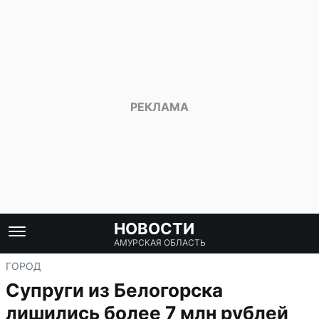
НОВОСТИ
АМУРСКАЯ ОБЛАСТЬ
ГОРОД
Супруги из Белогорска
лишились более 7 млн рублей