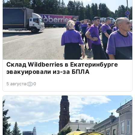
Склад Wildberries в Екатеринбурге
эвакуировали из-за БПЛА
5 августа
0