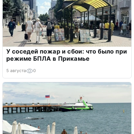
У соседей пожар и сбои: что было при
режиме БПЛА в Прикамье
5 августа
0