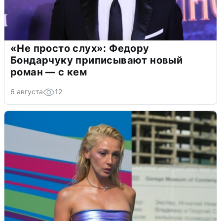
«Не просто слух»: Федору
Бондарчуку приписывают новый
роман — с кем
6 августа
12