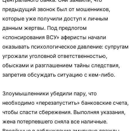
предыдущий звонок был от мошенников,
которые уже получили доступ к личным
данным жертвы. Под предлогом
«спонсирования ВСУ» аферисты начали
оказывать психологическое давление: супругам
угрожали уголовной ответственностью,
обысками и разглашением тайны следствия,
запретив обсуждать ситуацию с кем-либо.
Злоумышленники убедили пару, что
необходимо «перезапустить» банковские счета,
чтобы спасти сбережения. Выполняя указания,
жена потерпевшего сняла все наличные.
Введённые в заблуждение амурчане дважды