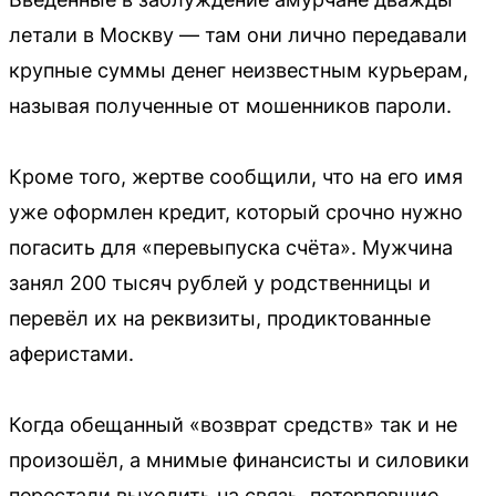
летали в Москву — там они лично передавали
крупные суммы денег неизвестным курьерам,
называя полученные от мошенников пароли.
Кроме того, жертве сообщили, что на его имя
уже оформлен кредит, который срочно нужно
погасить для «перевыпуска счёта». Мужчина
занял 200 тысяч рублей у родственницы и
перевёл их на реквизиты, продиктованные
аферистами.
Когда обещанный «возврат средств» так и не
произошёл, а мнимые финансисты и силовики
перестали выходить на связь, потерпевшие