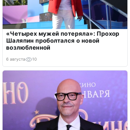
«Четырех мужей потеряла»: Прохор
Шаляпин проболтался о новой
возлюбленной
6 августа
10