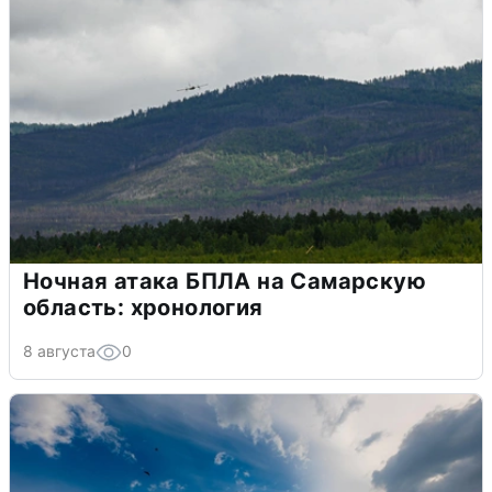
Ночная атака БПЛА на Самарскую
область: хронология
8 августа
0