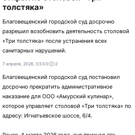
толстяка»
Благовещенский городской суд досрочно
разрешил возобновить деятельность столовой
«Три толстяка» после устранения всех
санитарных нарушений.
7 апреля, 2026, 03:03
2
Благовещенский городской суд постановил
досрочно прекратить административное
наказание для ООО «Амурский кулинар»,
которое управляет столовой «Три толстяка» по
адресу: Игнатьевское шоссе, 6/4.
Ранее, 4 марта 2026 года, суд признал это