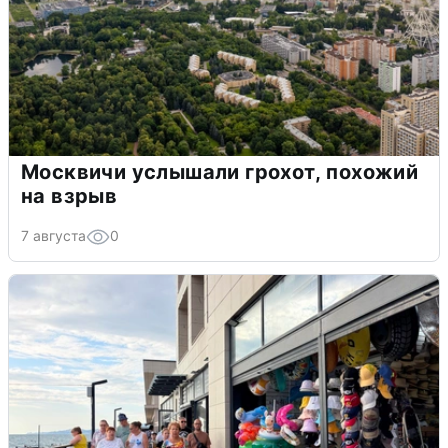
Москвичи услышали грохот, похожий
на взрыв
7 августа
0