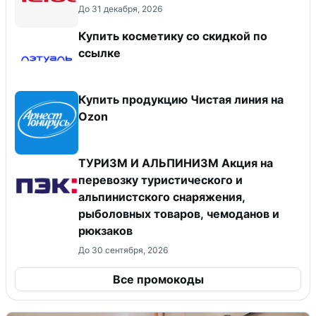
До 31 декабря, 2026
Купить косметику со скидкой по
ссылке
Купить продукцию Чистая линия на
Ozon
ТУРИЗМ И АЛЬПИНИЗМ Акция на
перевозку туристического и
альпинистского снаряжения,
рыболовных товаров, чемоданов и
рюкзаков
До 30 сентября, 2026
Все промокоды