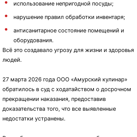
использование непригодной посуды;
нарушение правил обработки инвентаря;
антисанитарное состояние помещений и
оборудования.
Всё это создавало угрозу для жизни и здоровья
людей.
27 марта 2026 года ООО «Амурский кулинар»
обратилось в суд с ходатайством о досрочном
прекращении наказания, предоставив
доказательства того, что все выявленные
недостатки устранены.