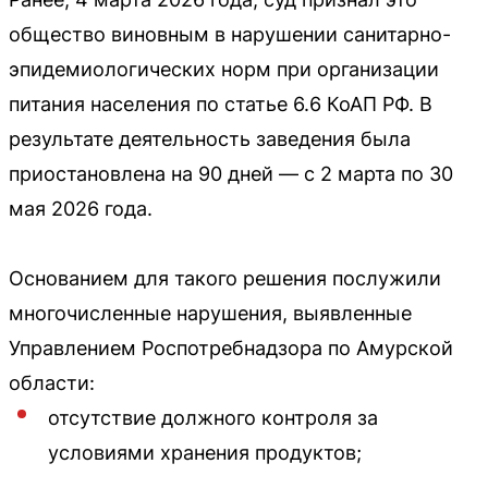
общество виновным в нарушении санитарно-
эпидемиологических норм при организации
питания населения по статье 6.6 КоАП РФ. В
результате деятельность заведения была
приостановлена на 90 дней — с 2 марта по 30
мая 2026 года.
Основанием для такого решения послужили
многочисленные нарушения, выявленные
Управлением Роспотребнадзора по Амурской
области:
отсутствие должного контроля за
условиями хранения продуктов;