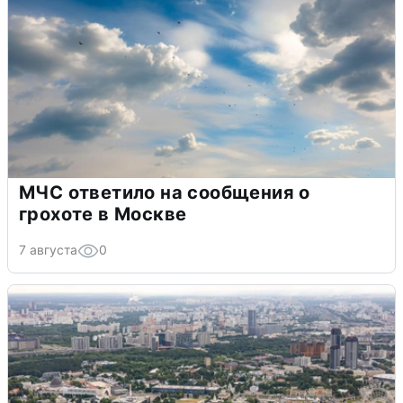
МЧС ответило на сообщения о
грохоте в Москве
7 августа
0