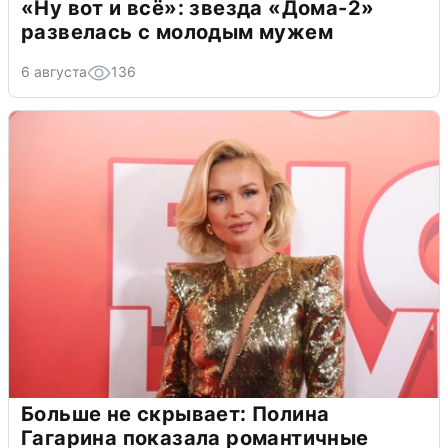
«Ну вот и всё»: звезда «Дома-2»
развелась с молодым мужем
6 августа
136
Больше не скрывает: Полина
Гагарина показала романтичные