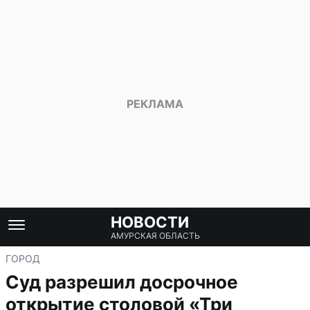
НОВОСТИ
АМУРСКАЯ ОБЛАСТЬ
ГОРОД
Суд разрешил досрочное
открытие столовой «Три