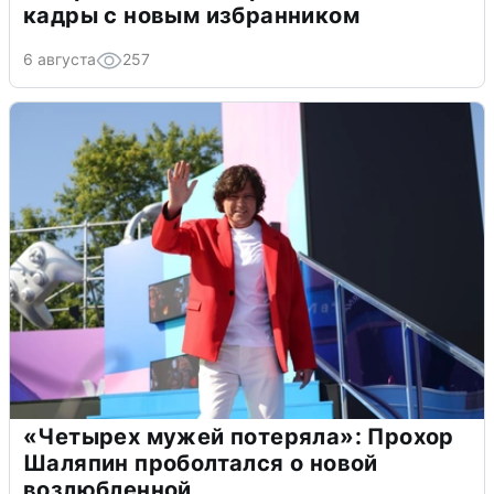
кадры с новым избранником
6 августа
257
«Четырех мужей потеряла»: Прохор
Шаляпин проболтался о новой
возлюбленной