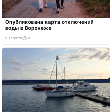
Опубликована карта отключений
воды в Воронеже
6 августа
0