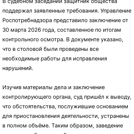
В судебном заседании защитник общества
поддержал заявленные требования. Управление
Роспотребнадзора представило заключение от
30 марта 2026 года, составленное по итогам
контрольного осмотра. В документе указано,
что в столовой были проведены все
необходимые работы для исправления
нарушений.
Изучив материалы дела и заключение
контролирующего органа, суд пришёл к выводу,
что обстоятельства, послужившие основанием
для приостановления деятельности, устранены
в полном объёме. Таким образом, заведение