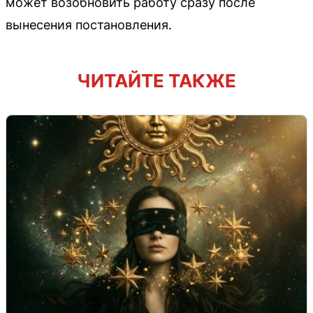
может возобновить работу сразу после
вынесения постановления.
ЧИТАЙТЕ ТАКЖЕ