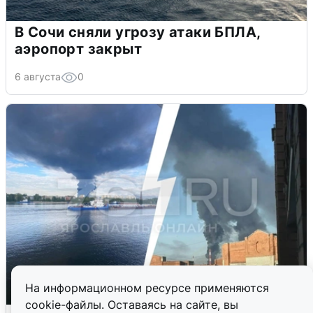
В Сочи сняли угрозу атаки БПЛА,
аэропорт закрыт
6 августа
0
На информационном ресурсе применяются
cookie-файлы. Оставаясь на сайте, вы