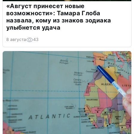
«Август принесет новые
возможности»: Тамара Глоба
назвала, кому из знаков зодиака
улыбнется удача
8 августа
43