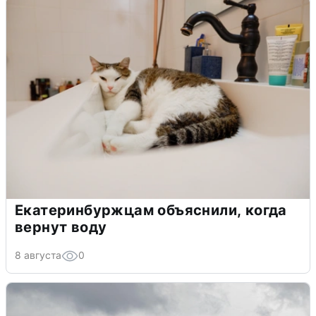
Екатеринбуржцам объяснили, когда
вернут воду
8 августа
0