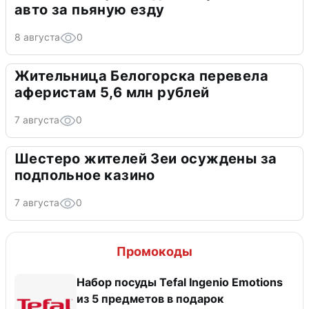
авто за пьяную езду
8 августа
0
Жительница Белогорска перевела
аферистам 5,6 млн рублей
7 августа
0
Шестеро жителей Зеи осуждены за
подпольное казино
7 августа
0
Промокоды
Набор посуды Tefal Ingenio Emotions
из 5 предметов в подарок