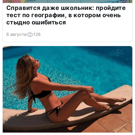
Справится даже школьник: пройдите
тест по географии, в котором очень
стыдно ошибиться
6 августа
126