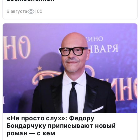
6 августа
100
«Не просто слух»: Федору
Бондарчуку приписывают новый
роман — с кем