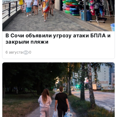
В Сочи объявили угрозу атаки БПЛА и
закрыли пляжи
6 августа
0