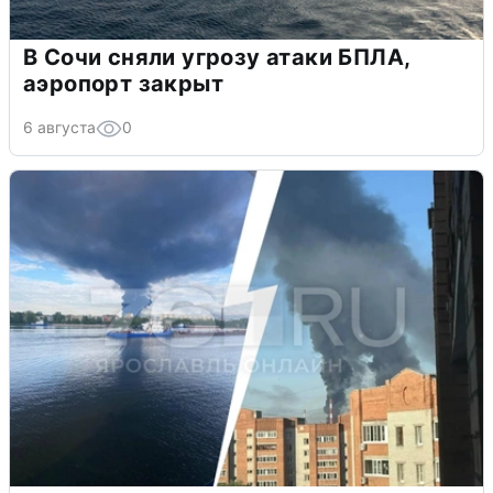
В Сочи сняли угрозу атаки БПЛА,
аэропорт закрыт
6 августа
0