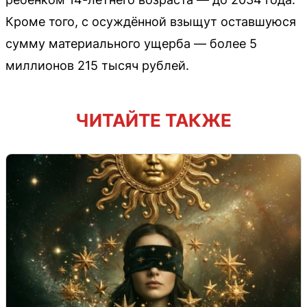
Кроме того, с осуждённой взыщут оставшуюся
сумму материального ущерба — более 5
миллионов 215 тысяч рублей.
ЧИТАЙТЕ ТАКЖЕ