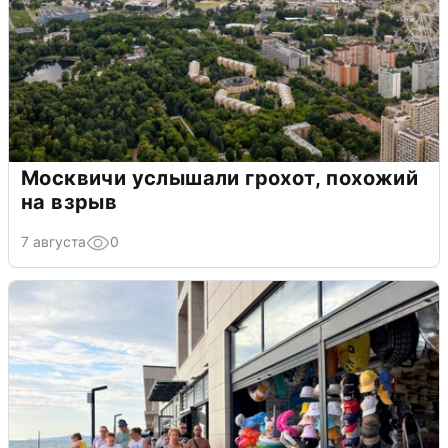
Москвичи услышали грохот, похожий
на взрыв
7 августа
0