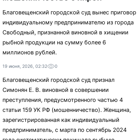
Благовещенский городской суд вынес приговор
индивидуальному предпринимателю из города
Свободный, признанной виновной в хищении
рыбной продукции на сумму более 6
миллионов рублей.
19 июня, 2026, 02:32
0
Благовещенский городской суд признал
Симонян Е. В. виновной в совершении
преступления, предусмотренного частью 4
статьи 159 УК РФ (мошенничество). Женщина,
зарегистрированная как индивидуальный
предприниматель, с марта по сентябрь 2024
года систематически похищала рыбную