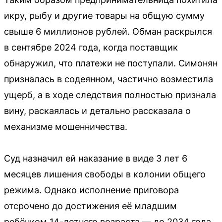
икру, рыбу и другие товары на общую сумму
свыше 6 миллионов рублей. Обман раскрылся
в сентябре 2024 года, когда поставщик
обнаружил, что платежи не поступали. Симонян
призналась в содеянном, частично возместила
ущерб, а в ходе следствия полностью признала
вину, раскаялась и детально рассказала о
механизме мошенничества.
Суд назначил ей наказание в виде 3 лет 6
месяцев лишения свободы в колонии общего
режима. Однако исполнение приговора
отсрочено до достижения её младшим
ребёнком 14-летнего возраста — до 2034 года.