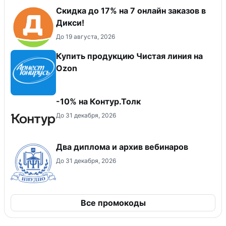
Скидка до 17% на 7 онлайн заказов в
Дикси!
До 19 августа, 2026
Купить продукцию Чистая линия на
Ozon
-10% на Контур.Толк
До 31 декабря, 2026
Два диплома и архив вебинаров
До 31 декабря, 2026
Все промокоды