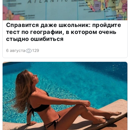
Справится даже школьник: пройдите
тест по географии, в котором очень
стыдно ошибиться
6 августа
129