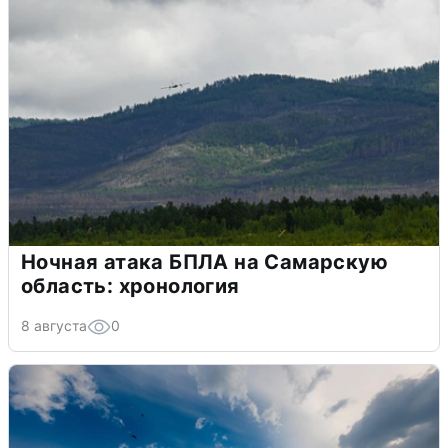
Ночная атака БПЛА на Самарскую
область: хронология
8 августа
0