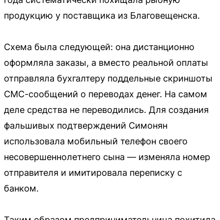
продукцию у поставщика из Благовещенска.
Схема была следующей: она дистанционно
оформляла заказы, а вместо реальной оплаты
отправляла бухгалтеру поддельные скриншоты
СМС-сообщений о переводах денег. На самом
деле средства не переводились. Для создания
фальшивых подтверждений Симонян
использовала мобильный телефон своего
несовершеннолетнего сына — изменяла номер
отправителя и имитировала переписку с
банком.
Таким образом предпринимательница похитила