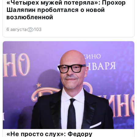
«Четырех мужей потеряла»: Прохор
Шаляпин проболтался о новой
возлюбленной
6 августа
103
«Не просто слух»: Федору