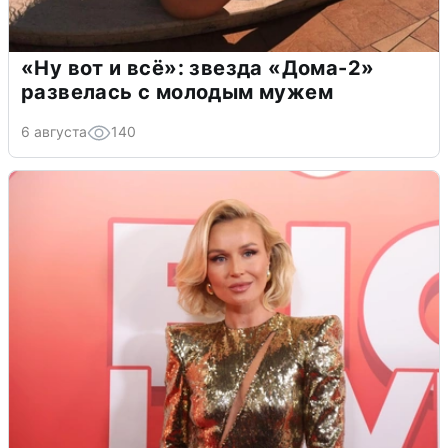
«Ну вот и всё»: звезда «Дома-2»
развелась с молодым мужем
6 августа
140