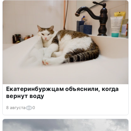
Екатеринбуржцам объяснили, когда
вернут воду
8 августа
0