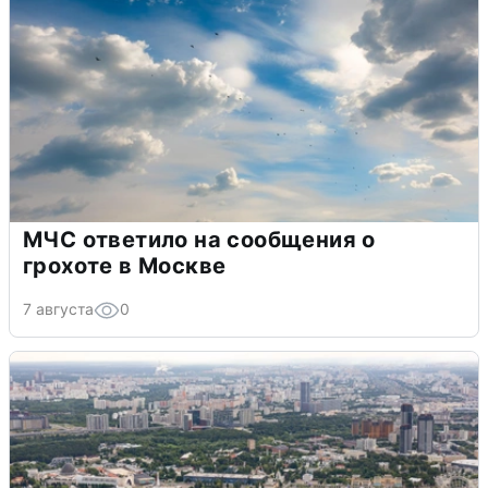
МЧС ответило на сообщения о
грохоте в Москве
7 августа
0