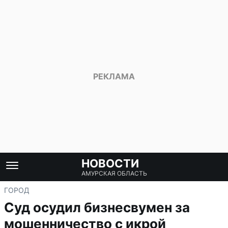
НОВОСТИ
АМУРСКАЯ ОБЛАСТЬ
ГОРОД
Суд осудил бизнесвумен за
мошенничество с икрой