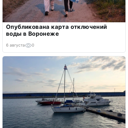
Опубликована карта отключений
воды в Воронеже
6 августа
0