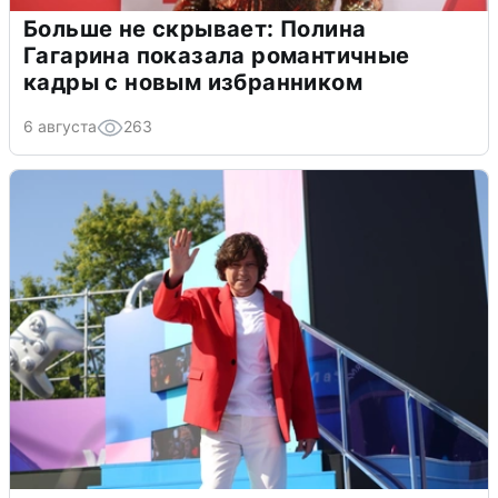
Больше не скрывает: Полина
Гагарина показала романтичные
кадры с новым избранником
6 августа
263