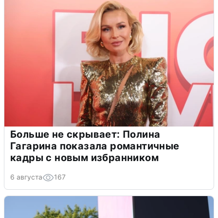
Больше не скрывает: Полина
Гагарина показала романтичные
кадры с новым избранником
6 августа
167