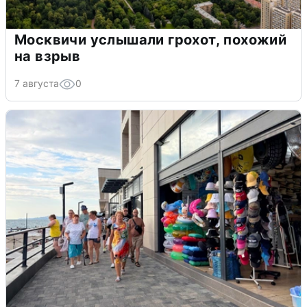
Москвичи услышали грохот, похожий
на взрыв
7 августа
0