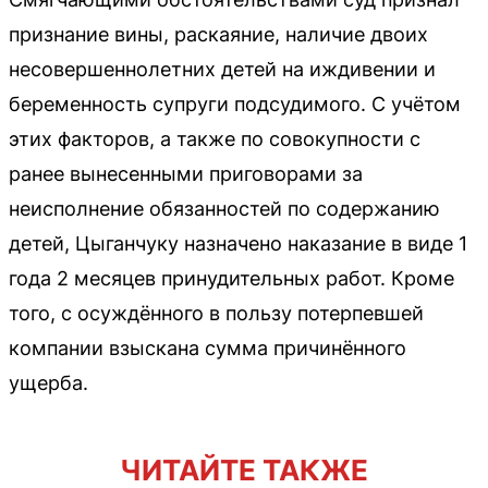
признание вины, раскаяние, наличие двоих
несовершеннолетних детей на иждивении и
беременность супруги подсудимого. С учётом
этих факторов, а также по совокупности с
ранее вынесенными приговорами за
неисполнение обязанностей по содержанию
детей, Цыганчуку назначено наказание в виде 1
года 2 месяцев принудительных работ. Кроме
того, с осуждённого в пользу потерпевшей
компании взыскана сумма причинённого
ущерба.
ЧИТАЙТЕ ТАКЖЕ