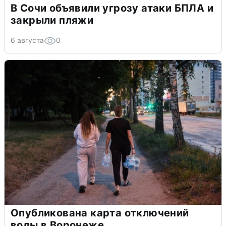
В Сочи объявили угрозу атаки БПЛА и
закрыли пляжи
6 августа
0
Опубликована карта отключений
воды в Воронеже