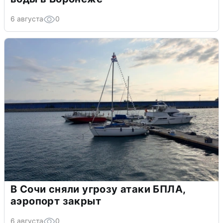
6 августа
0
В Сочи сняли угрозу атаки БПЛА,
аэропорт закрыт
6 августа
0