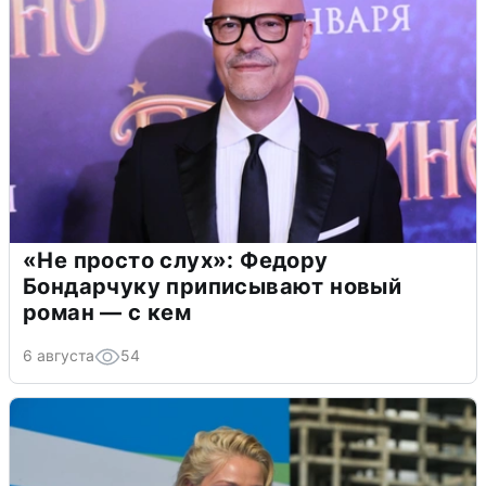
«Не просто слух»: Федору
Бондарчуку приписывают новый
роман — с кем
6 августа
54