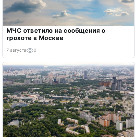
МЧС ответило на сообщения о
грохоте в Москве
7 августа
0