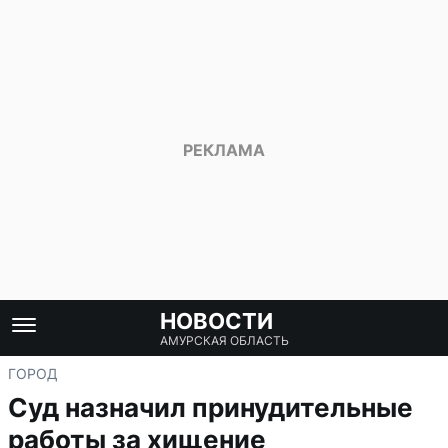
НОВОСТИ
АМУРСКАЯ ОБЛАСТЬ
ГОРОД
Суд назначил принудительные
работы за хищение