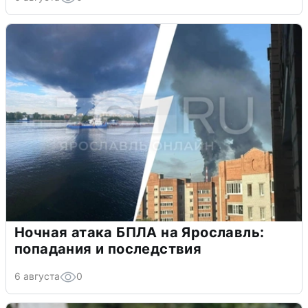
Ночная атака БПЛА на Ярославль:
попадания и последствия
6 августа
0