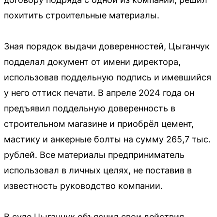
похитить строительные материалы.
Зная порядок выдачи доверенностей, Цыганчук
подделал документ от имени директора,
использовав поддельную подпись и имевшийся
у него оттиск печати. В апреле 2024 года он
предъявил поддельную доверенность в
строительном магазине и приобрёл цемент,
мастику и анкерные болты на сумму 265,7 тыс.
рублей. Все материалы предприниматель
использовал в личных целях, не поставив в
известность руководство компании.
В суде Цыганчук объяснил свои действия