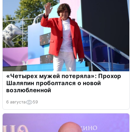
«Четырех мужей потеряла»: Прохор
Шаляпин проболтался о новой
возлюбленной
6 августа
59