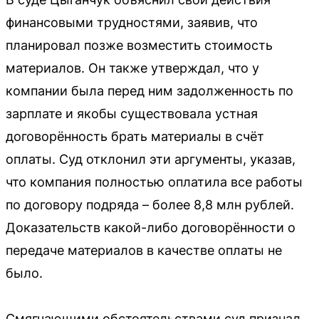
финансовыми трудностями, заявив, что
планировал позже возместить стоимость
материалов. Он также утверждал, что у
компании была перед ним задолженность по
зарплате и якобы существовала устная
договорённость брать материалы в счёт
оплаты. Суд отклонил эти аргументы, указав,
что компания полностью оплатила все работы
по договору подряда – более 8,8 млн рублей.
Доказательств какой-либо договорённости о
передаче материалов в качестве оплаты не
было.
Смягчающими обстоятельствами суд признал