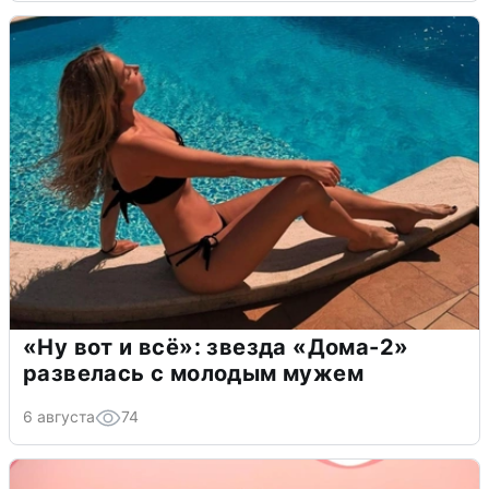
«Ну вот и всё»: звезда «Дома-2»
развелась с молодым мужем
6 августа
74