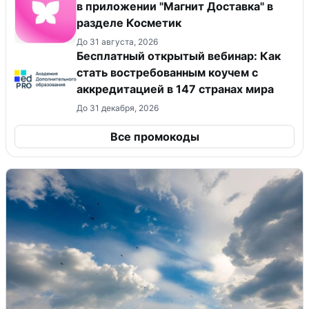
в приложении "Магнит Доставка"​ в
разделе Косметик
До 31 августа, 2026
Бесплатный открытый вебинар: Как
стать востребованным коучем с
аккредитацией в 147 странах мира
До 31 декабря, 2026
Все промокоды