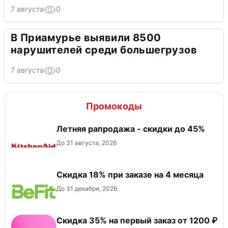
7 августа
0
В Приамурье выявили 8500
нарушителей среди большегрузов
7 августа
0
Промокоды
Летняя рапродажа - скидки до 45%
До 31 августа, 2026
Скидка 18% при заказе на 4 месяца
До 31 декабря, 2026
​Скидка 35% на первый заказ от 1200 ₽