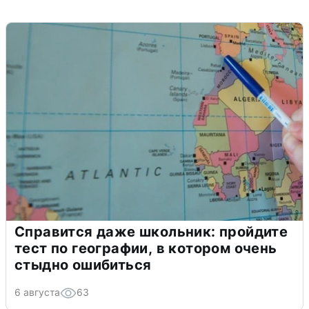
Справится даже школьник: пройдите
тест по географии, в котором очень
стыдно ошибиться
6 августа
63