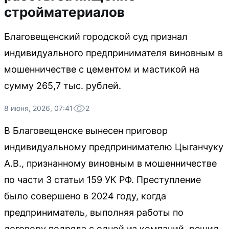
стройматериалов
Благовещенский городской суд признал
индивидуального предпринимателя виновным в
мошенничестве с цементом и мастикой на
сумму 265,7 тыс. рублей.
8 июня, 2026, 07:41
2
В Благовещенске вынесен приговор
индивидуальному предпринимателю Цыганчуку
А.В., признанному виновным в мошенничестве
по части 3 статьи 159 УК РФ. Преступление
было совершено в 2024 году, когда
предприниматель, выполняя работы по
договору подряда с одной из компаний, решил