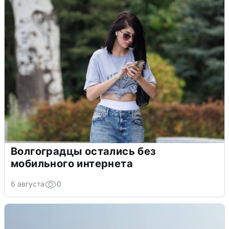
Волгоградцы остались без
мобильного интернета
6 августа
0