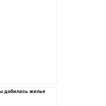
ы добилась жилья