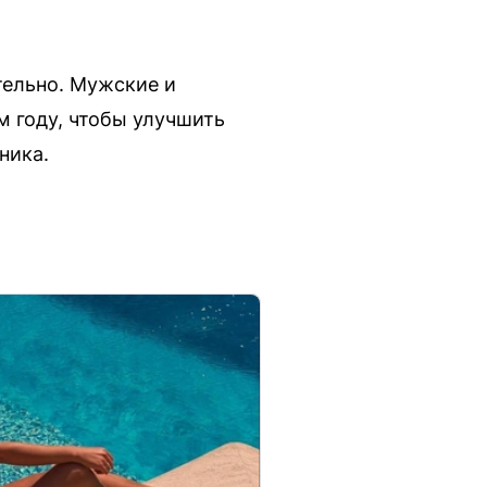
тельно. Мужские и
м году, чтобы улучшить
ника.