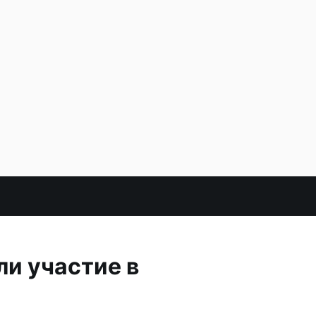
и участие в