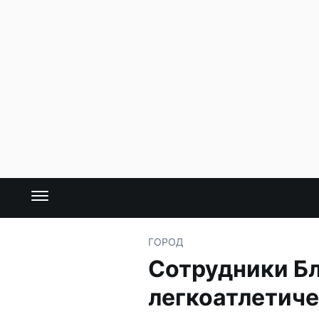
ГОРОД
Сотрудники Бл
легкоатлетиче