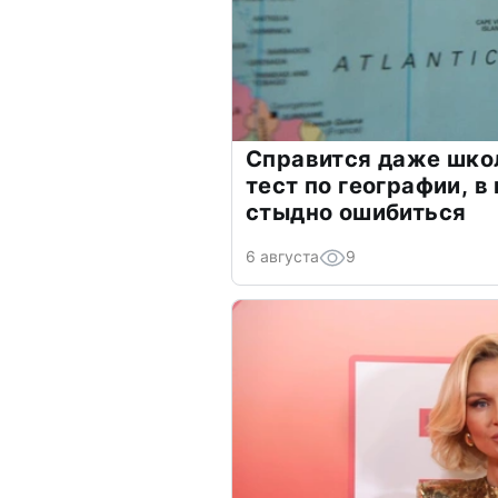
Справится даже шко
тест по географии, в
стыдно ошибиться
6 августа
9