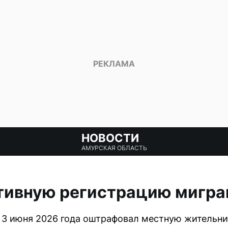
НОВОСТИ
АМУРСКАЯ ОБЛАСТЬ
тивную регистрацию мигра
 3 июня 2026 года оштрафовал местную жительни