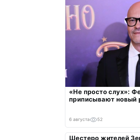
«Не просто слух»: Ф
приписывают новый 
6 августа
52
Шестеро жителей Зе