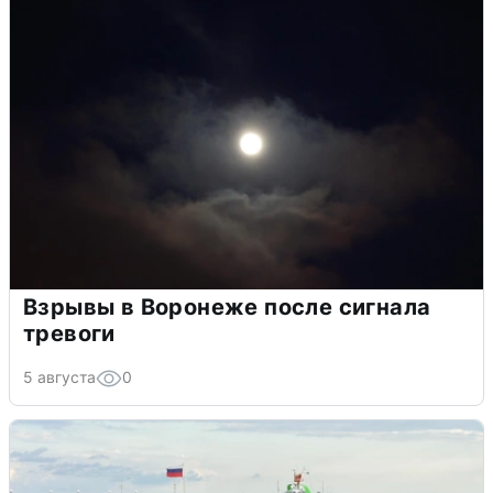
Взрывы в Воронеже после сигнала
тревоги
5 августа
0