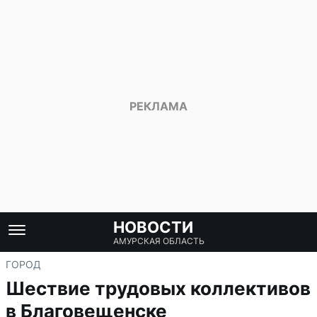
НОВОСТИ
АМУРСКАЯ ОБЛАСТЬ
ГОРОД
Шествие трудовых коллективов
в Благовещенске