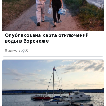
Опубликована карта отключений
воды в Воронеже
6 августа
0