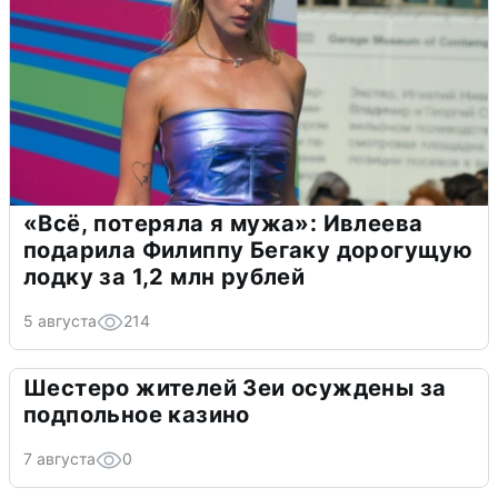
«Всё, потеряла я мужа»: Ивлеева
подарила Филиппу Бегаку дорогущую
лодку за 1,2 млн рублей
5 августа
214
Шестеро жителей Зеи осуждены за
подпольное казино
7 августа
0