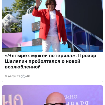
«Четырех мужей потеряла»: Прохор
Шаляпин проболтался о новой
возлюбленной
6 августа
48