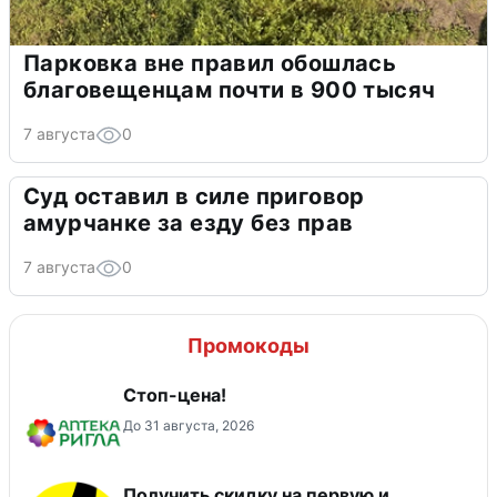
Парковка вне правил обошлась
благовещенцам почти в 900 тысяч
7 августа
0
Суд оставил в силе приговор
амурчанке за езду без прав
7 августа
0
Промокоды
Стоп-цена!
До 31 августа, 2026
Получить скидку на первую и