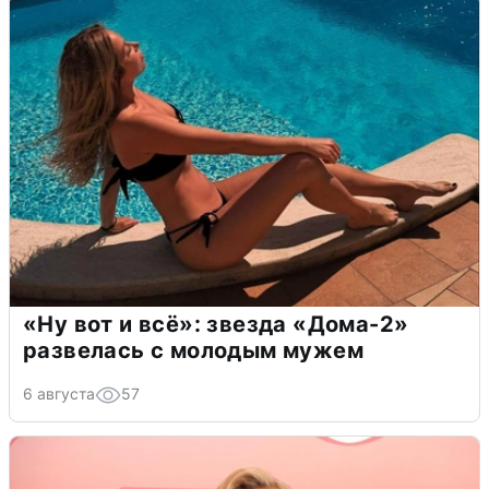
«Ну вот и всё»: звезда «Дома-2»
развелась с молодым мужем
6 августа
57