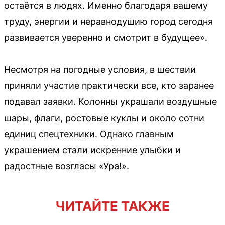
остаётся в людях. Именно благодаря вашему
труду, энергии и неравнодушию город сегодня
развивается уверенно и смотрит в будущее».
Несмотря на погодные условия, в шествии
приняли участие практически все, кто заранее
подавал заявки. Колонны украшали воздушные
шары, флаги, ростовые куклы и около сотни
единиц спецтехники. Однако главным
украшением стали искренние улыбки и
радостные возгласы «Ура!».
ЧИТАЙТЕ ТАКЖЕ