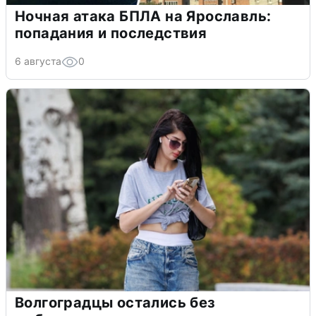
Ночная атака БПЛА на Ярославль:
попадания и последствия
6 августа
0
Волгоградцы остались без