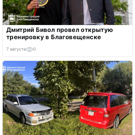
Дмитрий Бивол провел открытую
тренировку в Благовещенске
7 августа
0