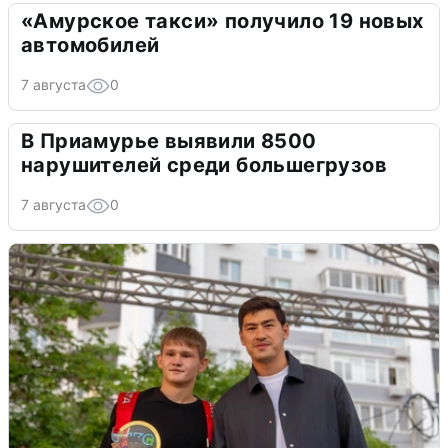
«Амурское такси» получило 19 новых
автомобилей
7 августа
0
В Приамурье выявили 8500
нарушителей среди большегрузов
7 августа
0