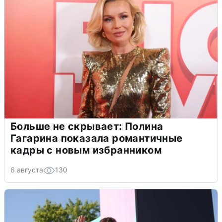
Больше не скрывает: Полина
Гагарина показала романтичные
кадры с новым избранником
6 августа
130