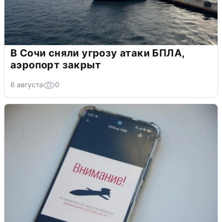
В Сочи сняли угрозу атаки БПЛА,
аэропорт закрыт
6 августа
0