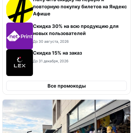
повторную покупку билетов на Яндекс
Афише
Скидка 30% на всю продукцию для
новых пользователей
До 30 августа, 2026
Скидка 15% на заказ
До 31 декабря, 2026
Все промокоды