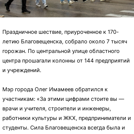
Праздничное шествие, приуроченное к 170-
летию Благовещенска, собрало около 7 тысяч
горожан. По центральной улице областного
центра прошагали колонны от 144 предприятий
и учреждений.
Мэр города Олег Имамеев обратился к
участникам: «За этими цифрами стоите вы —
врачи и учителя, строители и инженеры,
работники культуры и ЖКХ, предприниматели и
студенты. Сила Благовещенска всегда была и