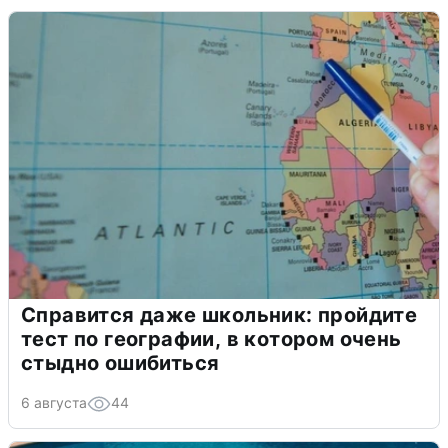
Справится даже школьник: пройдите
тест по географии, в котором очень
стыдно ошибиться
6 августа
44