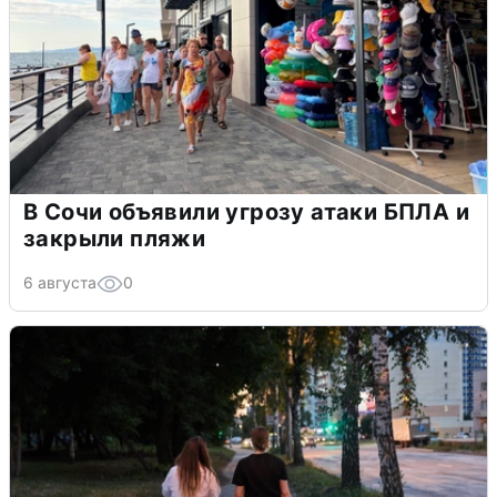
В Сочи объявили угрозу атаки БПЛА и
закрыли пляжи
6 августа
0