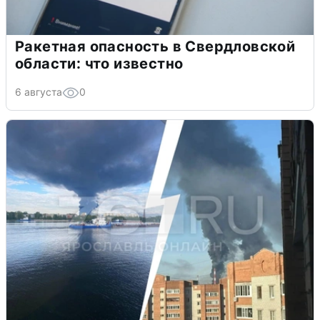
Ракетная опасность в Свердловской
области: что известно
6 августа
0