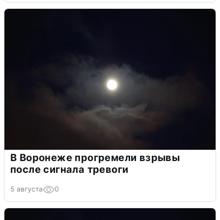
В Воронеже прогремели взрывы
после сигнала тревоги
5 августа
0