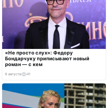
«Не просто слух»: Федору
Бондарчуку приписывают новый
роман — с кем
6 августа
41