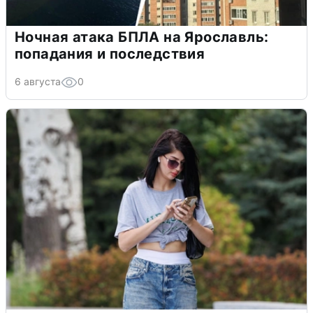
Ночная атака БПЛА на Ярославль:
попадания и последствия
6 августа
0