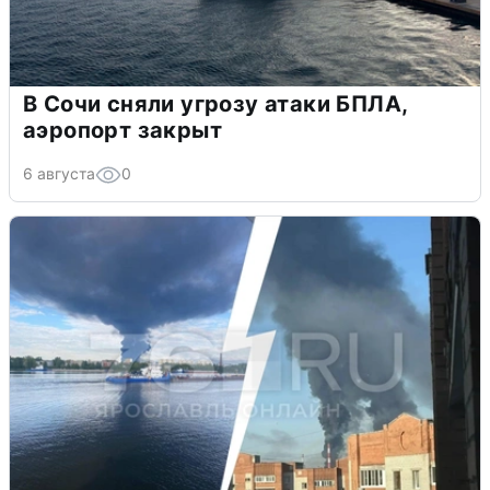
В Сочи сняли угрозу атаки БПЛА,
аэропорт закрыт
6 августа
0