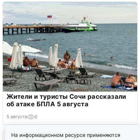
Жители и туристы Сочи рассказали
об атаке БПЛА 5 августа
5 августа
0
На информационном ресурсе применяются