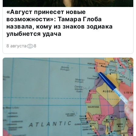
«Август принесет новые
возможности»: Тамара Глоба
назвала, кому из знаков зодиака
улыбнется удача
8 августа
8