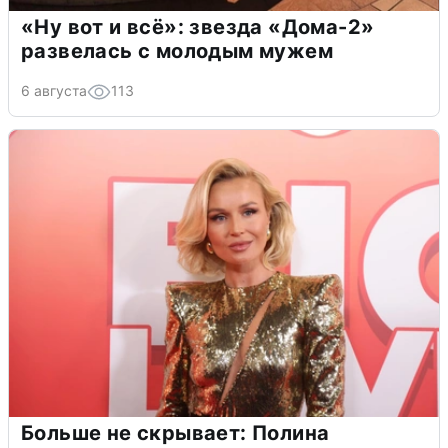
«Ну вот и всё»: звезда «Дома-2»
развелась с молодым мужем
6 августа
113
Больше не скрывает: Полина