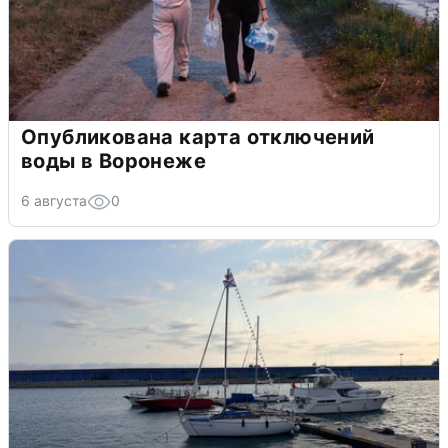
Опубликована карта отключений
воды в Воронеже
6 августа
0