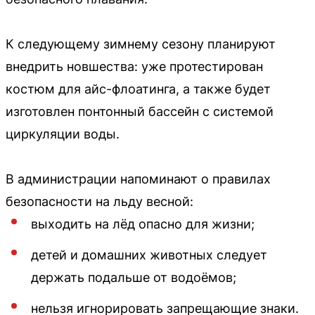
К следующему зимнему сезону планируют
внедрить новшества: уже протестирован
костюм для айс-флоатинга, а также будет
изготовлен понтонный бассейн с системой
циркуляции воды.
В администрации напоминают о правилах
безопасности на льду весной:
выходить на лёд опасно для жизни;
детей и домашних животных следует
держать подальше от водоёмов;
нельзя игнорировать запрещающие знаки.