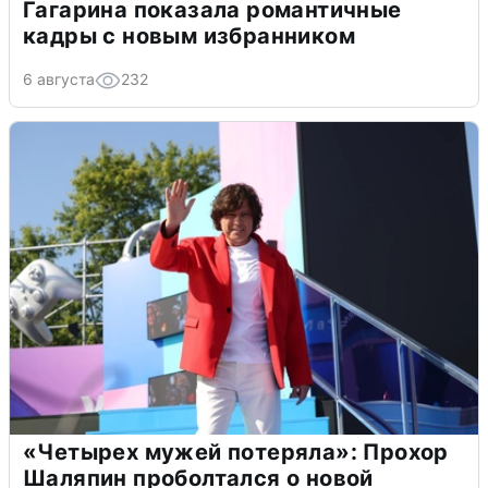
Гагарина показала романтичные
кадры с новым избранником
6 августа
232
«Четырех мужей потеряла»: Прохор
Шаляпин проболтался о новой