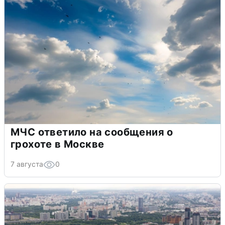
МЧС ответило на сообщения о
грохоте в Москве
7 августа
0