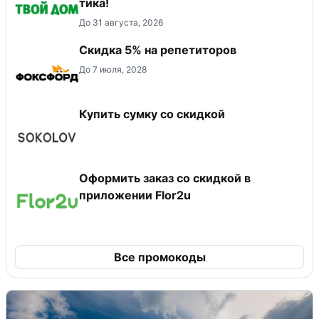
тика!
До 31 августа, 2026
Скидка 5% на репетиторов
До 7 июля, 2028
Купить сумку со скидкой
Оформить заказ со скидкой в
приложении Flor2u
Все промокоды