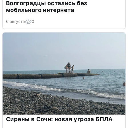
Волгоградцы остались без
мобильного интернета
6 августа
0
Сирены в Сочи: новая угроза БПЛА