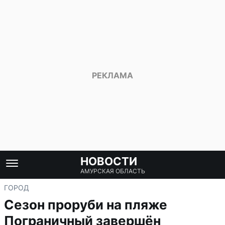
НОВОСТИ
АМУРСКАЯ ОБЛАСТЬ
ГОРОД
Сезон проруби на пляже
Пограничный завершён