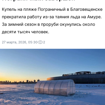
Купель на пляже Пограничный в Благовещенске
прекратила работу из-за таяния льда на Амуре.
За зимний сезон в проруби окунулись около
десяти тысяч человек.
27 марта, 2026, 05:30
2