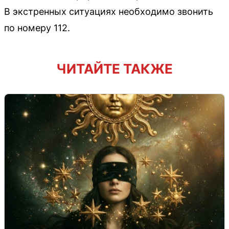
В экстренных ситуациях необходимо звонить
по номеру 112.
ЧИТАЙТЕ ТАКЖЕ