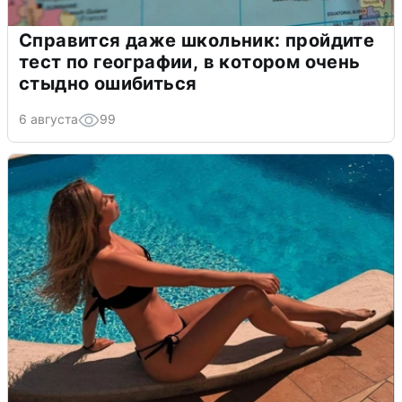
Справится даже школьник: пройдите
тест по географии, в котором очень
стыдно ошибиться
6 августа
99