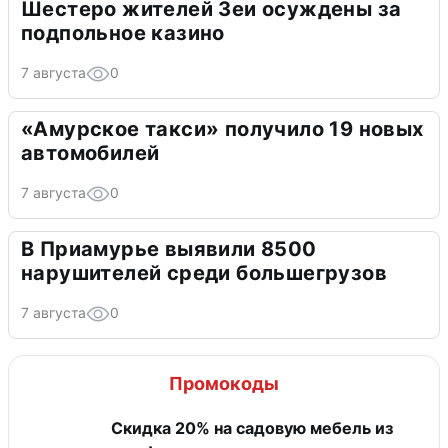
Шестеро жителей Зеи осуждены за
подпольное казино
7 августа
0
«Амурское такси» получило 19 новых
автомобилей
7 августа
0
В Приамурье выявили 8500
нарушителей среди большегрузов
7 августа
0
Промокоды
Скидка 20% на садовую мебель из