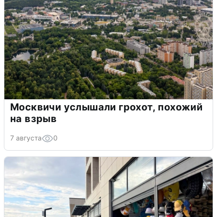
Москвичи услышали грохот, похожий
на взрыв
7 августа
0