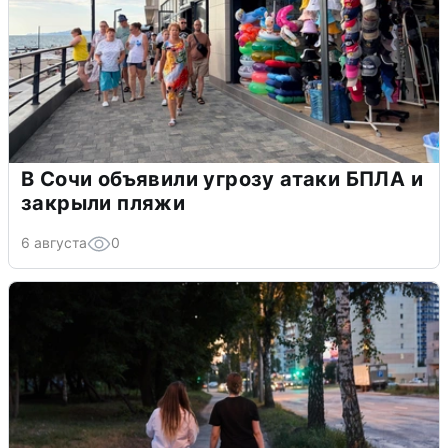
В Сочи объявили угрозу атаки БПЛА и
закрыли пляжи
6 августа
0