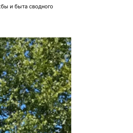
бы и быта сводного