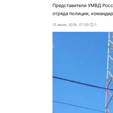
Представители УМВД Росс
отряда полиции, командир
15 июня, 2026, 07:05
1