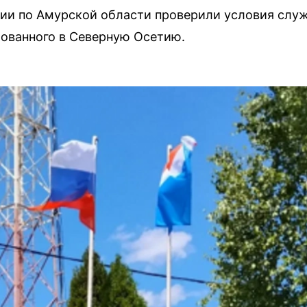
ии по Амурской области проверили условия служ
ованного в Северную Осетию.