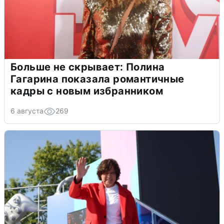
Больше не скрывает: Полина
Гагарина показала романтичные
кадры с новым избранником
6 августа
269