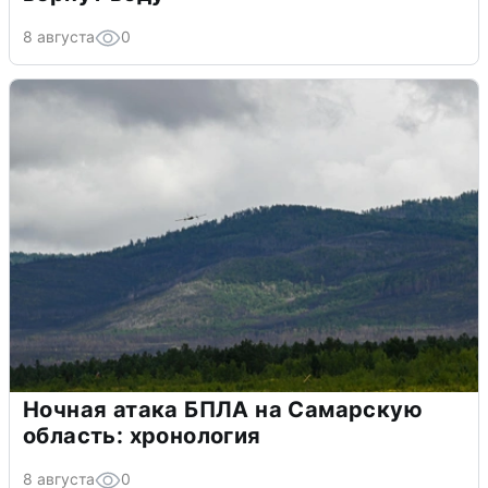
8 августа
0
Ночная атака БПЛА на Самарскую
область: хронология
8 августа
0