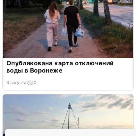
Опубликована карта отключений
воды в Воронеже
6 августа
0