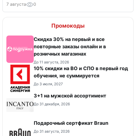
7 августа
0
Промокоды
Скидка 30% на первый и все
повторные заказы онлайн и в
розничных магазинах
До 11 августа, 2026
10% скидки на ВО и СПО в первый год
обучения, не суммируется
До 3 июля, 2027
3+1 на мужской ассортимент
До 31 декабря, 2026
Подарочный сертфикат Braun
До 31 августа, 2026