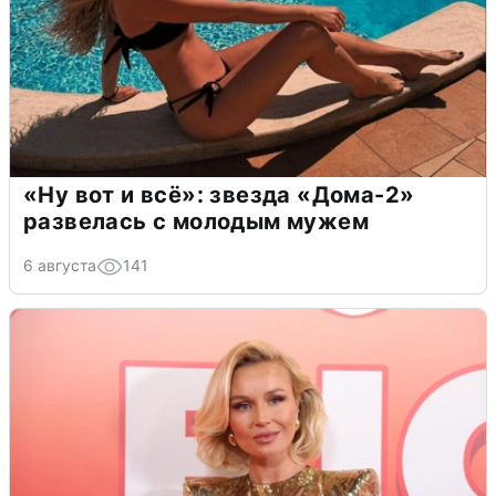
«Ну вот и всё»: звезда «Дома-2»
развелась с молодым мужем
6 августа
141