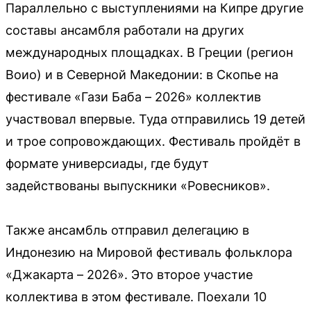
Параллельно с выступлениями на Кипре другие
составы ансамбля работали на других
международных площадках. В Греции (регион
Воио) и в Северной Македонии: в Скопье на
фестивале «Гази Баба – 2026» коллектив
участвовал впервые. Туда отправились 19 детей
и трое сопровождающих. Фестиваль пройдёт в
формате универсиады, где будут
задействованы выпускники «Ровесников».
Также ансамбль отправил делегацию в
Индонезию на Мировой фестиваль фольклора
«Джакарта – 2026». Это второе участие
коллектива в этом фестивале. Поехали 10