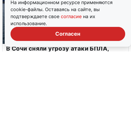
На информационном ресурсе применяются
cookie-файлы. Оставаясь на сайте, вы
подтверждаете свое
согласие
на их
использование.
Согласен
В Сочи сняли угрозу атаки БПЛА,
аэропорт закрыт
6 августа
0