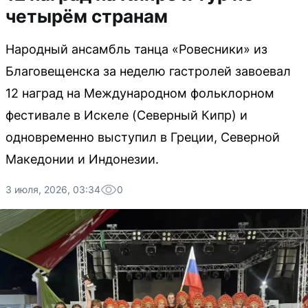
четырём странам
Народный ансамбль танца «Ровесники» из
Благовещенска за неделю гастролей завоевал
12 наград на Международном фольклорном
фестивале в Искеле (Северный Кипр) и
одновременно выступил в Греции, Северной
Македонии и Индонезии.
3 июля, 2026, 03:34
0