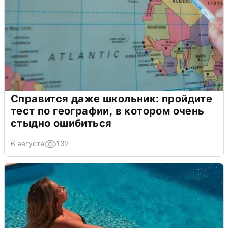
Справится даже школьник: пройдите
тест по географии, в котором очень
стыдно ошибиться
6 августа
132