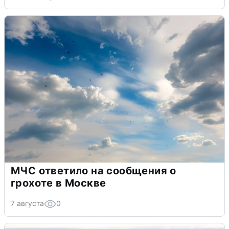
МЧС ответило на сообщения о
грохоте в Москве
7 августа
0