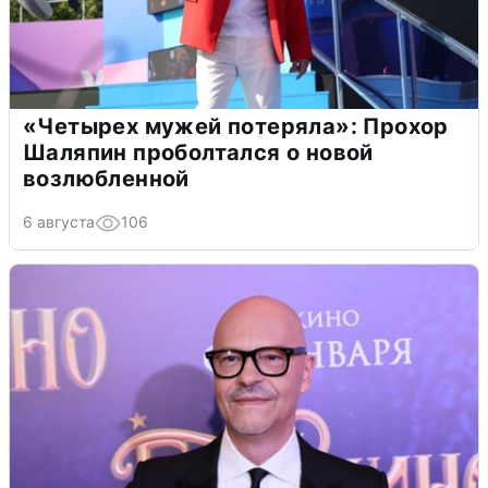
«Четырех мужей потеряла»: Прохор
Шаляпин проболтался о новой
возлюбленной
6 августа
106