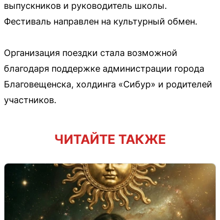
выпускников и руководитель школы.
Фестиваль направлен на культурный обмен.
Организация поездки стала возможной
благодаря поддержке администрации города
Благовещенска, холдинга «Сибур» и родителей
участников.
ЧИТАЙТЕ ТАКЖЕ