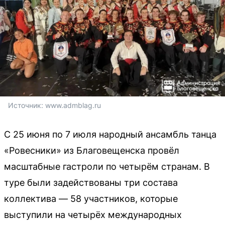
Источник: 
www.admblag.ru
С 25 июня по 7 июля народный ансамбль танца
«Ровесники» из Благовещенска провёл
масштабные гастроли по четырём странам. В
туре были задействованы три состава
коллектива — 58 участников, которые
выступили на четырёх международных