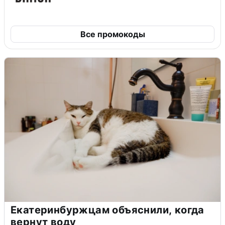
Все промокоды
Екатеринбуржцам объяснили, когда
вернут воду