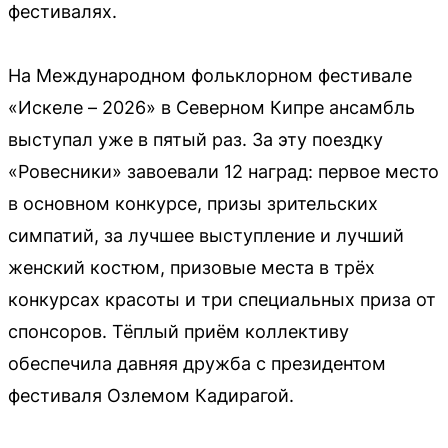
фестивалях.
На Международном фольклорном фестивале
«Искеле – 2026» в Северном Кипре ансамбль
выступал уже в пятый раз. За эту поездку
«Ровесники» завоевали 12 наград: первое место
в основном конкурсе, призы зрительских
симпатий, за лучшее выступление и лучший
женский костюм, призовые места в трёх
конкурсах красоты и три специальных приза от
спонсоров. Тёплый приём коллективу
обеспечила давняя дружба с президентом
фестиваля Озлемом Кадирагой.