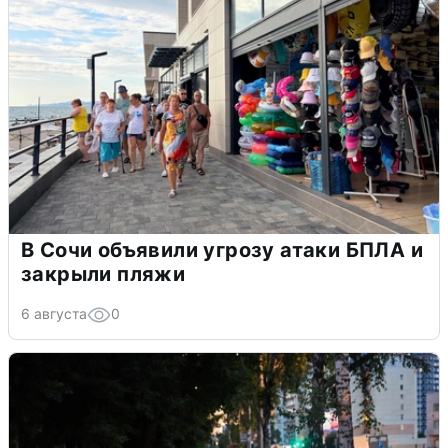
В Сочи объявили угрозу атаки БПЛА и
закрыли пляжи
6 августа
0