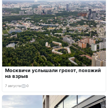
Москвичи услышали грохот, похожий
на взрыв
7 августа
0