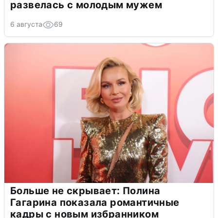
развелась с молодым мужем
6 августа
69
Больше не скрывает: Полина
Гагарина показала романтичные
кадры с новым избранником