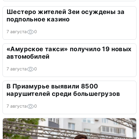
Шестеро жителей Зеи осуждены за
подпольное казино
7 августа
0
«Амурское такси» получило 19 новых
автомобилей
7 августа
0
В Приамурье выявили 8500
нарушителей среди большегрузов
7 августа
0