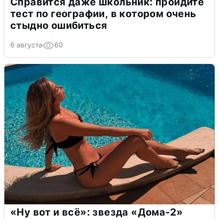
Справится даже школьник: пройдите
тест по географии, в котором очень
стыдно ошибиться
6 августа
60
«Ну вот и всё»: звезда «Дома-2»