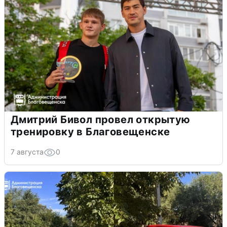
Дмитрий Бивол провел открытую
тренировку в Благовещенске
7 августа
0