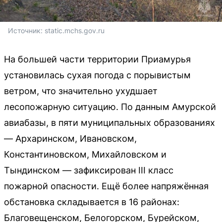
Источник: 
static.mchs.gov.ru
На большей части территории Приамурья
установилась сухая погода с порывистым
ветром, что значительно ухудшает
лесопожарную ситуацию. По данным Амурской
авиабазы, в пяти муниципальных образованиях
— Архаринском, Ивановском,
Константиновском, Михайловском и
Тындинском — зафиксирован III класс
пожарной опасности. Ещё более напряжённая
обстановка складывается в 16 районах:
Благовещенском, Белогорском, Бурейском,