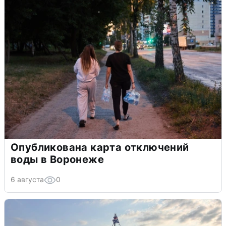
Опубликована карта отключений
воды в Воронеже
6 августа
0