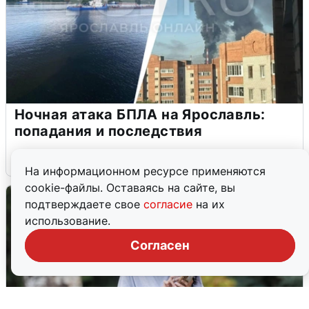
Ночная атака БПЛА на Ярославль:
попадания и последствия
6 августа
0
На информационном ресурсе применяются
cookie-файлы. Оставаясь на сайте, вы
подтверждаете свое
согласие
на их
использование.
Согласен