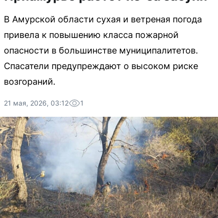
В Амурской области сухая и ветреная погода
привела к повышению класса пожарной
опасности в большинстве муниципалитетов.
Спасатели предупреждают о высоком риске
возгораний.
21 мая, 2026, 03:12
1