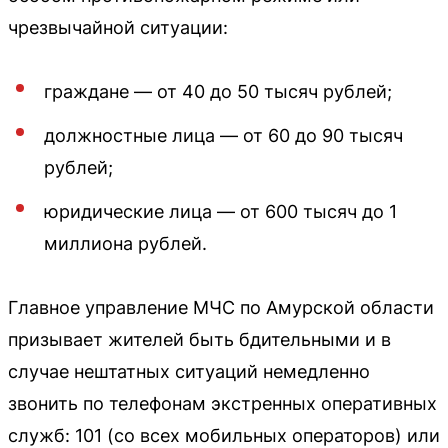
чрезвычайной ситуации:
граждане — от 40 до 50 тысяч рублей;
должностные лица — от 60 до 90 тысяч
рублей;
юридические лица — от 600 тысяч до 1
миллиона рублей.
Главное управление МЧС по Амурской области
призывает жителей быть бдительными и в
случае нештатных ситуаций немедленно
звонить по телефонам экстренных оперативных
служб: 101 (со всех мобильных операторов) или