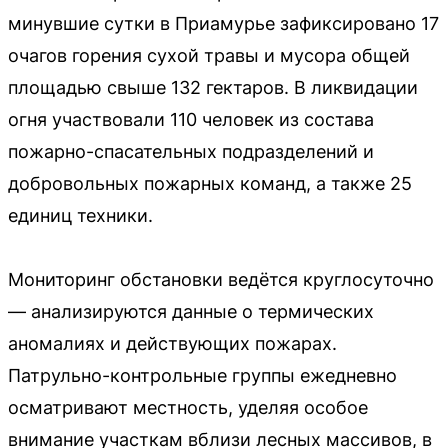
минувшие сутки в Приамурье зафиксировано 17
очагов горения сухой травы и мусора общей
площадью свыше 132 гектаров. В ликвидации
огня участвовали 110 человек из состава
пожарно-спасательных подразделений и
добровольных пожарных команд, а также 25
единиц техники.
Мониторинг обстановки ведётся круглосуточно
— анализируются данные о термических
аномалиях и действующих пожарах.
Патрульно-контрольные группы ежедневно
осматривают местность, уделяя особое
внимание участкам вблизи лесных массивов, в