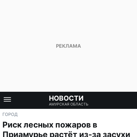
НОВОСТИ
АМУРСКАЯ ОБЛАСТЬ
ГОРОД
Риск лесных пожаров в
Приамурье растёт из-за засухи