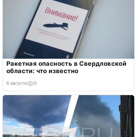
Ракетная опасность в Свердловской
области: что известно
6 августа
0