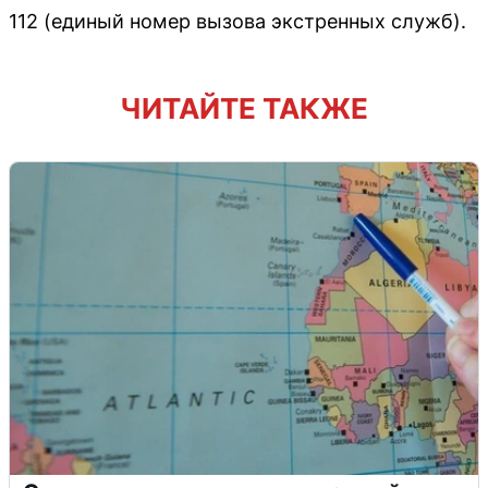
112 (единый номер вызова экстренных служб).
ЧИТАЙТЕ ТАКЖЕ