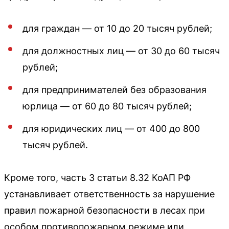
для граждан — от 10 до 20 тысяч рублей;
для должностных лиц — от 30 до 60 тысяч
рублей;
для предпринимателей без образования
юрлица — от 60 до 80 тысяч рублей;
для юридических лиц — от 400 до 800
тысяч рублей.
Кроме того, часть 3 статьи 8.32 КоАП РФ
устанавливает ответственность за нарушение
правил пожарной безопасности в лесах при
особом противопожарном режиме или