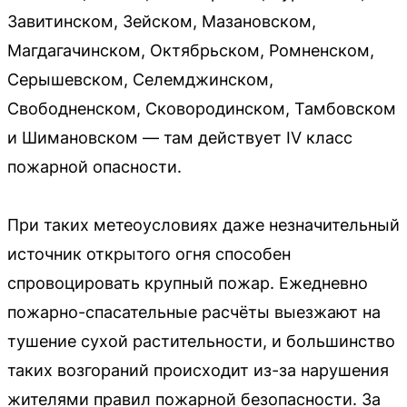
Завитинском, Зейском, Мазановском,
Магдагачинском, Октябрьском, Ромненском,
Серышевском, Селемджинском,
Свободненском, Сковородинском, Тамбовском
и Шимановском — там действует IV класс
пожарной опасности.
При таких метеоусловиях даже незначительный
источник открытого огня способен
спровоцировать крупный пожар. Ежедневно
пожарно-спасательные расчёты выезжают на
тушение сухой растительности, и большинство
таких возгораний происходит из-за нарушения
жителями правил пожарной безопасности. За