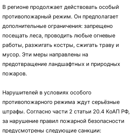
В регионе продолжает действовать особый
противопожарный режим. Он предполагает
дополнительные ограничения: запрещено
посещать леса, проводить любые огневые
работы, разжигать костры, сжигать траву и
мусор. Эти меры направлены на
предотвращение ландшафтных и природных
пожаров.
Нарушителей в условиях особого
противопожарного режима ждут серьёзные
штрафы. Согласно части 2 статьи 20.4 КоАП РФ,
за нарушение правил пожарной безопасности
предусмотрены следующие санкции: