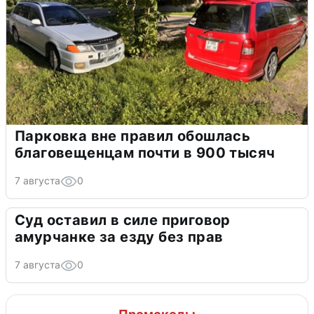
Парковка вне правил обошлась
благовещенцам почти в 900 тысяч
7 августа
0
Суд оставил в силе приговор
амурчанке за езду без прав
7 августа
0