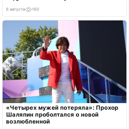
6 августа
160
«Четырех мужей потеряла»: Прохор
Шаляпин проболтался о новой
возлюбленной