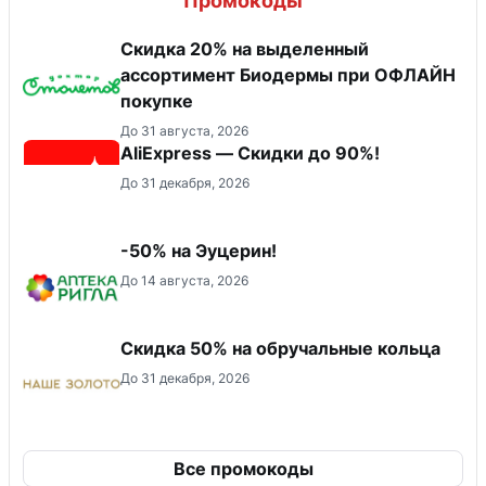
Промокоды
Скидка 20% на выделенный
ассортимент Биодермы при ОФЛАЙН
покупке
До 31 августа, 2026
AliExpress — Скидки до 90%!
До 31 декабря, 2026
-50% на Эуцерин!
До 14 августа, 2026
Скидка 50% на обручальные кольца
До 31 декабря, 2026
Все промокоды