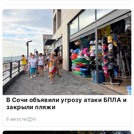
В Сочи объявили угрозу атаки БПЛА и
закрыли пляжи
6 августа
0