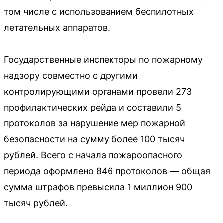
том числе с использованием беспилотных
летательных аппаратов.
Государственные инспекторы по пожарному
надзору совместно с другими
контролирующими органами провели 273
профилактических рейда и составили 5
протоколов за нарушение мер пожарной
безопасности на сумму более 100 тысяч
рублей. Всего с начала пожароопасного
периода оформлено 846 протоколов — общая
сумма штрафов превысила 1 миллион 900
тысяч рублей.