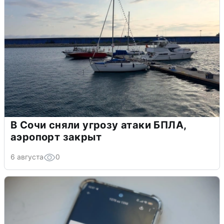
В Сочи сняли угрозу атаки БПЛА,
аэропорт закрыт
6 августа
0