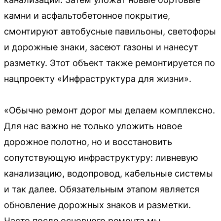
камни и асфальтобетонное покрытие,
смонтируют автобусные павильоны, светофоры
и дорожные знаки, засеют газоны и нанесут
разметку. Этот объект также ремонтируется по
нацпроекту «Инфраструктура для жизни».
«Обычно ремонт дорог мы делаем комплексно.
Для нас важно не только уложить новое
дорожное полотно, но и восстановить
сопутствующую инфраструктуру: ливневую
канализацию, водопровод, кабельные системы
и так далее. Обязательным этапом является
обновление дорожных знаков и разметки.
Часто после основного ремонта мы