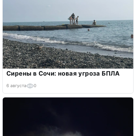
Сирены в Сочи: новая угроза БПЛА
6 августа
0