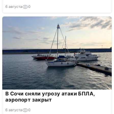
6 августа
0
В Сочи сняли угрозу атаки БПЛА,
аэропорт закрыт
6 августа
0