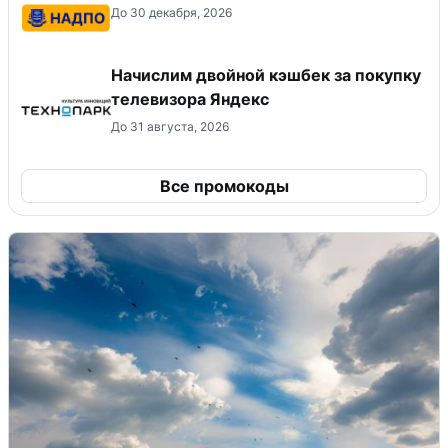
До 30 декабря, 2026
Начислим двойной кэшбек за покупку
телевизора Яндекс
До 31 августа, 2026
Все промокоды