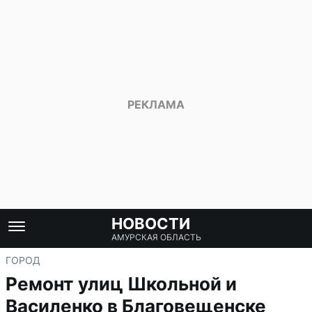
НОВОСТИ
АМУРСКАЯ ОБЛАСТЬ
ГОРОД
Ремонт улиц Школьной и
Василенко в Благовещенске