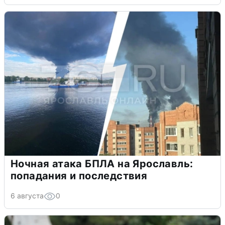
Ночная атака БПЛА на Ярославль:
попадания и последствия
6 августа
0