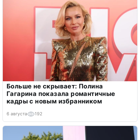
Больше не скрывает: Полина
Гагарина показала романтичные
кадры с новым избранником
6 августа
192