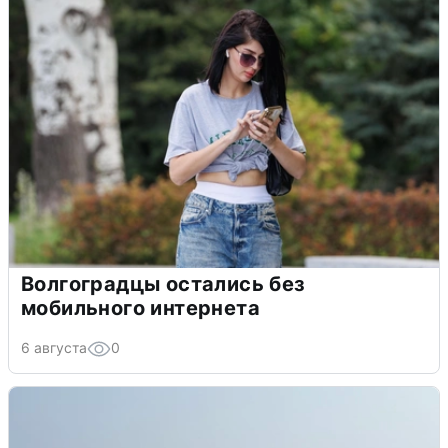
Волгоградцы остались без
мобильного интернета
6 августа
0