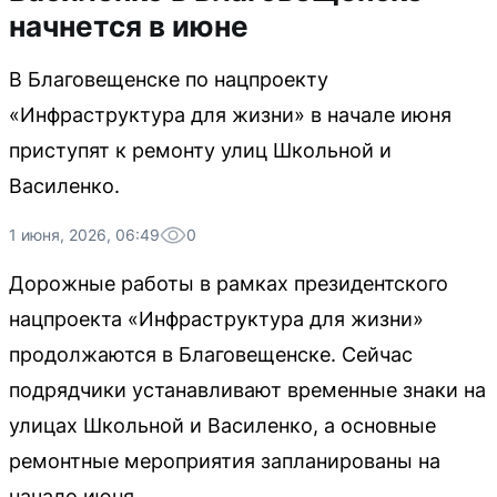
начнется в июне
В Благовещенске по нацпроекту
«Инфраструктура для жизни» в начале июня
приступят к ремонту улиц Школьной и
Василенко.
1 июня, 2026, 06:49
0
Дорожные работы в рамках президентского
нацпроекта «Инфраструктура для жизни»
продолжаются в Благовещенске. Сейчас
подрядчики устанавливают временные знаки на
улицах Школьной и Василенко, а основные
ремонтные мероприятия запланированы на
начало июня.