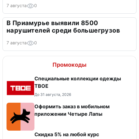
7 августа
0
В Приамурье выявили 8500
нарушителей среди большегрузов
7 августа
0
Промокоды
Специальные коллекции одежды
ТВОЕ
До 31 августа, 2026
Оформить заказ в мобильном
приложении Четыре Лапы
Скидка 5% на любой курс