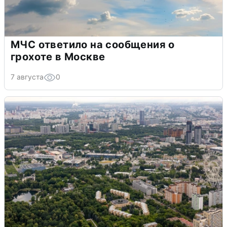
МЧС ответило на сообщения о
грохоте в Москве
7 августа
0