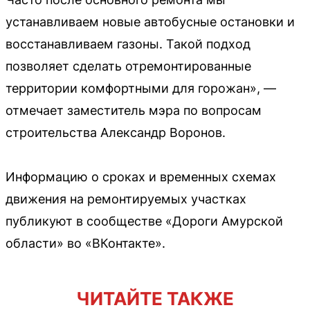
устанавливаем новые автобусные остановки и
восстанавливаем газоны. Такой подход
позволяет сделать отремонтированные
территории комфортными для горожан», —
отмечает заместитель мэра по вопросам
строительства Александр Воронов.
Информацию о сроках и временных схемах
движения на ремонтируемых участках
публикуют в сообществе «Дороги Амурской
области» во «ВКонтакте».
ЧИТАЙТЕ ТАКЖЕ