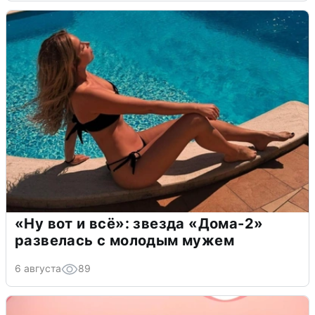
«Ну вот и всё»: звезда «Дома-2»
развелась с молодым мужем
6 августа
89