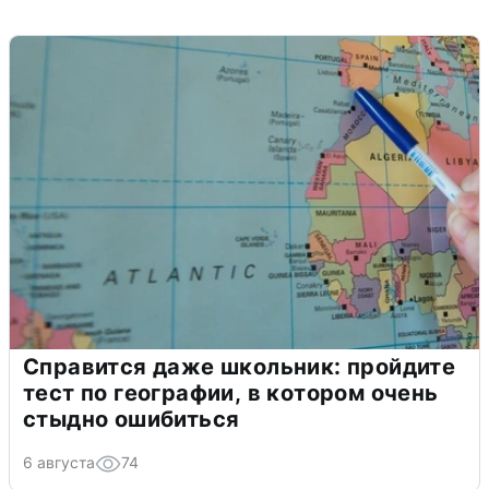
Справится даже школьник: пройдите
тест по географии, в котором очень
стыдно ошибиться
6 августа
74