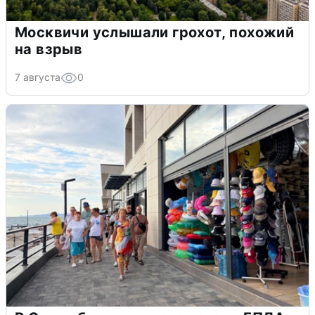
Москвичи услышали грохот, похожий
на взрыв
7 августа
0