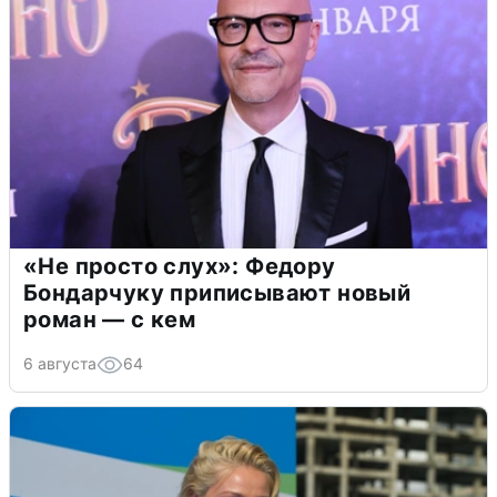
«Не просто слух»: Федору
Бондарчуку приписывают новый
роман — с кем
6 августа
64