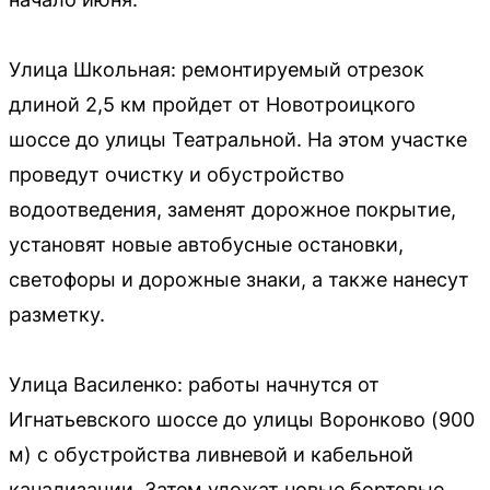
Улица Школьная: ремонтируемый отрезок
длиной 2,5 км пройдет от Новотроицкого
шоссе до улицы Театральной. На этом участке
проведут очистку и обустройство
водоотведения, заменят дорожное покрытие,
установят новые автобусные остановки,
светофоры и дорожные знаки, а также нанесут
разметку.
Улица Василенко: работы начнутся от
Игнатьевского шоссе до улицы Воронково (900
м) с обустройства ливневой и кабельной
канализации. Затем уложат новые бортовые