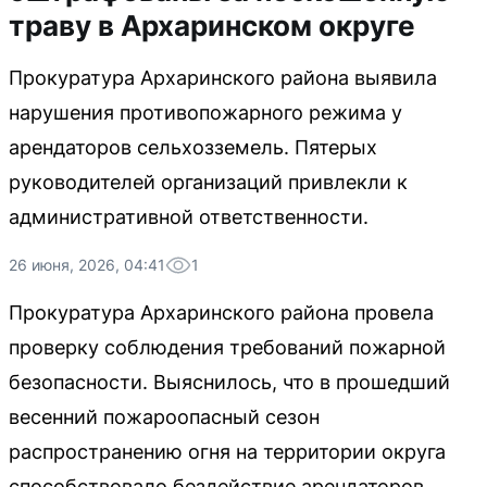
траву в Архаринском округе
Прокуратура Архаринского района выявила
нарушения противопожарного режима у
арендаторов сельхозземель. Пятерых
руководителей организаций привлекли к
административной ответственности.
26 июня, 2026, 04:41
1
Прокуратура Архаринского района провела
проверку соблюдения требований пожарной
безопасности. Выяснилось, что в прошедший
весенний пожароопасный сезон
распространению огня на территории округа
способствовало бездействие арендаторов