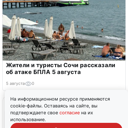
Жители и туристы Сочи рассказали
об атаке БПЛА 5 августа
5 августа
0
На информационном ресурсе применяются
cookie-файлы. Оставаясь на сайте, вы
подтверждаете свое
согласие
на их
использование.