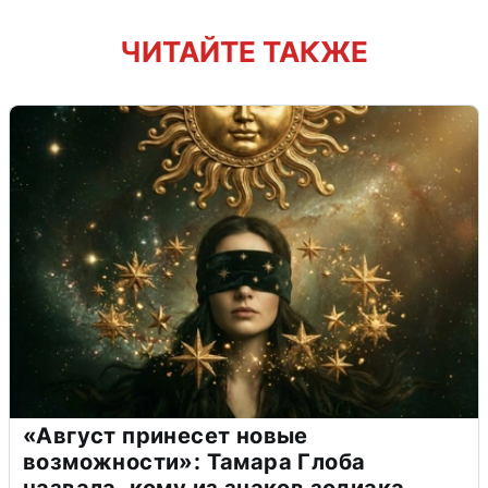
ЧИТАЙТЕ ТАКЖЕ
«Август принесет новые
возможности»: Тамара Глоба