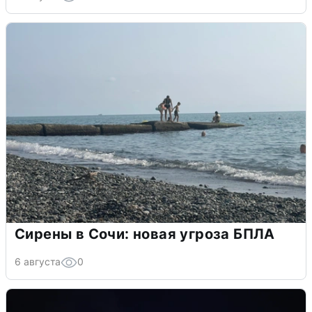
Сирены в Сочи: новая угроза БПЛА
6 августа
0