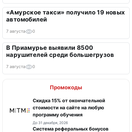
«Амурское такси» получило 19 новых
автомобилей
7 августа
0
В Приамурье выявили 8500
нарушителей среди большегрузов
7 августа
0
Промокоды
Скидка 15% от окончательной
стоимости на сайте на любую
программу обучения
До 31 декабря, 2026
Система реферальных бонусов