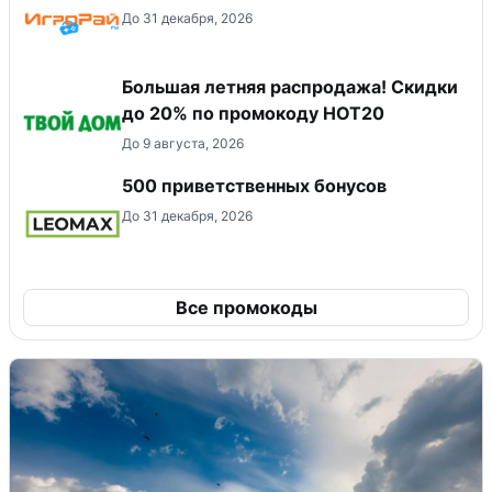
До 31 декабря, 2026
Большая летняя распродажа! Скидки
до 20% по промокоду HOT20
До 9 августа, 2026
500 приветственных бонусов
До 31 декабря, 2026
Все промокоды