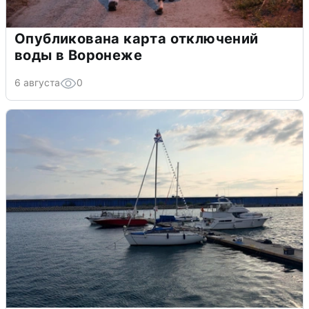
Опубликована карта отключений
воды в Воронеже
6 августа
0