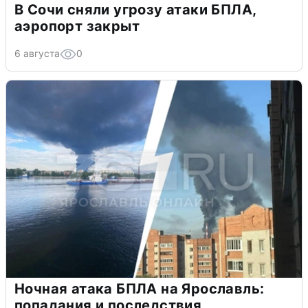
В Сочи сняли угрозу атаки БПЛА,
аэропорт закрыт
6 августа
0
Ночная атака БПЛА на Ярославль:
попадания и последствия