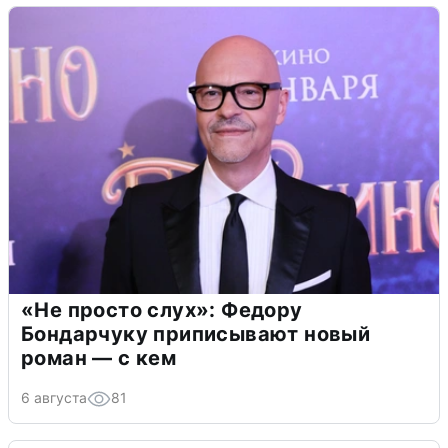
«Не просто слух»: Федору
Бондарчуку приписывают новый
роман — с кем
6 августа
81