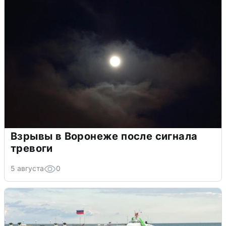
Взрывы в Воронеже после сигнала
тревоги
5 августа
0