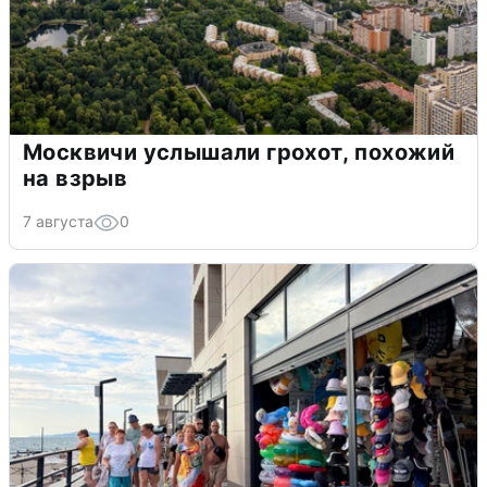
Москвичи услышали грохот, похожий
на взрыв
7 августа
0