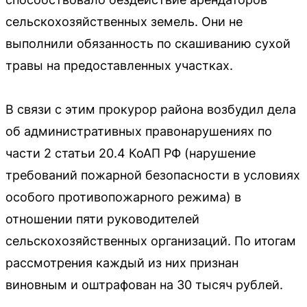
сельскохозяйственных земель. Они не
выполнили обязанность по скашиванию сухой
травы на предоставленных участках.
В связи с этим прокурор района возбудил дела
об административных правонарушениях по
части 2 статьи 20.4 КоАП РФ (нарушение
требований пожарной безопасности в условиях
особого противопожарного режима) в
отношении пяти руководителей
сельскохозяйственных организаций. По итогам
рассмотрения каждый из них признан
виновным и оштрафован на 30 тысяч рублей.