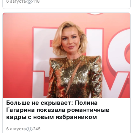
6 августа
118
Больше не скрывает: Полина
Гагарина показала романтичные
кадры с новым избранником
6 августа
245