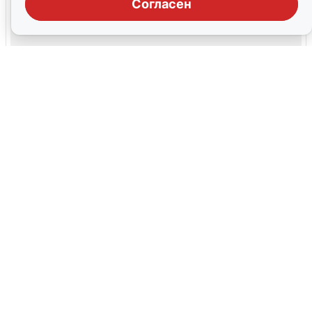
Согласен