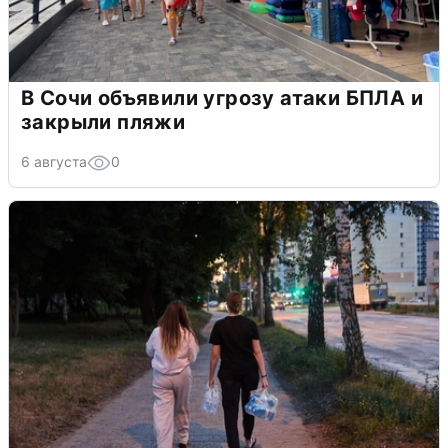
В Сочи объявили угрозу атаки БПЛА и
закрыли пляжи
6 августа
0