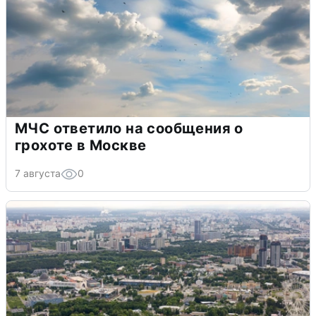
МЧС ответило на сообщения о
грохоте в Москве
7 августа
0