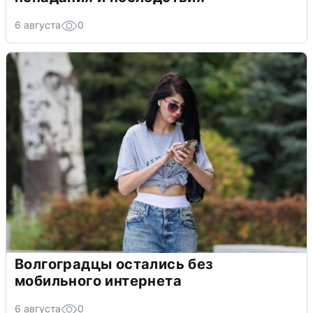
6 августа
0
Волгоградцы остались без
мобильного интернета
6 августа
0