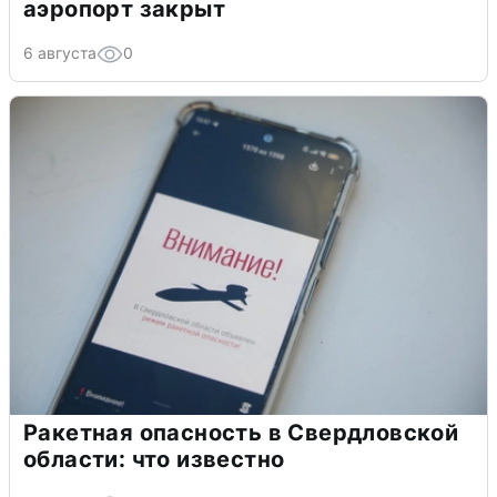
аэропорт закрыт
6 августа
0
Ракетная опасность в Свердловской
области: что известно