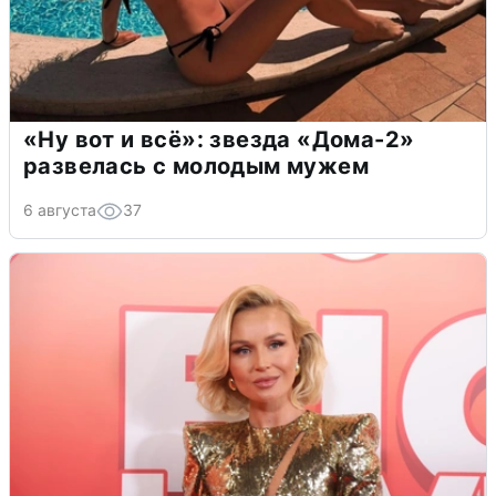
«Ну вот и всё»: звезда «Дома-2»
развелась с молодым мужем
6 августа
37