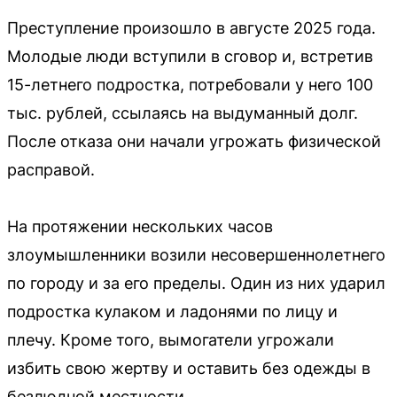
Преступление произошло в августе 2025 года.
Молодые люди вступили в сговор и, встретив
15-летнего подростка, потребовали у него 100
тыс. рублей, ссылаясь на выдуманный долг.
После отказа они начали угрожать физической
расправой.
На протяжении нескольких часов
злоумышленники возили несовершеннолетнего
по городу и за его пределы. Один из них ударил
подростка кулаком и ладонями по лицу и
плечу. Кроме того, вымогатели угрожали
избить свою жертву и оставить без одежды в
безлюдной местности.