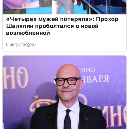
«Четырех мужей потеряла»: Прохор
Шаляпин проболтался о новой
возлюбленной
6 августа
27