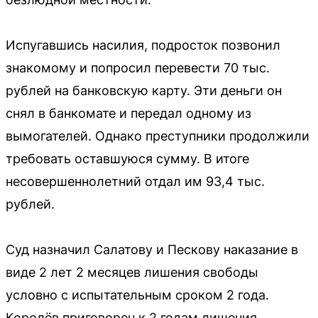
Испугавшись насилия, подросток позвонил
знакомому и попросил перевести 70 тыс.
рублей на банковскую карту. Эти деньги он
снял в банкомате и передал одному из
вымогателей. Однако преступники продолжили
требовать оставшуюся сумму. В итоге
несовершеннолетний отдал им 93,4 тыс.
рублей.
Суд назначил Салатову и Пескову наказание в
виде 2 лет 2 месяцев лишения свободы
условно с испытательным сроком 2 года.
Королёв приговорен к 2 годам лишения