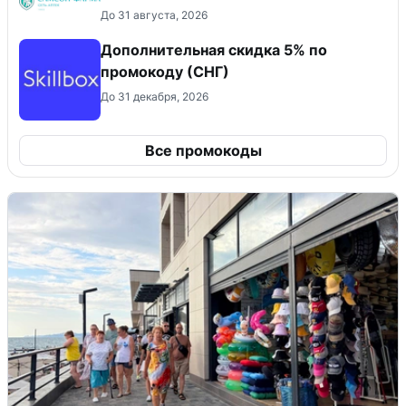
До 31 августа, 2026
Дополнительная скидка 5% по
промокоду (СНГ)
До 31 декабря, 2026
Все промокоды