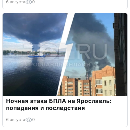
6 августа
0
Ночная атака БПЛА на Ярославль:
попадания и последствия
6 августа
0