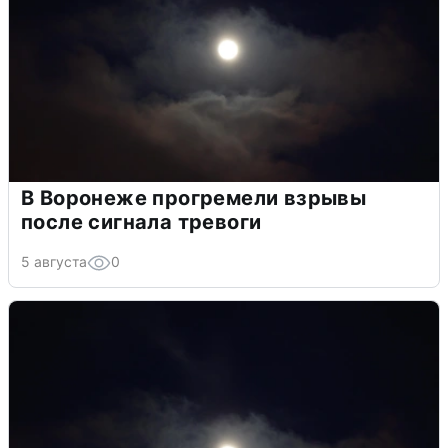
В Воронеже прогремели взрывы
после сигнала тревоги
5 августа
0