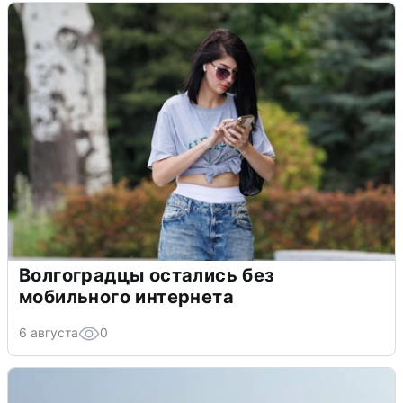
Волгоградцы остались без
мобильного интернета
6 августа
0