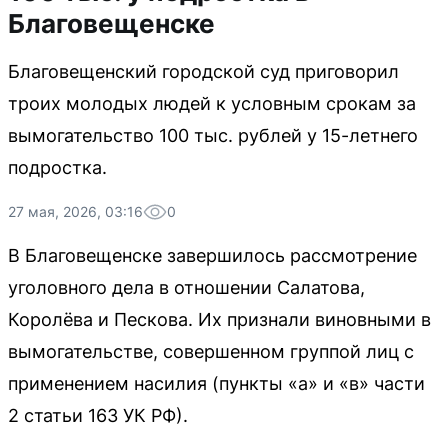
Благовещенске
Благовещенский городской суд приговорил
троих молодых людей к условным срокам за
вымогательство 100 тыс. рублей у 15-летнего
подростка.
27 мая, 2026, 03:16
0
В Благовещенске завершилось рассмотрение
уголовного дела в отношении Салатова,
Королёва и Пескова. Их признали виновными в
вымогательстве, совершенном группой лиц с
применением насилия (пункты «а» и «в» части
2 статьи 163 УК РФ).