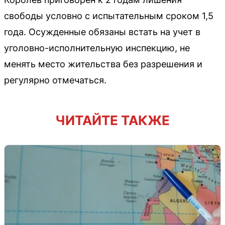
свободы условно с испытательным сроком 1,5
года. Осужденные обязаны встать на учет в
уголовно-исполнительную инспекцию, не
менять место жительства без разрешения и
регулярно отмечаться.
ЧИТАЙТЕ ТАКЖЕ