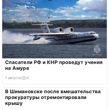
Спасатели РФ и КНР проведут учения
на Амуре
7 августа
0
В Шимановске после вмешательства
прокуратуры отремонтировали
крышу