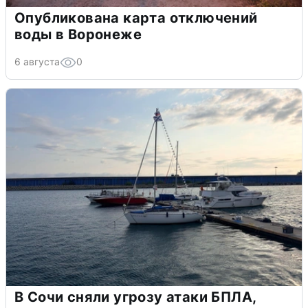
Опубликована карта отключений
воды в Воронеже
6 августа
0
В Сочи сняли угрозу атаки БПЛА,