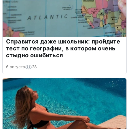
Справится даже школьник: пройдите
тест по географии, в котором очень
стыдно ошибиться
6 августа
28