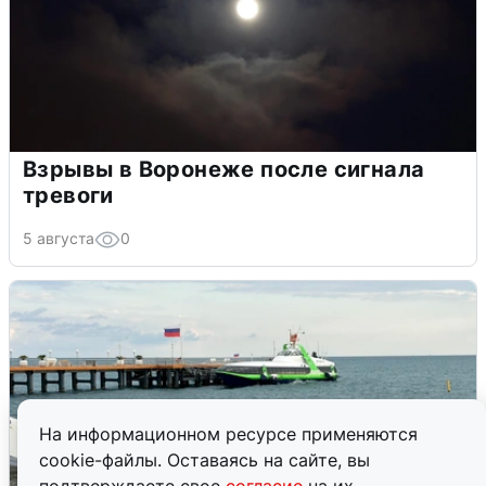
Взрывы в Воронеже после сигнала
тревоги
5 августа
0
На информационном ресурсе применяются
cookie-файлы. Оставаясь на сайте, вы