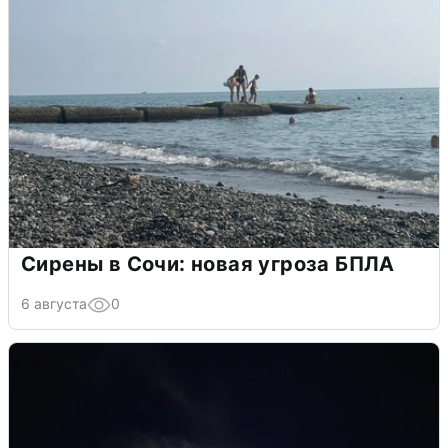
Сирены в Сочи: новая угроза БПЛА
6 августа
0