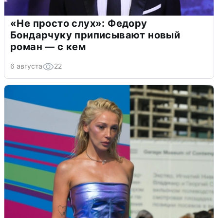
«Не просто слух»: Федору
Бондарчуку приписывают новый
роман — с кем
6 августа
22