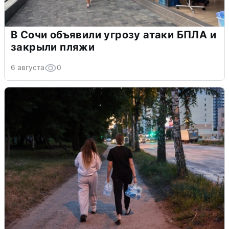
В Сочи объявили угрозу атаки БПЛА и
закрыли пляжи
6 августа
0