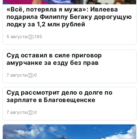
«Всё, потеряла я мужа»: Ивлеева
подарила Филиппу Бегаку дорогущую
лодку за 1,2 млн рублей
5 августа
195
Суд оставил в силе приговор
амурчанке за езду без прав
7 августа
0
Суд рассмотрит дело о долге по
зарплате в Благовещенске
7 августа
0