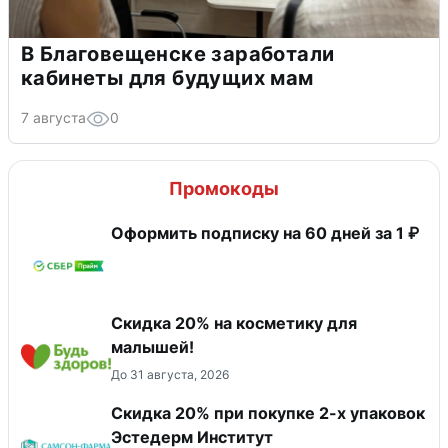
В Благовещенске заработали
кабинеты для будущих мам
7 августа
0
Промокоды
Оформить подписку на 60 дней за 1 ₽
Скидка 20% на косметику для
малышей!
До 31 августа, 2026
Скидка 20% при покупке 2-х упаковок
Эстедерм Институт