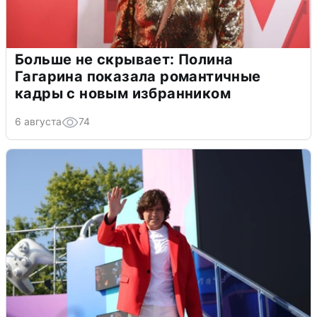
Больше не скрывает: Полина
Гагарина показала романтичные
кадры с новым избранником
6 августа
74