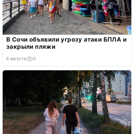
В Сочи объявили угрозу атаки БПЛА и
закрыли пляжи
6 августа
0