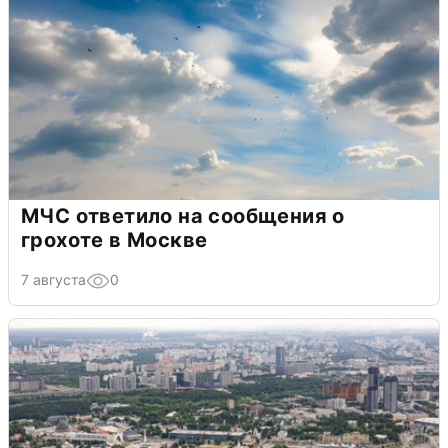
МЧС ответило на сообщения о
грохоте в Москве
7 августа
0