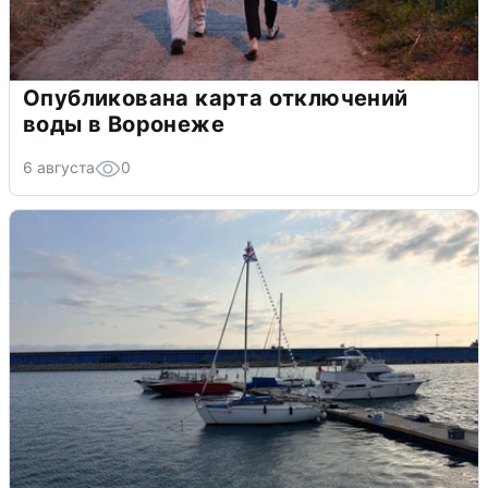
Опубликована карта отключений
воды в Воронеже
6 августа
0