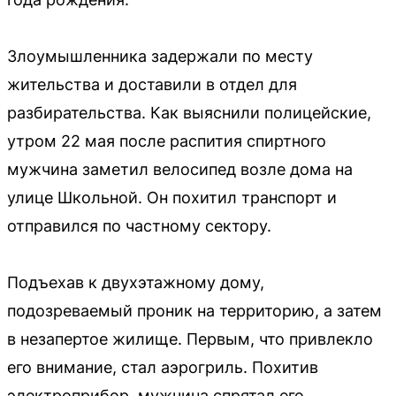
Злоумышленника задержали по месту
жительства и доставили в отдел для
разбирательства. Как выяснили полицейские,
утром 22 мая после распития спиртного
мужчина заметил велосипед возле дома на
улице Школьной. Он похитил транспорт и
отправился по частному сектору.
Подъехав к двухэтажному дому,
подозреваемый проник на территорию, а затем
в незапертое жилище. Первым, что привлекло
его внимание, стал аэрогриль. Похитив
электроприбор, мужчина спрятал его