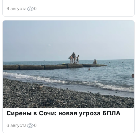
6 августа
0
Сирены в Сочи: новая угроза БПЛА
6 августа
0