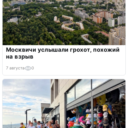
Москвичи услышали грохот, похожий
на взрыв
7 августа
0