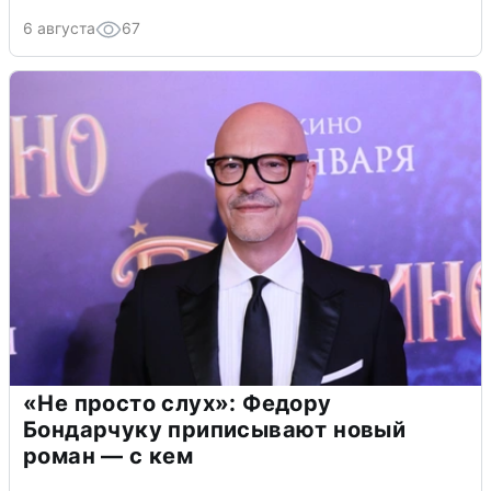
6 августа
67
«Не просто слух»: Федору
Бондарчуку приписывают новый
роман — с кем