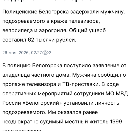
Полицейские Белогорска задержали мужчину,
подозреваемого в краже телевизора,
велосипеда и аэрогриля. Общий ущерб
составил 62 тысячи рублей.
26 мая, 2026, 02:27
2
В полицию Белогорска поступило заявление от
владельца частного дома. Мужчина сообщил о
пропаже телевизора и ТВ-приставки. В ходе
оперативных мероприятий сотрудники МО МВД
России «Белогорский» установили личность
подозреваемого. Им оказался ранее
неоднократно судимый местный житель 1999
года рождения.