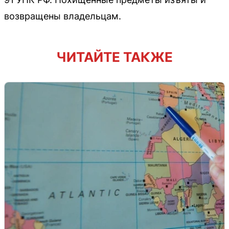
возвращены владельцам.
ЧИТАЙТЕ ТАКЖЕ