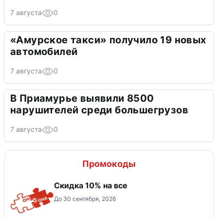
7 августа
0
«Амурское такси» получило 19 новых
автомобилей
7 августа
0
В Приамурье выявили 8500
нарушителей среди большегрузов
7 августа
0
Промокоды
Скидка 10% на все
До 30 сентября, 2026