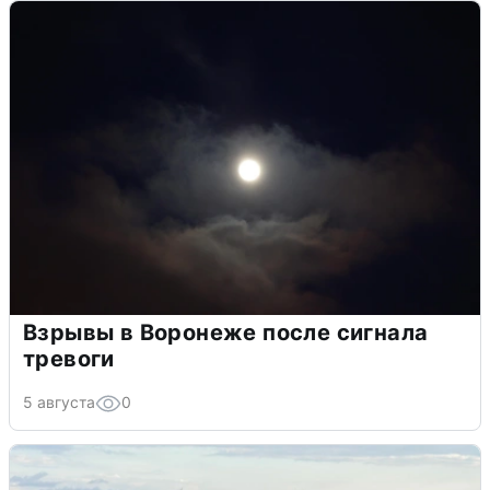
Взрывы в Воронеже после сигнала
тревоги
5 августа
0