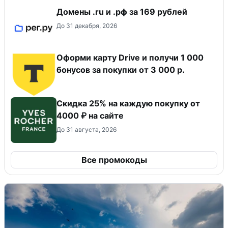
Домены .ru и .рф за 169 рублей
До 31 декабря, 2026
Оформи карту Drive и получи 1 000
бонусов за покупки от 3 000 р.
Скидка 25% на каждую покупку от
4000 ₽ на сайте
До 31 августа, 2026
Все промокоды