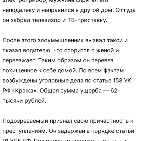
неподалеку и направился в другой дом. Оттуда
он забрал телевизор и ТВ-приставку.
После этого злоумышленник вызвал такси и
сказал водителю, что ссорится с женой и
переезжает. Таким образом он перевез
похищенное к себе домой. По всем фактам
возбуждены уголовные дела по статье 158 УК
РФ «Кража». Общая сумма ущерба — 62
тысячи рублей.
Подозреваемый признал свою причастность к
преступлениям. Он задержан в порядке статьи
91 УПК РФ. Похищенные предметы изъяты и