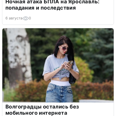
Ночная атака БПЛА на Ярославль:
попадания и последствия
6 августа
0
Волгоградцы остались без
мобильного интернета