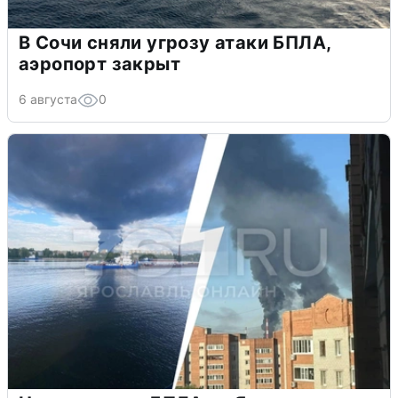
В Сочи сняли угрозу атаки БПЛА,
аэропорт закрыт
6 августа
0