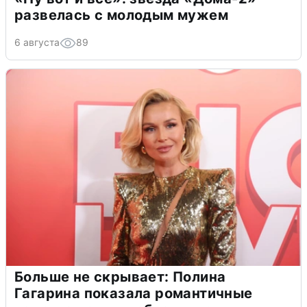
развелась с молодым мужем
6 августа
89
Больше не скрывает: Полина
Гагарина показала романтичные