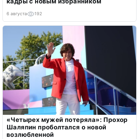
кадры с новым избранником
6 августа
192
«Четырех мужей потеряла»: Прохор
Шаляпин проболтался о новой
возлюбленной