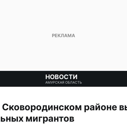
НОВОСТИ
АМУРСКАЯ ОБЛАСТЬ
 Сковородинском районе в
льных мигрантов