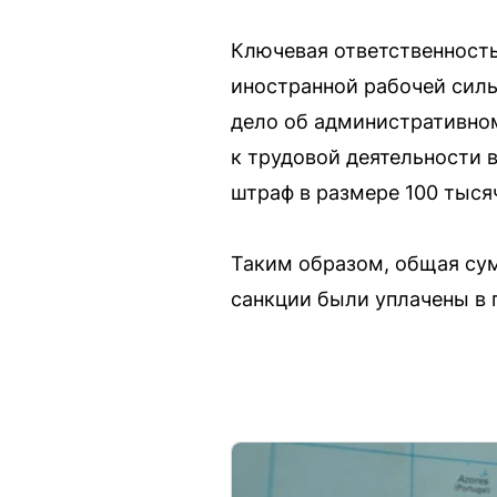
Ключевая ответственность
иностранной рабочей силы
дело об административном
к трудовой деятельности 
штраф в размере 100 тыся
Таким образом, общая сум
санкции были уплачены в 