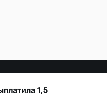
ыплатила 1,5