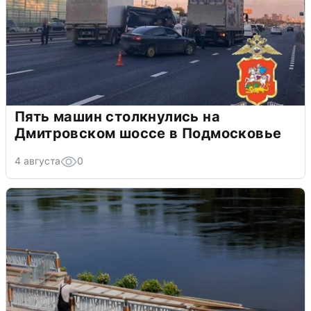
Пять машин столкнулись на
Дмитровском шоссе в Подмосковье
4 августа
0