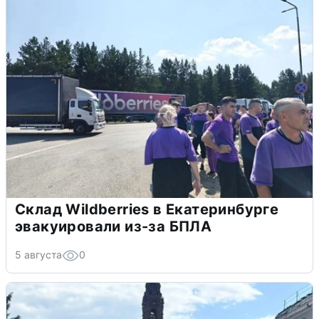
Склад Wildberries в Екатеринбурге
эвакуировали из-за БПЛА
5 августа
0