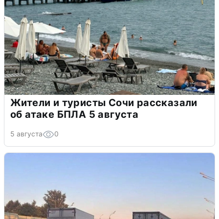
Жители и туристы Сочи рассказали
об атаке БПЛА 5 августа
5 августа
0