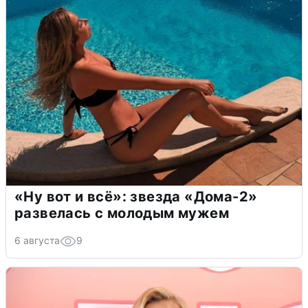
«Ну вот и всё»: звезда «Дома-2»
развелась с молодым мужем
6 августа
9