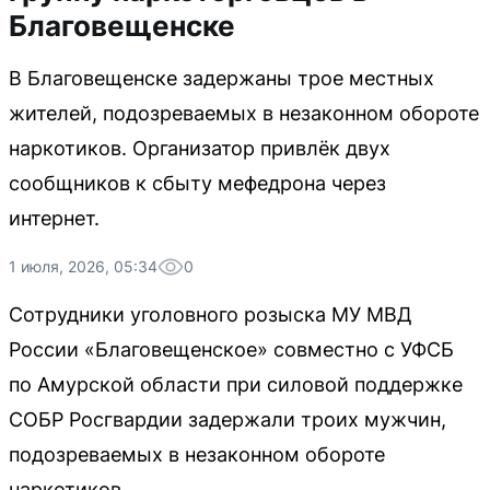
Благовещенске
В Благовещенске задержаны трое местных
жителей, подозреваемых в незаконном обороте
наркотиков. Организатор привлёк двух
сообщников к сбыту мефедрона через
интернет.
1 июля, 2026, 05:34
0
Сотрудники уголовного розыска МУ МВД
России «Благовещенское» совместно с УФСБ
по Амурской области при силовой поддержке
СОБР Росгвардии задержали троих мужчин,
подозреваемых в незаконном обороте
наркотиков.