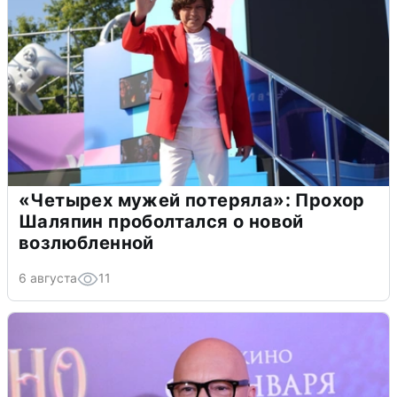
«Четырех мужей потеряла»: Прохор
Шаляпин проболтался о новой
возлюбленной
6 августа
11