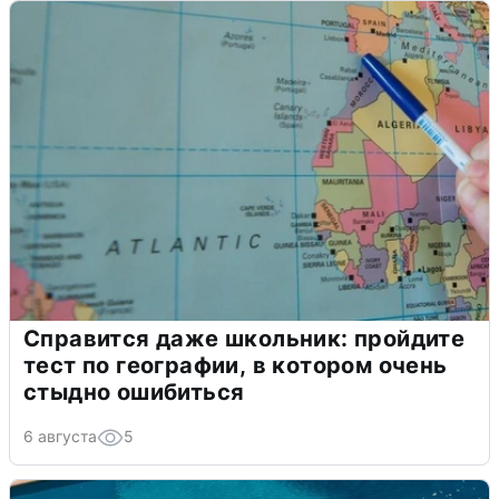
Справится даже школьник: пройдите
тест по географии, в котором очень
стыдно ошибиться
6 августа
5