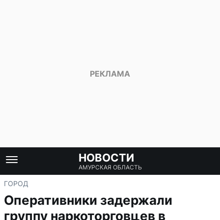
НОВОСТИ
АМУРСКАЯ ОБЛАСТЬ
ГОРОД
Оперативники задержали
группу наркоторговцев в