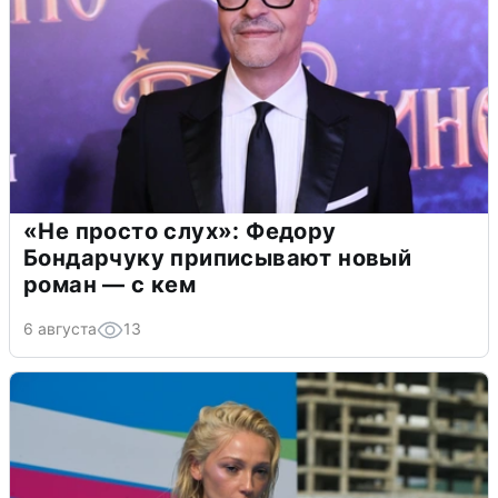
«Не просто слух»: Федору
Бондарчуку приписывают новый
роман — с кем
6 августа
13