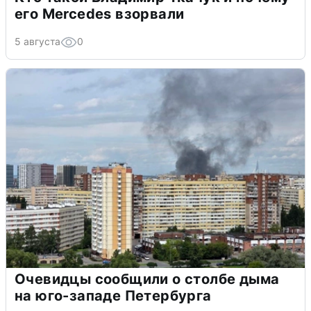
его Mercedes взорвали
5 августа
0
Очевидцы сообщили о столбе дыма
на юго-западе Петербурга