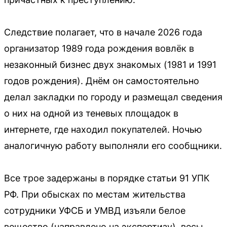
Следствие полагает, что в начале 2026 года
организатор 1989 года рождения вовлёк в
незаконный бизнес двух знакомых (1981 и 1991
годов рождения). Днём он самостоятельно
делал закладки по городу и размещал сведения
о них на одной из теневых площадок в
интернете, где находил покупателей. Ночью
аналогичную работу выполняли его сообщники.
Все трое задержаны в порядке статьи 91 УПК
РФ. При обысках по местам жительства
сотрудники УФСБ и УМВД изъяли белое
вещество (направлено на экспертизу), весы,