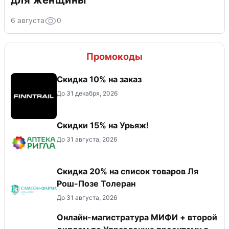
для женщины
6 августа
0
Промокоды
Скидка 10% на заказ
До 31 декабря, 2026
Скидки 15% на Урьяж!
До 31 августа, 2026
Скидка 20% на список товаров Ля
Рош-Позе Толеран
До 31 августа, 2026
Онлайн-магистратура МИФИ + второй