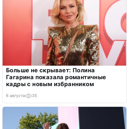
Больше не скрывает: Полина
Гагарина показала романтичные
кадры с новым избранником
6 августа
35