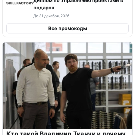
диплом по Управлению проектами в
подарок
До 31 декабря, 2026
Все промокоды
Кто такой Владимир Ткачук и почему