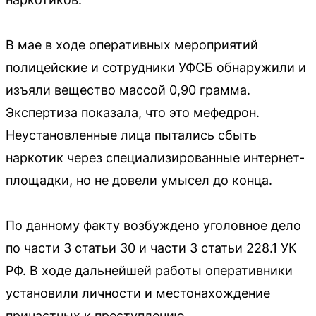
В мае в ходе оперативных мероприятий
полицейские и сотрудники УФСБ обнаружили и
изъяли вещество массой 0,90 грамма.
Экспертиза показала, что это мефедрон.
Неустановленные лица пытались сбыть
наркотик через специализированные интернет-
площадки, но не довели умысел до конца.
По данному факту возбуждено уголовное дело
по части 3 статьи 30 и части 3 статьи 228.1 УК
РФ. В ходе дальнейшей работы оперативники
установили личности и местонахождение
причастных к преступлению.