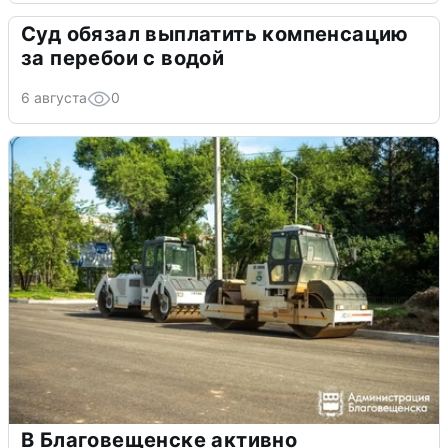
Суд обязал выплатить компенсацию
за перебои с водой
6 августа
0
В Благовещенске активно