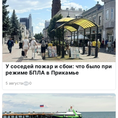
У соседей пожар и сбои: что было при
режиме БПЛА в Прикамье
5 августа
0