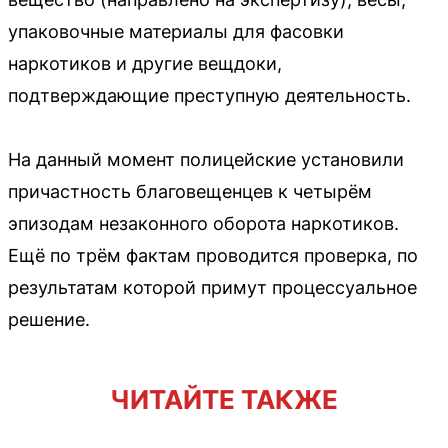
упаковочные материалы для фасовки
наркотиков и другие вещдоки,
подтверждающие преступную деятельность.
На данный момент полицейские установили
причастность благовещенцев к четырём
эпизодам незаконного оборота наркотиков.
Ещё по трём фактам проводится проверка, по
результатам которой примут процессуальное
решение.
ЧИТАЙТЕ ТАКЖЕ