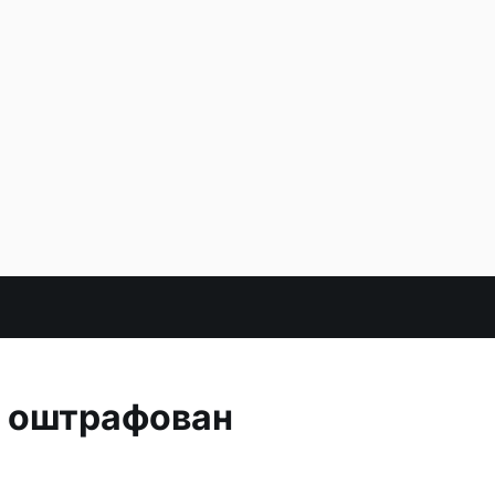
ы оштрафован