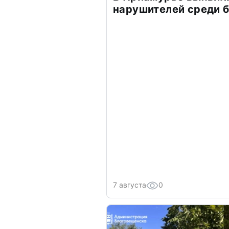
нарушителей среди 
7 августа
0