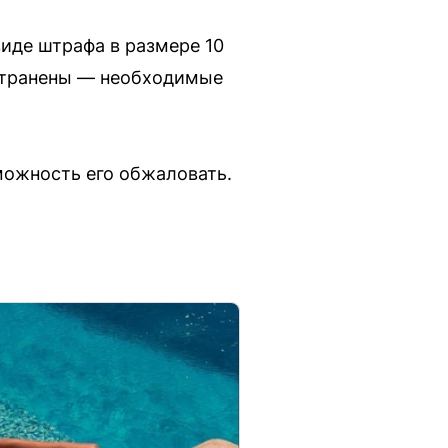
иде штрафа в размере 10
устранены — необходимые
зможность его обжаловать.