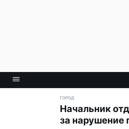
ГОРОД
Начальник от
за нарушение 